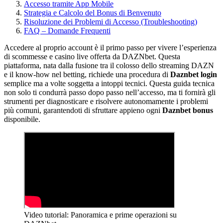
Accesso tramite App Mobile
Strategia e Calcolo del Bonus di Benvenuto
Risoluzione dei Problemi di Accesso (Troubleshooting)
FAQ – Domande Frequenti
Accedere al proprio account è il primo passo per vivere l’esperienza
di scommesse e casino live offerta da DAZNbet. Questa
piattaforma, nata dalla fusione tra il colosso dello streaming DAZN
e il know-how nel betting, richiede una procedura di
Daznbet login
semplice ma a volte soggetta a intoppi tecnici. Questa guida tecnica
non solo ti condurrà passo dopo passo nell’accesso, ma ti fornirà gli
strumenti per diagnosticare e risolvere autonomamente i problemi
più comuni, garantendoti di sfruttare appieno ogni
Daznbet bonus
disponibile.
Video tutorial: Panoramica e prime operazioni su