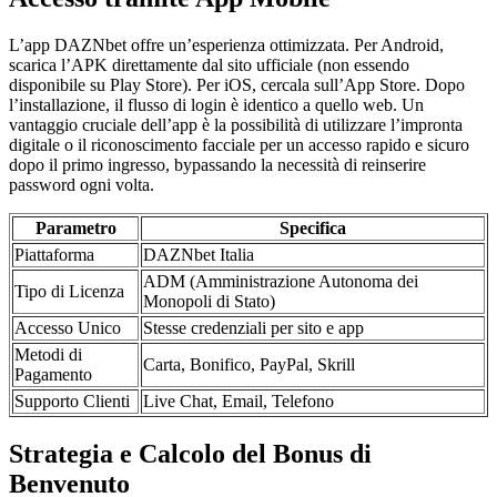
L’app DAZNbet offre un’esperienza ottimizzata. Per Android,
scarica l’APK direttamente dal sito ufficiale (non essendo
disponibile su Play Store). Per iOS, cercala sull’App Store. Dopo
l’installazione, il flusso di login è identico a quello web. Un
vantaggio cruciale dell’app è la possibilità di utilizzare l’impronta
digitale o il riconoscimento facciale per un accesso rapido e sicuro
dopo il primo ingresso, bypassando la necessità di reinserire
password ogni volta.
Parametro
Specifica
Piattaforma
DAZNbet Italia
ADM (Amministrazione Autonoma dei
Tipo di Licenza
Monopoli di Stato)
Accesso Unico
Stesse credenziali per sito e app
Metodi di
Carta, Bonifico, PayPal, Skrill
Pagamento
Supporto Clienti
Live Chat, Email, Telefono
Strategia e Calcolo del Bonus di
Benvenuto