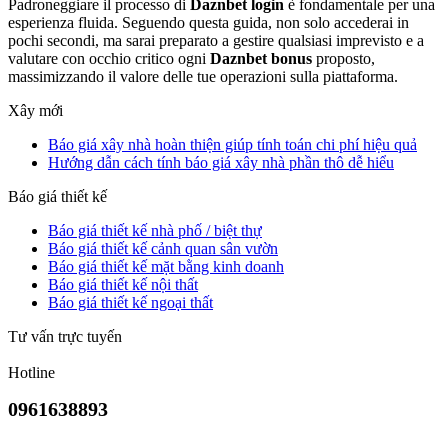
Padroneggiare il processo di
Daznbet login
è fondamentale per una
esperienza fluida. Seguendo questa guida, non solo accederai in
pochi secondi, ma sarai preparato a gestire qualsiasi imprevisto e a
valutare con occhio critico ogni
Daznbet bonus
proposto,
massimizzando il valore delle tue operazioni sulla piattaforma.
Xây mới
Báo giá xây nhà hoàn thiện giúp tính toán chi phí hiệu quả
Hướng dẫn cách tính báo giá xây nhà phần thô dễ hiểu
Báo giá thiết kế
Báo giá thiết kế nhà phố / biệt thự
Báo giá thiết kế cảnh quan sân vườn
Báo giá thiết kế mặt bằng kinh doanh
Báo giá thiết kế nội thất
Báo giá thiết kế ngoại thất
Tư vấn trực tuyến
Hotline
0961638893