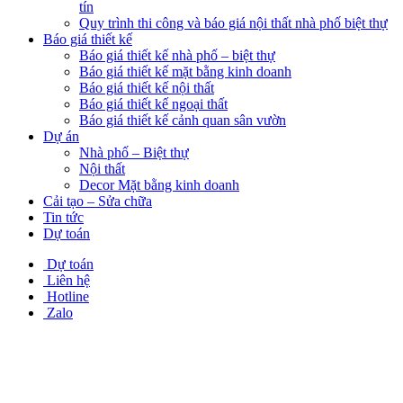
tín
Quy trình thi công và báo giá nội thất nhà phố biệt thự
Báo giá thiết kế
Báo giá thiết kế nhà phố – biệt thự
Báo giá thiết kế mặt bằng kinh doanh
Báo giá thiết kế nội thất
Báo giá thiết kế ngoại thất
Báo giá thiết kế cảnh quan sân vườn
Dự án
Nhà phố – Biệt thự
Nội thất
Decor Mặt bằng kinh doanh
Cải tạo – Sửa chữa
Tin tức
Dự toán
Dự toán
Liên hệ
Hotline
Zalo