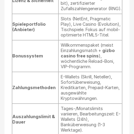
Lizenz & Sicherheit
bit), zertifizierter
Zufallszahlengenerator (RNG).
Slots (NetEnt, Pragmatic
Spieleportfolio
Play), Live Casino (Evolution),
(Anbieter)
Tischspiele. Fokus auf mobil-
optimierte HTML5-Titel.
Willkommenspaket (meist
Einzahlungsmatch +
gizbo
Bonussystem
casino free spins
),
wöchentliche Reload-Boni,
VIP-Programm.
E-Wallets (Skrill, Neteller),
Sofortüberweisung,
Zahlungsmethoden
Kreditkarten, Prepaid-Karten,
ausgewählte
Kryptowährungen.
Tages-/Monatslimits
variieren, Bearbeitungszeit: E-
Auszahlungslimit &
Wallets (24h),
Dauer
Banküberweisung (1-3
Werktage).