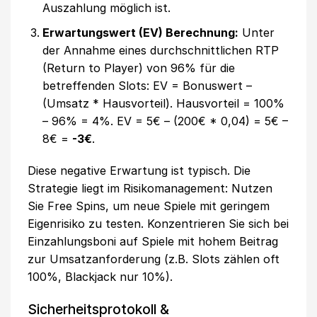
Auszahlung möglich ist.
Erwartungswert (EV) Berechnung:
Unter
der Annahme eines durchschnittlichen RTP
(Return to Player) von 96% für die
betreffenden Slots: EV = Bonuswert –
(Umsatz * Hausvorteil). Hausvorteil = 100%
– 96% = 4%. EV = 5€ – (200€ * 0,04) = 5€ –
8€ =
-3€
.
Diese negative Erwartung ist typisch. Die
Strategie liegt im Risikomanagement: Nutzen
Sie Free Spins, um neue Spiele mit geringem
Eigenrisiko zu testen. Konzentrieren Sie sich bei
Einzahlungsboni auf Spiele mit hohem Beitrag
zur Umsatzanforderung (z.B. Slots zählen oft
100%, Blackjack nur 10%).
Sicherheitsprotokoll &