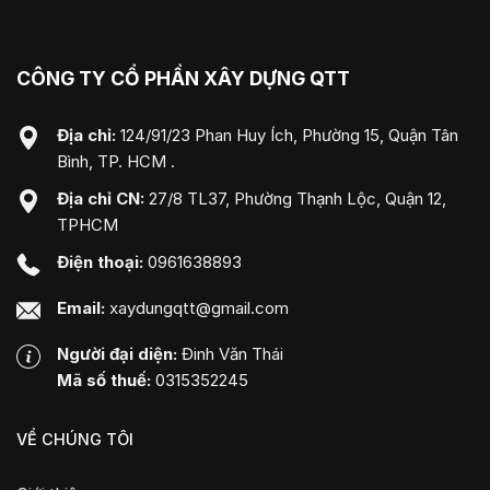
CÔNG TY CỔ PHẦN XÂY DỰNG QTT
Địa chỉ:
124/91/23 Phan Huy Ích, Phường 15, Quận Tân
Bình, TP. HCM .
Địa chỉ CN:
27/8 TL37, Phường Thạnh Lộc, Quận 12,
TPHCM
Điện thoại:
0961638893
Email:
xaydungqtt@gmail.com
Người đại diện:
Đinh Văn Thái
Mã số thuế:
0315352245
VỀ CHÚNG TÔI