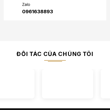
Zalo
0961638893
ĐỐI TÁC CỦA CHÚNG TÔI