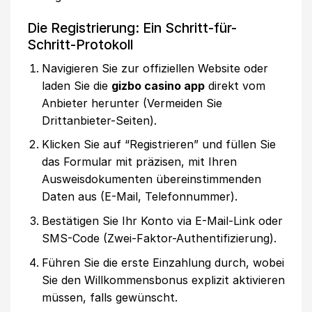
Die Registrierung: Ein Schritt-für-
Schritt-Protokoll
Navigieren Sie zur offiziellen Website oder
laden Sie die
gizbo casino app
direkt vom
Anbieter herunter (Vermeiden Sie
Drittanbieter-Seiten).
Klicken Sie auf “Registrieren” und füllen Sie
das Formular mit präzisen, mit Ihren
Ausweisdokumenten übereinstimmenden
Daten aus (E-Mail, Telefonnummer).
Bestätigen Sie Ihr Konto via E-Mail-Link oder
SMS-Code (Zwei-Faktor-Authentifizierung).
Führen Sie die erste Einzahlung durch, wobei
Sie den Willkommensbonus explizit aktivieren
müssen, falls gewünscht.