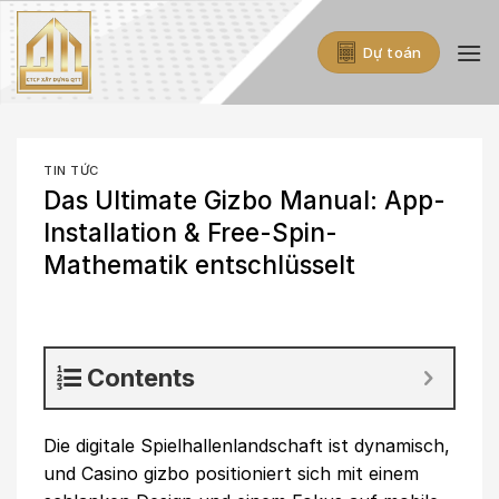
Skip
to
Dự toán
content
TIN TỨC
Das Ultimate Gizbo Manual: App-
Installation & Free-Spin-
Mathematik entschlüsselt
Contents
Die digitale Spielhallenlandschaft ist dynamisch,
und
Casino gizbo
positioniert sich mit einem