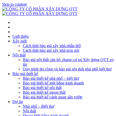
Skip to content
Giới thiệu
Xây mới
Cách tính báo giá xây nhà phần thô
Cách tính báo giá xây nhà trọn gói
Nội thất
Báo giá nội thất căn hộ chung cư tại Xây dựng QTT uy
tín
Quy trình thi công và báo giá nội thất nhà phố biệt thự
Báo giá thiết kế
Báo giá thiết kế nhà phố – biệt thự
Báo giá thiết kế mặt bằng kinh doanh
Báo giá thiết kế nội thất
Báo giá thiết kế ngoại thất
Báo giá thiết kế cảnh quan sân vườn
Dự án
Nhà phố – Biệt thự
Nội thất
Decor Mặt bằng kinh doanh