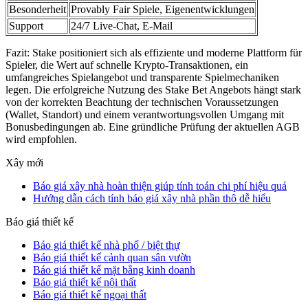
Besonderheit
Provably Fair Spiele, Eigenentwicklungen
Support
24/7 Live-Chat, E-Mail
Fazit: Stake positioniert sich als effiziente und moderne Plattform für
Spieler, die Wert auf schnelle Krypto-Transaktionen, ein
umfangreiches Spielangebot und transparente Spielmechaniken
legen. Die erfolgreiche Nutzung des Stake Bet Angebots hängt stark
von der korrekten Beachtung der technischen Voraussetzungen
(Wallet, Standort) und einem verantwortungsvollen Umgang mit
Bonusbedingungen ab. Eine gründliche Prüfung der aktuellen AGB
wird empfohlen.
Xây mới
Báo giá xây nhà hoàn thiện giúp tính toán chi phí hiệu quả
Hướng dẫn cách tính báo giá xây nhà phần thô dễ hiểu
Báo giá thiết kế
Báo giá thiết kế nhà phố / biệt thự
Báo giá thiết kế cảnh quan sân vườn
Báo giá thiết kế mặt bằng kinh doanh
Báo giá thiết kế nội thất
Báo giá thiết kế ngoại thất