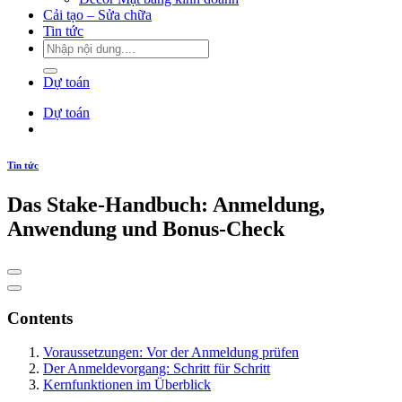
Cải tạo – Sửa chữa
Tin tức
Dự toán
Dự toán
Tin tức
Das Stake-Handbuch: Anmeldung,
Anwendung und Bonus-Check
Contents
Voraussetzungen: Vor der Anmeldung prüfen
Der Anmeldevorgang: Schritt für Schritt
Kernfunktionen im Überblick