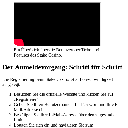
Ein Überblick über die Benutzeroberfläche und
Features des Stake Casino.
Der Anmeldevorgang: Schritt für Schritt
Die Registrierung beim Stake Casino ist auf Geschwindigkeit
ausgelegt.
Besuchen Sie die offizielle Website und klicken Sie auf
„Registrieren“.
Geben Sie Ihren Benutzernamen, Ihr Passwort und Ihre E-
Mail-Adresse ein.
Bestätigen Sie Ihre E-Mail-Adresse über den zugesandten
Link.
Loggen Sie sich ein und navigieren Sie zum