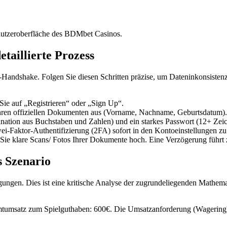
enutzeroberfläche des BDMbet Casinos.
taillierte Prozess
em-Handshake. Folgen Sie diesen Schritten präzise, um Dateninkonsisten
Sie auf „Registrieren“ oder „Sign Up“.
hren offiziellen Dokumenten aus (Vorname, Nachname, Geburtsdatum).
nation aus Buchstaben und Zahlen) und ein starkes Passwort (12+ Zei
-Faktor-Authentifizierung (2FA) sofort in den Kontoeinstellungen zu 
Sie klare Scans/ Fotos Ihrer Dokumente hoch. Eine Verzögerung führt
s Szenario
gungen. Dies ist eine kritische Analyse der zugrundeliegenden Mathe
umsatz zum Spielguthaben: 600€. Die Umsatzanforderung (Wagering) 