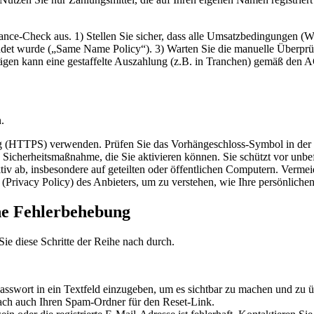
nce-Check aus. 1) Stellen Sie sicher, dass alle Umsatzbedingungen (Wa
ndet wurde („Same Name Policy“). 3) Warten Sie die manuelle Überpr
trägen kann eine gestaffelte Auszahlung (z.B. in Tranchen) gemäß den
.
(HTTPS) verwenden. Prüfen Sie das Vorhängeschloss-Symbol in der B
te Sicherheitsmaßnahme, die Sie aktivieren können. Sie schützt vor un
tiv ab, insbesondere auf geteilten oder öffentlichen Computern. Verm
(Privacy Policy) des Anbieters, um zu verstehen, wie Ihre persönlichen
he Fehlerbehebung
ie diese Schritte der Reihe nach durch.
asswort in ein Textfeld einzugeben, um es sichtbar zu machen und zu ü
ach auch Ihren Spam-Ordner für den Reset-Link.