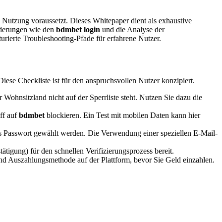
se Nutzung voraussetzt. Dieses Whitepaper dient als exhaustive
rderungen wie den
bdmbet login
und die Analyse der
rierte Troubleshooting-Pfade für erfahrene Nutzer.
ese Checkliste ist für den anspruchsvollen Nutzer konzipiert.
 Wohnsitzland nicht auf der Sperrliste steht. Nutzen Sie dazu die
ff auf
bdmbet
blockieren. Ein Test mit mobilen Daten kann hier
tes Passwort gewählt werden. Die Verwendung einer speziellen E-Mail-
tigung) für den schnellen Verifizierungsprozess bereit.
und Auszahlungsmethode auf der Plattform, bevor Sie Geld einzahlen.