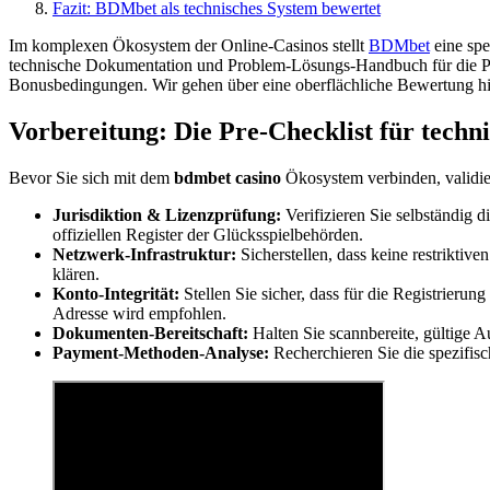
Fazit: BDMbet als technisches System bewertet
Im komplexen Ökosystem der Online-Casinos stellt
BDMbet
eine spe
technische Dokumentation und Problem-Lösungs-Handbuch für die P
Bonusbedingungen. Wir gehen über eine oberflächliche Bewertung hin
Vorbereitung: Die Pre-Checklist für techni
Bevor Sie sich mit dem
bdmbet casino
Ökosystem verbinden, validier
Jurisdiktion & Lizenzprüfung:
Verifizieren Sie selbständig d
offiziellen Register der Glücksspielbehörden.
Netzwerk-Infrastruktur:
Sicherstellen, dass keine restrikti
klären.
Konto-Integrität:
Stellen Sie sicher, dass für die Registrier
Adresse wird empfohlen.
Dokumenten-Bereitschaft:
Halten Sie scannbereite, gültige A
Payment-Methoden-Analyse:
Recherchieren Sie die spezifisc