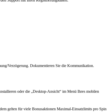
 den Support mit Ihren Registrierungsdaten.
ehnung/Verzögerung. Dokumentieren Sie die Kommunikation.
installieren oder die „Desktop-Ansicht“ im Menü Ihres mobilen
 Zudem gelten für viele Bonusaktionen Maximal-Einsatzlimits pro Spin