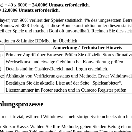
g) = 40 x 600€ =
24.000€ Umsatz erforderlich
.
=
12.000€ Umsatz erforderlich
.
er) von 96% verliert der Spieler statistisch 4% des umgesetzten Betra
uswert 300€ betrug, ist diese Bonuskonstruktion unter diesen statist
 der Spiele und machen Boni oft unvorteilhaft. Rechnen Sie dies ste
ikationen & Limits: BDMbet im Überblick
Anmerkung / Technischer Hinweis
pp
Primärer Zugriff über Browser. Prüfen Sie offizielle Stores für nati
Wechselkurse und etwaige Gebühren bei Konvertierung prüfen.
)
Details sind im Cashier-Bereich nach Login ersichtlich.
ge
Abhängig von Verifizierungsstatus und Methode. Erster Withdrawal
Bestätigen Sie die aktuelle Liste auf der Seite „Spieleanbieter“.
Lizenznummer im Footer suchen und in Curacao Register prüfen.
hlungsprozesse
sind meist trivial, während Withdrawals mehrstufige Systemchecks durchla
en Sie zur Kasse. Wählen Sie Ihre Methode, geben Sie den Betrag ein
Nutzen Sie nur Zahlungsmittel, die auf Ihren eigenen Namen registriert 