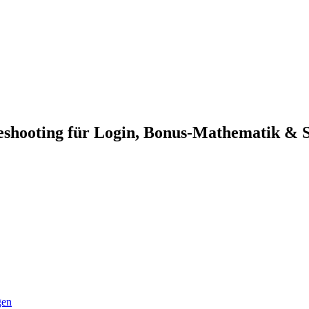
ooting für Login, Bonus-Mathematik & Sic
gen