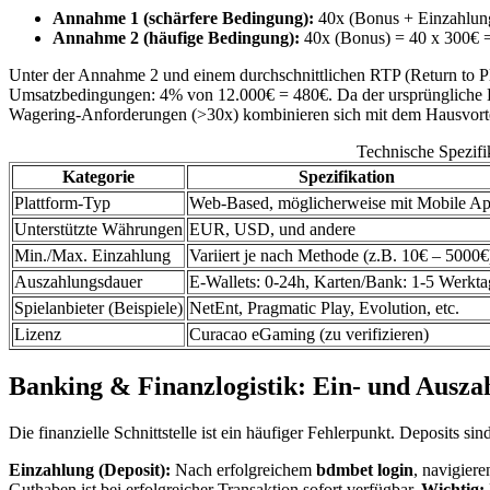
Annahme 1 (schärfere Bedingung):
40x (Bonus + Einzahlun
Annahme 2 (häufige Bedingung):
40x (Bonus) = 40 x 300€ 
Unter der Annahme 2 und einem durchschnittlichen RTP (Return to Play
Umsatzbedingungen: 4% von 12.000€ = 480€. Da der ursprüngliche Bon
Wagering-Anforderungen (>30x) kombinieren sich mit dem Hausvorteil
Technische Spezif
Kategorie
Spezifikation
Plattform-Typ
Web-Based, möglicherweise mit Mobile A
Unterstützte Währungen
EUR, USD, und andere
Min./Max. Einzahlung
Variiert je nach Methode (z.B. 10€ – 5000€
Auszahlungsdauer
E-Wallets: 0-24h, Karten/Bank: 1-5 Werkta
Spielanbieter (Beispiele)
NetEnt, Pragmatic Play, Evolution, etc.
Lizenz
Curacao eGaming (zu verifizieren)
Banking & Finanzlogistik: Ein- und Ausza
Die finanzielle Schnittstelle ist ein häufiger Fehlerpunkt. Deposits 
Einzahlung (Deposit):
Nach erfolgreichem
bdmbet login
, navigier
Guthaben ist bei erfolgreicher Transaktion sofort verfügbar.
Wichtig: