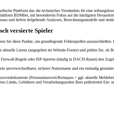
zifische Plattform dar, die technisches Verständnis für eine reibungslo
lattform BDMbet, mit besonderem Fokus auf die häufigsten Herausfo
aus und liefern tiefgehende Analysen, Berechnungsmodelle und struktu
sch versierte Spieler
en Sie diese Punkte, um grundlegende Fehlerquellen auszuschließen. Di
ie aktuelle Lizenz (angegeben im Website-Footer) und prüfen Sie, ob Ihr
ven Firewall-Regeln oder ISP-Sperren (häufig in DACH-Raum) den Zugri
ung ein unverwechselbarer, sicherer Nutzername und ein einmalig genutz
usweisdokumente (Personalausweis/Reisepass + ggf. aktuelle Meldebestä
hen Limits, Gebühren und Verarbeitungszeiten Ihrer präferierten Ein- 