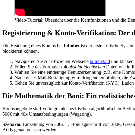
Video-Tutorial: Übersicht über die Kernfunktionen und die B
Registrierung & Konto-Verifikation: Der de
Die Erstellung eines Kontos bei
bdmbet
ist der erste kritische Syst
blockieren können.
Navigieren Sie zur offiziellen Webseite
bdmbet.ltd
und klicken 
Füllen Sie das Formular mit
absolut identischen
Daten wie in I
Wählen Sie eine eindeutige Benutzerkennung (z.B. eine Kombi
Nach der E-Mail-Bestätigung wird dringend empfohlen, die Zwei
Gehen Sie unverzüglich zur Konto-Verifikation (KYC). Laden 
Die Mathematik der Boni: Ein realistische
Bonusangebote sind Verträge mit spezifischen algorithmischen Bedin
500€ mit 40x Umsatzbedingungen (Wagering).
Szenario:
Einzahlung von 300€ → Bonusgutschrift von 300€. Gesamt
AGB genau gelesen werden.