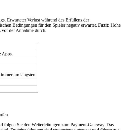
gs. Erwarteter Verlust während des Erfüllens der
ischen Bedingungen für den Spieler negativ erwartet.
Fazit:
Hohe
ts vor der Annahme durch.
ve Apps.
 immer am längsten.
ufen.
 und folgen Sie den Weiterleitungen zum Payment-Gateway. Das
sind. Dritteinzahlungen sind strengstens untersagt und führen zur