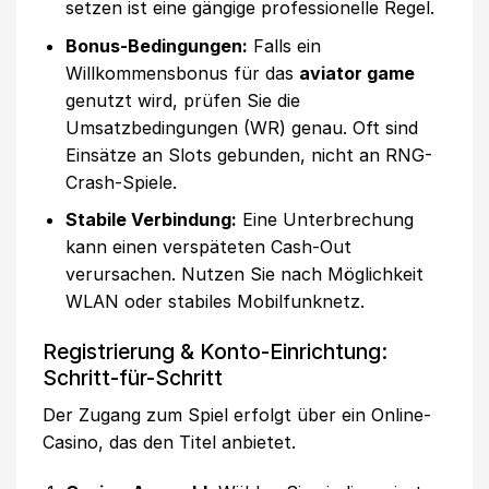
setzen ist eine gängige professionelle Regel.
Bonus-Bedingungen:
Falls ein
Willkommensbonus für das
aviator game
genutzt wird, prüfen Sie die
Umsatzbedingungen (WR) genau. Oft sind
Einsätze an Slots gebunden, nicht an RNG-
Crash-Spiele.
Stabile Verbindung:
Eine Unterbrechung
kann einen verspäteten Cash-Out
verursachen. Nutzen Sie nach Möglichkeit
WLAN oder stabiles Mobilfunknetz.
Registrierung & Konto-Einrichtung:
Schritt-für-Schritt
Der Zugang zum Spiel erfolgt über ein Online-
Casino, das den Titel anbietet.