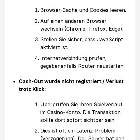
Browser-Cache und Cookies leeren.
Auf einen anderen Browser
wechseln (Chrome, Firefox, Edge).
Stellen Sie sicher, dass JavaScript
aktiviert ist.
Internetverbindung prüfen;
gegebenenfalls Router neustarten.
Cash-Out wurde nicht registriert / Verlust
trotz Klick:
Überprüfen Sie Ihren Spielverlauf
im Casino-Konto. Die Transaktion
sollte dort sofort sichtbar sein.
Dies ist oft ein Latenz-Problem
(Verzögerung). Der Server hat den