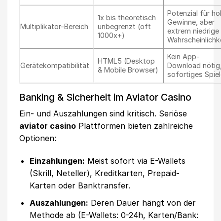
Potenzial für h
1x bis theoretisch
Gewinne, aber
Multiplikator-Bereich
unbegrenzt (oft
extrem niedrige
1000x+)
Wahrscheinlichke
Kein App-
HTML5 (Desktop
Gerätekompatibilität
Download nötig
& Mobile Browser)
sofortiges Spiel
Banking & Sicherheit im Aviator Casino
Ein- und Auszahlungen sind kritisch. Seriöse
aviator casino
Plattformen bieten zahlreiche
Optionen:
Einzahlungen:
Meist sofort via E-Wallets
(Skrill, Neteller), Kreditkarten, Prepaid-
Karten oder Banktransfer.
Auszahlungen:
Deren Dauer hängt von der
Methode ab (E-Wallets: 0-24h, Karten/Bank: