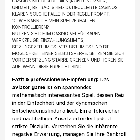
CASINOS MIT DEN DETAILS (KONTONUMMER,
UHRZEIT, BETRAG, SPIEL-ID). REGULIERTE CASINOS
KLÄREN SOLCHE FÄLLE IN DER REGEL PROMPT.
10. WIE KANN ICH MEIN SPIELVERHALTEN
KONTROLLIEREN?
NUTZEN SIE DIE IM CASINO VERFÜGBAREN
WERKZEUGE: EINZAHLUNGSLIMITS,
SITZUNGSZEITLIMITS, VERLUSTLIMITS UND DIE
MÖGLICHKEIT EINER SELBSTSPERRE. SETZEN SIE SICH
VOR DER SITZUNG STARRE GRENZEN UND HÖREN SIE
AUF, WENN DIESE ERREICHT SIND.
Fazit & professionelle Empfehlung:
Das
aviator game
ist ein spannendes,
mathematisch interessantes Spiel, dessen Reiz
in der Einfachheit und der dynamischen
Entscheidungsfindung liegt. Ein erfolgreicher
und nachhaltiger Ansatz erfordert jedoch
strikte Disziplin. Verstehen Sie die inhärente
negative Erwartung, managen Sie Ihre Bankroll