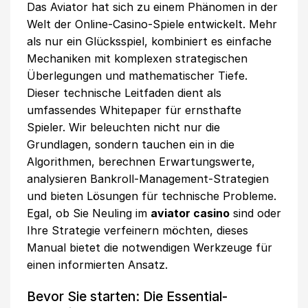
Das
Aviator
hat sich zu einem Phänomen in der
Welt der Online-Casino-Spiele entwickelt. Mehr
als nur ein Glücksspiel, kombiniert es einfache
Mechaniken mit komplexen strategischen
Überlegungen und mathematischer Tiefe.
Dieser technische Leitfaden dient als
umfassendes Whitepaper für ernsthafte
Spieler. Wir beleuchten nicht nur die
Grundlagen, sondern tauchen ein in die
Algorithmen, berechnen Erwartungswerte,
analysieren Bankroll-Management-Strategien
und bieten Lösungen für technische Probleme.
Egal, ob Sie Neuling im
aviator casino
sind oder
Ihre Strategie verfeinern möchten, dieses
Manual bietet die notwendigen Werkzeuge für
einen informierten Ansatz.
Bevor Sie starten: Die Essential-