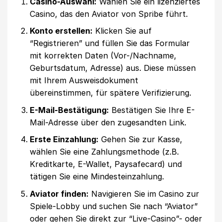
Casino-Auswahl:
Wählen Sie ein lizenziertes
Casino, das den Aviator von Spribe führt.
Konto erstellen:
Klicken Sie auf
“Registrieren” und füllen Sie das Formular
mit korrekten Daten (Vor-/Nachname,
Geburtsdatum, Adresse) aus. Diese müssen
mit Ihrem Ausweisdokument
übereinstimmen, für spätere Verifizierung.
E-Mail-Bestätigung:
Bestätigen Sie Ihre E-
Mail-Adresse über den zugesandten Link.
Erste Einzahlung:
Gehen Sie zur Kasse,
wählen Sie eine Zahlungsmethode (z.B.
Kreditkarte, E-Wallet, Paysafecard) und
tätigen Sie eine Mindesteinzahlung.
Aviator finden:
Navigieren Sie im Casino zur
Spiele-Lobby und suchen Sie nach “Aviator”
oder gehen Sie direkt zur “Live-Casino”- oder