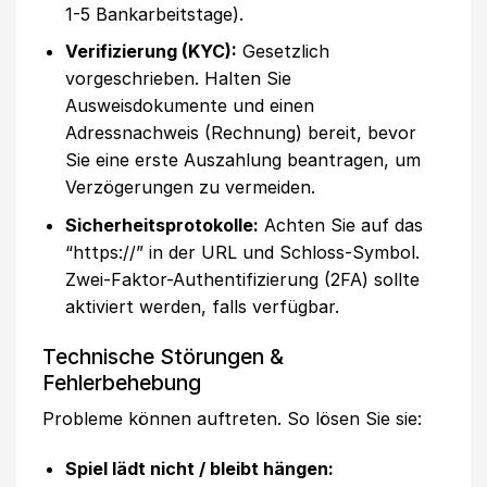
1-5 Bankarbeitstage).
Verifizierung (KYC):
Gesetzlich
vorgeschrieben. Halten Sie
Ausweisdokumente und einen
Adressnachweis (Rechnung) bereit, bevor
Sie eine erste Auszahlung beantragen, um
Verzögerungen zu vermeiden.
Sicherheitsprotokolle:
Achten Sie auf das
“https://” in der URL und Schloss-Symbol.
Zwei-Faktor-Authentifizierung (2FA) sollte
aktiviert werden, falls verfügbar.
Technische Störungen &
Fehlerbehebung
Probleme können auftreten. So lösen Sie sie:
Spiel lädt nicht / bleibt hängen: