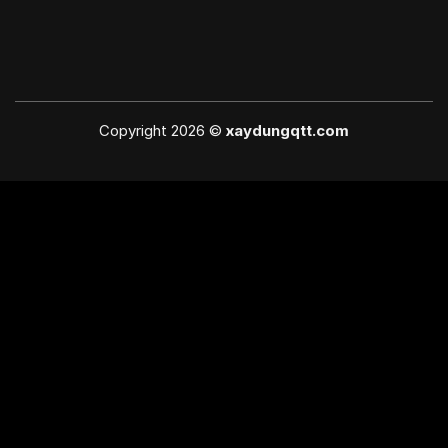
Copyright 2026 ©
xaydungqtt.com