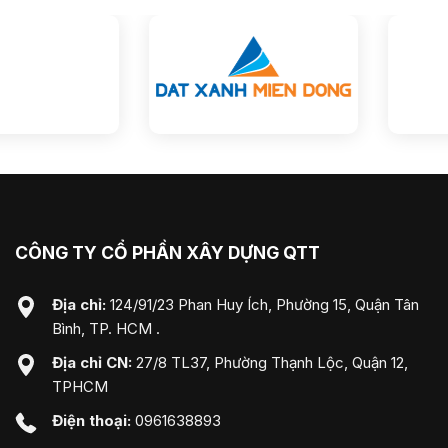
CÔNG TY CỔ PHẦN XÂY DỰNG QTT
Địa chỉ:
124/91/23 Phan Huy Ích, Phường 15, Quận Tân
Bình, TP. HCM .
Địa chỉ CN:
27/8 TL37, Phường Thạnh Lộc, Quận 12,
TPHCM
Điện thoại:
0961638893