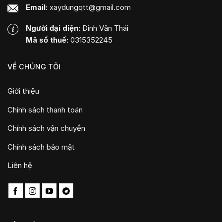
Email:
xaydungqtt@gmail.com
Người đại diện:
Đinh Văn Thái
Mã số thuế:
0315352245
VỀ CHÚNG TÔI
Giới thiệu
Chính sách thanh toán
Chính sách vận chuyển
Chính sách bảo mật
Liên hệ