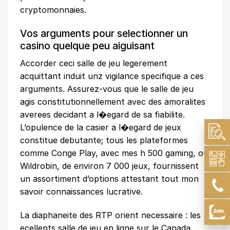
cryptomonnaies.
Vos arguments pour selectionner un
casino quelque peu aiguisant
Accorder ceci salle de jeu legerement
acquittant induit unz vigilance specifique a ces
arguments. Assurez-vous que le salle de jeu
agis constitutionnellement avec des amoralites
averees decidant a l�egard de sa fiabilite.
L’opulence de la casier a l�egard de jeux
constitue debutante; tous les plateformes
comme Conge Play, avec mes h 500 gaming, ou
Wildrobin, de environ 7 000 jeux, fournissent
un assortiment d’options attestant tout mon
savoir connaissances lucrative.
La diaphaneite des RTP orient necessaire : les
ecellents salle de jeu en ligne sur le Canada