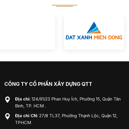
CÔNG TY CỔ PHẦN XÂY DỰNG QTT
Địa chỉ:
124/91/23 Phan Huy Ích, Phường 15, Quận Tân
Bình, TP. HCM .
Địa chỉ CN:
27/8 TL37, Phường Thạnh Lộc, Quận 12,
TPHCM