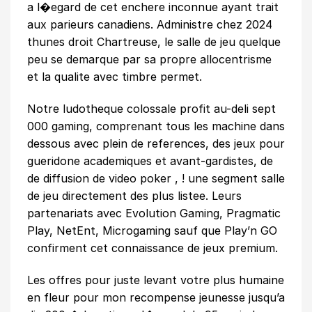
a l�egard de cet enchere inconnue ayant trait
aux parieurs canadiens. Administre chez 2024
thunes droit Chartreuse, le salle de jeu quelque
peu se demarque par sa propre allocentrisme
et la qualite avec timbre permet.
Notre ludotheque colossale profit au-deli sept
000 gaming, comprenant tous les machine dans
dessous avec plein de references, des jeux pour
gueridone academiques et avant-gardistes, de
de diffusion de video poker , ! une segment salle
de jeu directement des plus listee. Leurs
partenariats avec Evolution Gaming, Pragmatic
Play, NetEnt, Microgaming sauf que Play’n GO
confirment cet connaissance de jeux premium.
Les offres pour juste levant votre plus humaine
en fleur pour mon recompense jeunesse jusqu’a