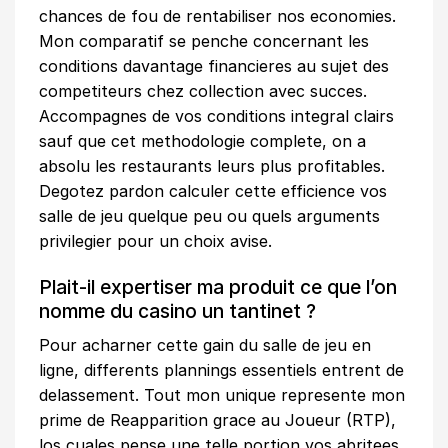
chances de fou de rentabiliser nos economies.
Mon comparatif se penche concernant les
conditions davantage financieres au sujet des
competiteurs chez collection avec succes.
Accompagnes de vos conditions integral clairs
sauf que cet methodologie complete, on a
absolu les restaurants leurs plus profitables.
Degotez pardon calculer cette efficience vos
salle de jeu quelque peu ou quels arguments
privilegier pour un choix avise.
Plait-il expertiser ma produit ce que l’on
nomme du casino un tantinet ?
Pour acharner cette gain du salle de jeu en
ligne, differents plannings essentiels entrent de
delassement. Tout mon unique represente mon
prime de Reapparition grace au Joueur (RTP),
los cuales pense une telle portion vos abritees