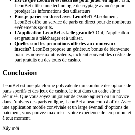
Est-ce que LeonBet est sécurisé pour jouer en ligne?
Oui,
LeonBet utilise une technologie de cryptage avancée pour
protéger les informations des utilisateurs.
Puis-je parier en direct avec LeonBet?
Absolument,
LeonBet offre un service de paris en direct pour de nombreux
événements sportifs.
L’application LeonBet est-elle gratuite?
Oui, l’application
est gratuite à télécharger et à utiliser.
Quelles sont les promotions offertes aux nouveaux
inscrits?
LeonBet propose un généreux bonus de bienvenue
pour les nouveaux utilisateurs, incluant souvent des crédits de
pari gratuits ou des tours de casino.
Conclusion
LeonBet est une plateforme polyvalente qui combine des options de
paris sportifs et des jeux de casino, le tout dans un cadre sûr et
sécurisé. Que vous soyez un joueur de casino aguerri ou un novice
dans l’univers des paris en ligne, LeonBet a beaucoup à offrir. Avec
une application mobile conviviale et un large éventail d’options de
paiement, vous pouvez maximiser votre expérience de jeu partout et
à tout moment.
Xây mới