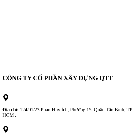
CÔNG TY CỔ PHẦN XÂY DỰNG QTT
Địa chỉ:
124/91/23 Phan Huy Ích, Phường 15, Quận Tân Bình, TP.
HCM .