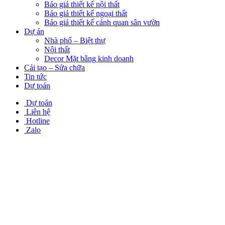
Báo giá thiết kế nội thất
Báo giá thiết kế ngoại thất
Báo giá thiết kế cảnh quan sân vườn
Dự án
Nhà phố – Biệt thự
Nội thất
Decor Mặt bằng kinh doanh
Cải tạo – Sửa chữa
Tin tức
Dự toán
Dự toán
Liên hệ
Hotline
Zalo