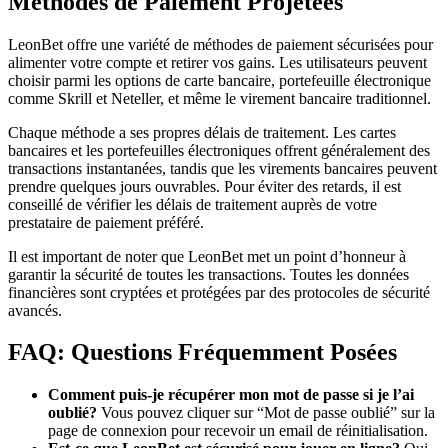
Méthodes de Paiement Projetées
LeonBet offre une variété de méthodes de paiement sécurisées pour
alimenter votre compte et retirer vos gains. Les utilisateurs peuvent
choisir parmi les options de carte bancaire, portefeuille électronique
comme Skrill et Neteller, et même le virement bancaire traditionnel.
Chaque méthode a ses propres délais de traitement. Les cartes
bancaires et les portefeuilles électroniques offrent généralement des
transactions instantanées, tandis que les virements bancaires peuvent
prendre quelques jours ouvrables. Pour éviter des retards, il est
conseillé de vérifier les délais de traitement auprès de votre
prestataire de paiement préféré.
Il est important de noter que LeonBet met un point d’honneur à
garantir la sécurité de toutes les transactions. Toutes les données
financières sont cryptées et protégées par des protocoles de sécurité
avancés.
FAQ: Questions Fréquemment Posées
Comment puis-je récupérer mon mot de passe si je l’ai
oublié?
Vous pouvez cliquer sur “Mot de passe oublié” sur la
page de connexion pour recevoir un email de réinitialisation.