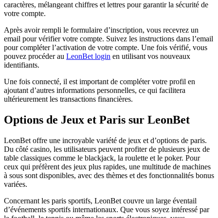
caractères, mélangeant chiffres et lettres pour garantir la sécurité de
votre compte.
Après avoir rempli le formulaire d’inscription, vous recevrez un
email pour vérifier votre compte. Suivez les instructions dans l’email
pour compléter l’activation de votre compte. Une fois vérifié, vous
pouvez procéder au
LeonBet login
en utilisant vos nouveaux
identifiants.
Une fois connecté, il est important de compléter votre profil en
ajoutant d’autres informations personnelles, ce qui facilitera
ultérieurement les transactions financières.
Options de Jeux et Paris sur LeonBet
LeonBet offre une incroyable variété de jeux et d’options de paris.
Du côté casino, les utilisateurs peuvent profiter de plusieurs jeux de
table classiques comme le blackjack, la roulette et le poker. Pour
ceux qui préfèrent des jeux plus rapides, une multitude de machines
à sous sont disponibles, avec des thèmes et des fonctionnalités bonus
variées.
Concernant les paris sportifs, LeonBet couvre un large éventail
d’événements sportifs internationaux. Que vous soyez intéressé par