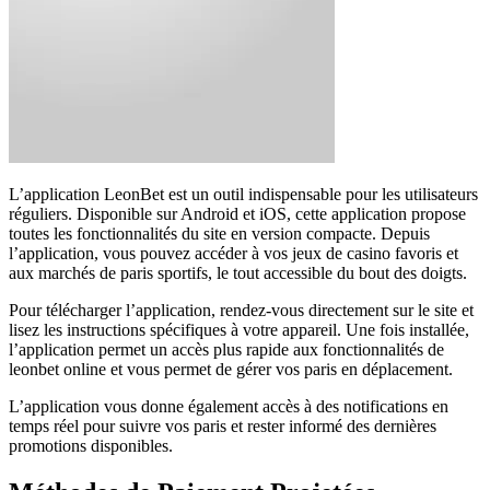
L’application LeonBet est un outil indispensable pour les utilisateurs
réguliers. Disponible sur Android et iOS, cette application propose
toutes les fonctionnalités du site en version compacte. Depuis
l’application, vous pouvez accéder à vos jeux de casino favoris et
aux marchés de paris sportifs, le tout accessible du bout des doigts.
Pour télécharger l’application, rendez-vous directement sur le site et
lisez les instructions spécifiques à votre appareil. Une fois installée,
l’application permet un accès plus rapide aux fonctionnalités de
leonbet online et vous permet de gérer vos paris en déplacement.
L’application vous donne également accès à des notifications en
temps réel pour suivre vos paris et rester informé des dernières
promotions disponibles.