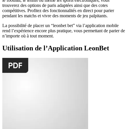
le football, le tennis ou même les sports électroniques, vous
trouverez des options de paris adaptées ainsi que des cotes
compétitives. Profitez des fonctionnalités en direct pour parier
pendant les matchs et vivre des moments de jeu palpitants.
La possibilité de placer un “leonbet bet” via l’application mobile
rend l’expérience encore plus pratique, vous permettant de parier de
n’importe où à tout moment.
Utilisation de l’Application LeonBet