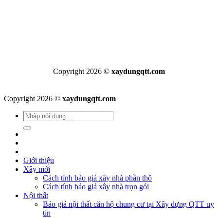
Copyright 2026 ©
xaydungqtt.com
Copyright 2026 ©
xaydungqtt.com
Giới thiệu
Xây mới
Cách tính báo giá xây nhà phần thô
Cách tính báo giá xây nhà trọn gói
Nội thất
Báo giá nội thất căn hộ chung cư tại Xây dựng QTT uy
tín