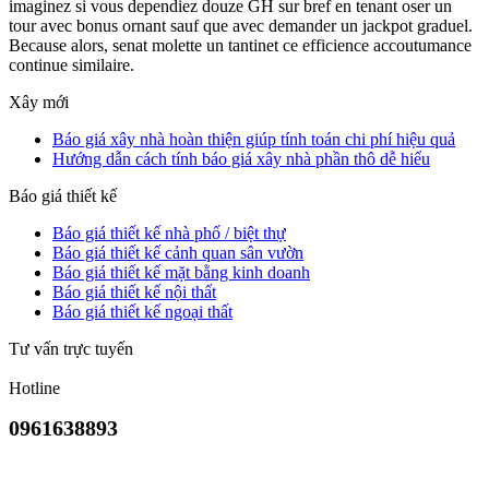
imaginez si vous dependiez douze GH sur bref en tenant oser un
tour avec bonus ornant sauf que avec demander un jackpot graduel.
Because alors, senat molette un tantinet ce efficience accoutumance
continue similaire.
Xây mới
Báo giá xây nhà hoàn thiện giúp tính toán chi phí hiệu quả
Hướng dẫn cách tính báo giá xây nhà phần thô dễ hiểu
Báo giá thiết kế
Báo giá thiết kế nhà phố / biệt thự
Báo giá thiết kế cảnh quan sân vườn
Báo giá thiết kế mặt bằng kinh doanh
Báo giá thiết kế nội thất
Báo giá thiết kế ngoại thất
Tư vấn trực tuyến
Hotline
0961638893