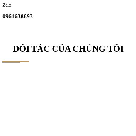
Zalo
0961638893
ĐỐI TÁC CỦA CHÚNG TÔI