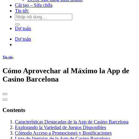
Cải tạo – Sửa chữa
Tin tức
Dự toán
Dự toán
Tin tức
Cómo Aprovechar al Máximo la App de
Casino Barcelona
Contents
Características Destacadas de la App de Casino Barcelona
Explorando la Variedad de Juegos Disponibles
Cómodo Acceso a Promociones y Bonificaciones
Lista de Ventajas de la App de Casino Barcelona