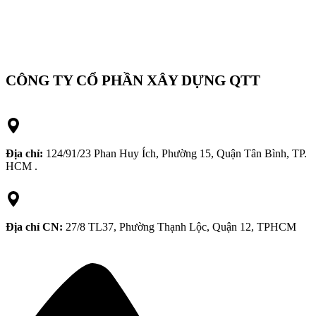
CÔNG TY CỔ PHẦN XÂY DỰNG QTT
Địa chỉ:
124/91/23 Phan Huy Ích, Phường 15, Quận Tân Bình, TP.
HCM .
Địa chỉ CN:
27/8 TL37, Phường Thạnh Lộc, Quận 12, TPHCM