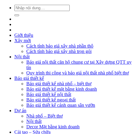
Giới thiệu
Xây mới
Cách tính báo giá xây nhà phần thô
Cách tính báo giá xây nhà trọn gói
Nội thất
Báo giá nội thất căn hộ chung cư tại Xây dựng QTT uy
tín
Quy trình thi công và báo giá nội thất nhà phố biệt thự
Báo giá thiết kế
Báo giá thiết kế nhà phố – biệt thự
Báo giá thiết kế mặt bằng kinh doanh
Báo giá thiết kế nội thất
Báo giá thiết kế ngoại thất
Báo giá thiết kế cảnh quan sân vườn
Dự án
Nhà phố – Biệt thự
Nội thất
Decor Mặt bằng kinh doanh
Cải tạo – Sửa chữa