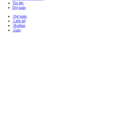
Tin tức
Dự toán
Dự toán
Liên hệ
Hotline
Zalo