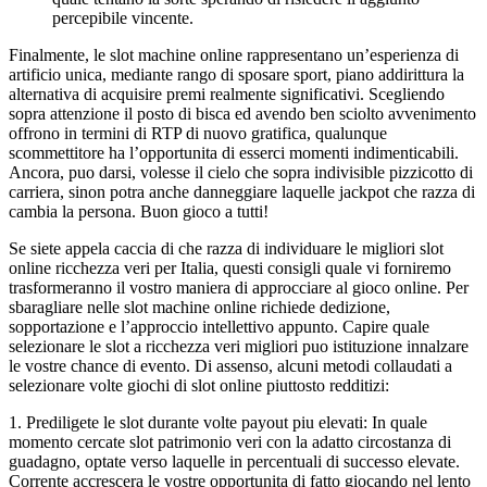
percepibile vincente.
Finalmente, le slot machine online rappresentano un’esperienza di
artificio unica, mediante rango di sposare sport, piano addirittura la
alternativa di acquisire premi realmente significativi. Scegliendo
sopra attenzione il posto di bisca ed avendo ben sciolto avvenimento
offrono in termini di RTP di nuovo gratifica, qualunque
scommettitore ha l’opportunita di esserci momenti indimenticabili.
Ancora, puo darsi, volesse il cielo che sopra indivisible pizzicotto di
carriera, sinon potra anche danneggiare laquelle jackpot che razza di
cambia la persona. Buon gioco a tutti!
Se siete appela caccia di che razza di individuare le migliori slot
online ricchezza veri per Italia, questi consigli quale vi forniremo
trasformeranno il vostro maniera di approcciare al gioco online. Per
sbaragliare nelle slot machine online richiede dedizione,
sopportazione e l’approccio intellettivo appunto. Capire quale
selezionare le slot a ricchezza veri migliori puo istituzione innalzare
le vostre chance di evento. Di assenso, alcuni metodi collaudati a
selezionare volte giochi di slot online piuttosto redditizi:
1. Prediligete le slot durante volte payout piu elevati: In quale
momento cercate slot patrimonio veri con la adatto circostanza di
guadagno, optate verso laquelle in percentuali di successo elevate.
Corrente accrescera le vostre opportunita di fatto giocando nel lento