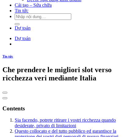
Cải tạo – Sửa chữa
Tin tức
Dự toán
Dự toán
Tin tức
Che prendere le migliori slot verso
ricchezza veri mediante Italia
Contents
Sia facendo, potrete ritirare i vostri ricchezza quando
desiderate, privato di limitazioni
Questo collocato e del tutto pubblico ed garantisce la
protezione dei vostri dati personali di nuovo finanziari