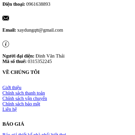
Điện thoại:
0961638893
Email:
xaydungqtt@gmail.com
Người đại diện:
Đinh Văn Thái
Mã số thuế:
0315352245
VỀ CHÚNG TÔI
Giới thiệu
Chính sách thanh toán
Chính sách vận chuyển
Chính sách bảo mật
Liên hệ
BÁO GIÁ
Báo giá thiết kế nhà phố/ biệt thự