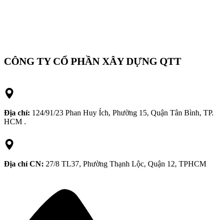
CÔNG TY CỔ PHẦN XÂY DỰNG QTT
Địa chỉ:
124/91/23 Phan Huy Ích, Phường 15, Quận Tân Bình, TP.
HCM .
Địa chỉ CN:
27/8 TL37, Phường Thạnh Lộc, Quận 12, TPHCM