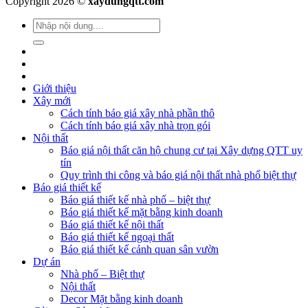
Copyright 2026 ©
xaydungqtt.com
Giới thiệu
Xây mới
Cách tính báo giá xây nhà phần thô
Cách tính báo giá xây nhà trọn gói
Nội thất
Báo giá nội thất căn hộ chung cư tại Xây dựng QTT uy
tín
Quy trình thi công và báo giá nội thất nhà phố biệt thự
Báo giá thiết kế
Báo giá thiết kế nhà phố – biệt thự
Báo giá thiết kế mặt bằng kinh doanh
Báo giá thiết kế nội thất
Báo giá thiết kế ngoại thất
Báo giá thiết kế cảnh quan sân vườn
Dự án
Nhà phố – Biệt thự
Nội thất
Decor Mặt bằng kinh doanh