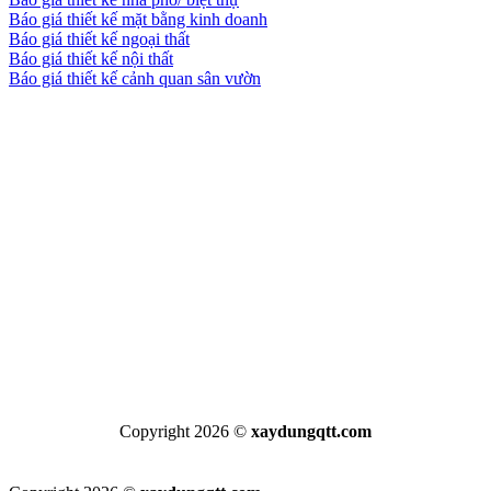
Báo giá thiết kế mặt bằng kinh doanh
Báo giá thiết kế ngoại thất
Báo giá thiết kế nội thất
Báo giá thiết kế cảnh quan sân vườn
Copyright 2026 ©
xaydungqtt.com