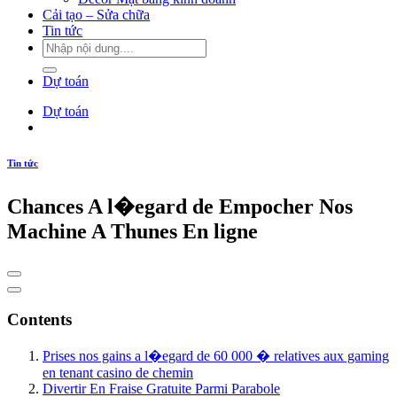
Cải tạo – Sửa chữa
Tin tức
Dự toán
Dự toán
Tin tức
Chances A l�egard de Empocher Nos
Machine A Thunes En ligne
Contents
Prises nos gains a l�egard de 60 000 � relatives aux gaming
en tenant casino de chemin
Divertir En Fraise Gratuite Parmi Parabole