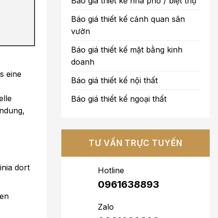
Báo giá thiết kế nhà phố / biệt thự
Báo giá thiết kế cảnh quan sân
vườn
Báo giá thiết kế mặt bằng kinh
doanh
s eine
Báo giá thiết kế nội thất
elle
Báo giá thiết kế ngoại thất
endung,
TƯ VẤN TRỰC TUYẾN
inia dort
Hotline
0961638893
len
Zalo