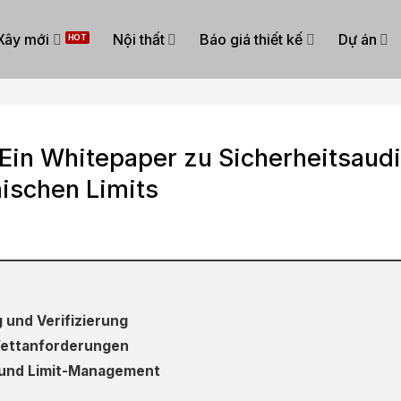
Xây mới
Nội thất
Báo giá thiết kế
Dự án
 Ein Whitepaper zu Sicherheitsaudi
ischen Limits
 und Verifizierung
Wettanforderungen
 und Limit-Management