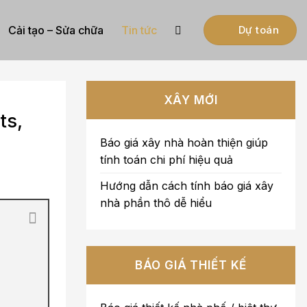
Cải tạo – Sửa chữa
Tin tức
Dự toán
XÂY MỚI
ts,
Báo giá xây nhà hoàn thiện giúp
tính toán chi phí hiệu quả
Hướng dẫn cách tính báo giá xây
nhà phần thô dễ hiểu
BÁO GIÁ THIẾT KẾ