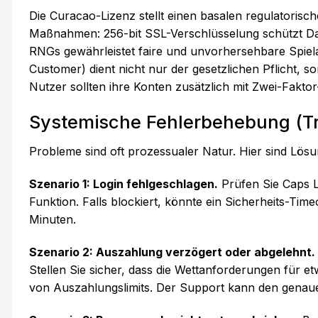
Die Curacao-Lizenz stellt einen basalen regulatoris
Maßnahmen: 256-bit SSL-Verschlüsselung schützt Dat
RNGs gewährleistet faire und unvorhersehbare Spie
Customer) dient nicht nur der gesetzlichen Pflicht, 
Nutzer sollten ihre Konten zusätzlich mit Zwei-Fakto
Systemische Fehlerbehebung (Tr
Probleme sind oft prozessualer Natur. Hier sind Lös
Szenario 1: Login fehlgeschlagen.
Prüfen Sie Caps L
Funktion. Falls blockiert, könnte ein Sicherheits-Ti
Minuten.
Szenario 2: Auszahlung verzögert oder abgelehnt.
Stellen Sie sicher, dass die Wettanforderungen für etwa
von Auszahlungslimits. Der Support kann den gena