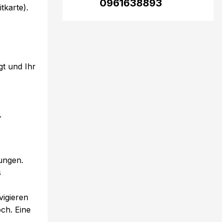
0961638893
tkarte).
gt und Ihr
.
ungen.
s
vigieren
och. Eine