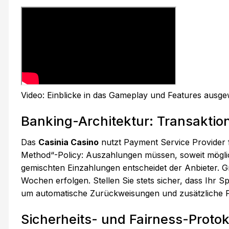
Video: Einblicke in das Gameplay und Features ausgew
Banking-Architektur: Transakti
Das
Casinia Casino
nutzt Payment Service Provider f
Method“-Policy: Auszahlungen müssen, soweit möglic
gemischten Einzahlungen entscheidet der Anbieter.
Wochen erfolgen. Stellen Sie stets sicher, dass Ihr Sp
um automatische Zurückweisungen und zusätzliche 
Sicherheits- und Fairness-Protok