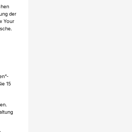
chen
ung der
w Your
äsche.
en”-
ie 15
en.
altung