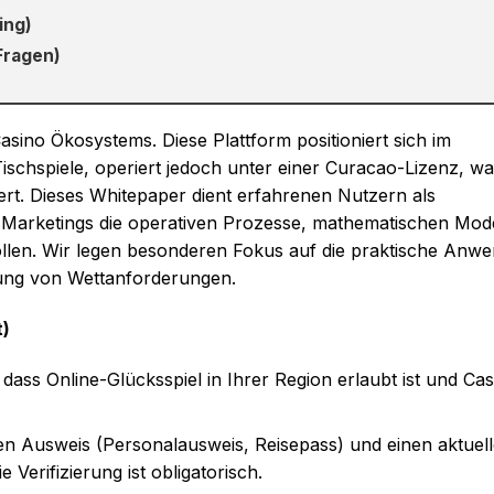
ing)
Fragen)
asino Ökosystems. Diese Plattform positioniert sich im
schspiele, operiert jedoch unter einer Curacao-Lizenz, wa
t. Dieses Whitepaper dient erfahrenen Nutzern als
es Marketings die operativen Prozesse, mathematischen Mod
rollen. Wir legen besonderen Fokus auf die praktische Anw
ung von Wettanforderungen.
t)
 dass Online-Glücksspiel in Ihrer Region erlaubt ist und Cas
gen Ausweis (Personalausweis, Reisepass) und einen aktuel
 Verifizierung ist obligatorisch.