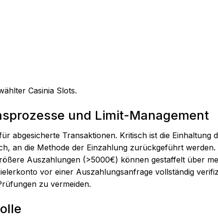
ählter Casinia Slots.
onsprozesse und Limit-Management
ür abgesicherte Transaktionen. Kritisch ist die Einhaltung
h, an die Methode der Einzahlung zurückgeführt werden. 
 Größere Auszahlungen (>5000€) können gestaffelt über m
ielerkonto vor einer Auszahlungsanfrage vollständig verifizie
Prüfungen zu vermeiden.
olle