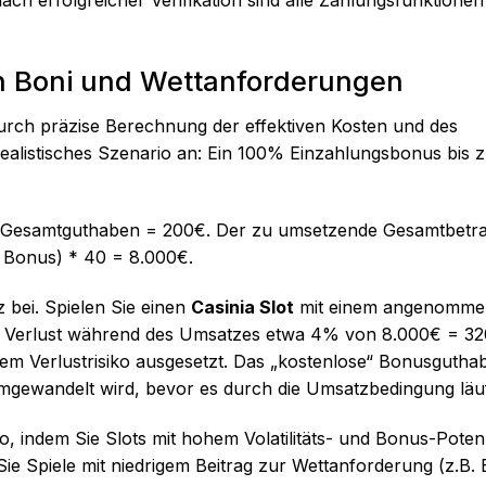
n Boni und Wettanforderungen
 durch präzise Berechnung der effektiven Kosten und des
ealistisches Szenario an: Ein 100% Einzahlungsbonus bis 
 Gesamtguthaben = 200€. Der zu umsetzende Gesamtbetr
 Bonus) * 40 = 8.000€.
bei. Spielen Sie einen
Casinia Slot
mit einem angenomm
he Verlust während des Umsatzes etwa 4% von 8.000€ = 32
iesem Verlustrisiko ausgesetzt. Das „kostenlose“ Bonusgutha
mgewandelt wird, bevor es durch die Umsatzbedingung läuf
o, indem Sie Slots mit hohem Volatilitäts- und Bonus-Poten
e Spiele mit niedrigem Beitrag zur Wettanforderung (z.B. 