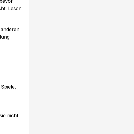
 bevor
cht. Lesen
 anderen
ndung
 Spiele,
ie nicht