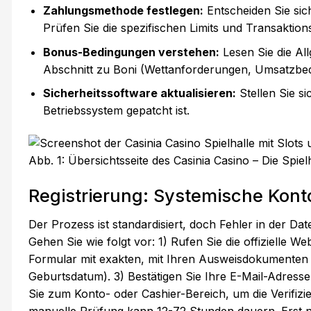
Zahlungsmethode festlegen:
Entscheiden Sie sich
Prüfen Sie die spezifischen Limits und Transaktions
Bonus-Bedingungen verstehen:
Lesen Sie die Al
Abschnitt zu Boni (Wettanforderungen, Umsatzbedi
Sicherheitssoftware aktualisieren:
Stellen Sie si
Betriebssystem gepatcht ist.
Abb. 1: Übersichtsseite des Casinia Casino – Die Spi
Registrierung: Systemische Kont
Der Prozess ist standardisiert, doch Fehler in der 
Gehen Sie wie folgt vor: 1) Rufen Sie die offizielle Web
Formular mit exakten, mit Ihren Ausweisdokumente
Geburtsdatum). 3) Bestätigen Sie Ihre E-Mail-Adresse
Sie zum Konto- oder Cashier-Bereich, um die Verifizi
manuelle Prüfung kann 12-72 Stunden dauern. Erst nac