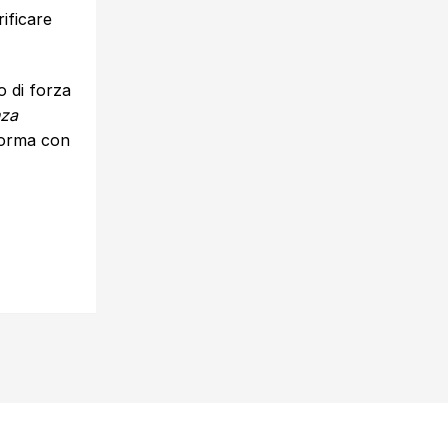
ificare
o di forza
nza
forma con