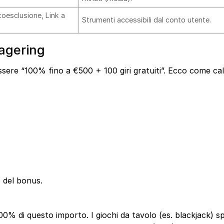
toesclusione, Link a
Strumenti accessibili dal conto utente.
Wagering
sere “100% fino a €500 + 100 giri gratuiti”. Ecco come ca
 del bonus.
00% di questo importo. I giochi da tavolo (es. blackjack) s