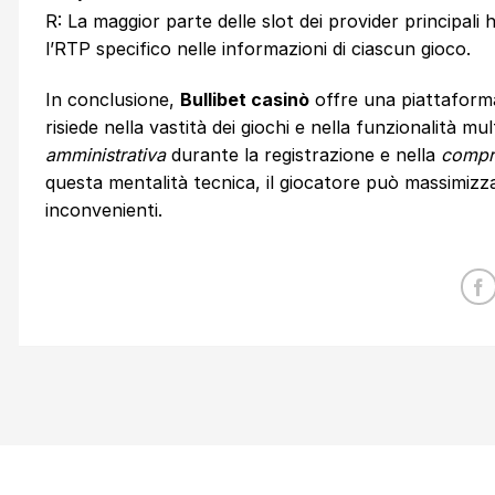
R: La maggior parte delle slot dei provider principali
l’RTP specifico nelle informazioni di ciascun gioco.
In conclusione,
Bullibet casinò
offre una piattaforma 
risiede nella vastità dei giochi e nella funzionalità mu
amministrativa
durante la registrazione e nella
compr
questa mentalità tecnica, il giocatore può massimizza
inconvenienti.