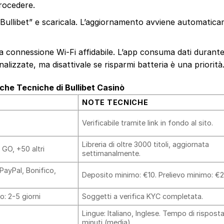
procedere.
 “Bullibet” e scaricala. L’aggiornamento avviene automatic
 connessione Wi-Fi affidabile. L’app consuma dati durante 
lizzate, ma disattivale se risparmi batteria è una priorità
iche Tecniche di Bullibet Casinò
NOTE TECNICHE
Verificabile tramite link in fondo al sito.
Libreria di oltre 3000 titoli, aggiornata
 GO, +50 altri
settimanalmente.
 PayPal, Bonifico,
Deposito minimo: €10. Prelievo minimo: €2
o: 2-5 giorni
Soggetti a verifica KYC completata.
Lingue: Italiano, Inglese. Tempo di rispost
minuti (media).