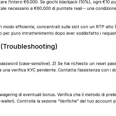
tare l’intero €6.000. Se giochi blackjack (10%), ogni €10 pu
tale necessario a €60.000 di puntate reali – una condizion
in modo efficiente, concentrati sulle slot con un RTP alto
 per puro intrattenimento dopo aver soddisfatto i requisit
 (Troubleshooting)
 password (case-sensitive). 2) Se hai richiesto un reset pa
ca una verifica KYC pendente. Contatta l’assistenza con i 
i wagering di eventuali bonus. Verifica che il metodo di preli
-wallet). Controlla la sezione “Verifiche” del tuo account p