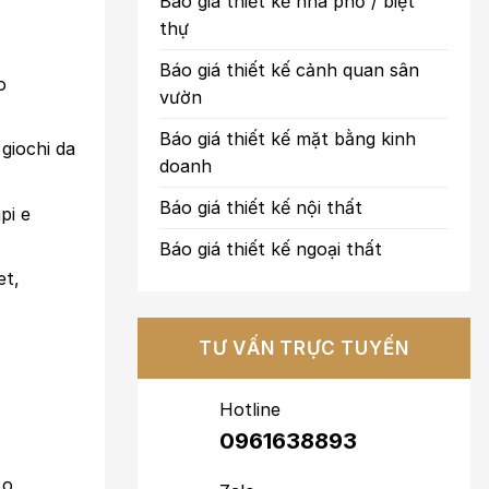
Báo giá thiết kế nhà phố / biệt
thự
Báo giá thiết kế cảnh quan sân
o
vườn
Báo giá thiết kế mặt bằng kinh
giochi da
doanh
Báo giá thiết kế nội thất
pi e
Báo giá thiết kế ngoại thất
et,
TƯ VẤN TRỰC TUYẾN
Hotline
0961638893
 o