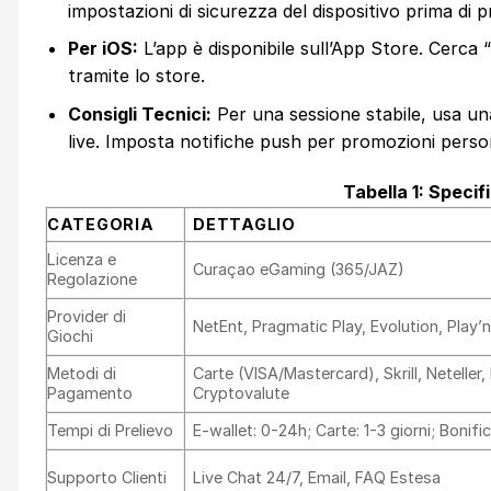
impostazioni di sicurezza del dispositivo prima di 
Per iOS:
L’app è disponibile sull’App Store. Cerca
tramite lo store.
Consigli Tecnici:
Per una sessione stabile, usa una
live. Imposta notifiche push per promozioni persona
Tabella 1: Specif
CATEGORIA
DETTAGLIO
Licenza e
Curaçao eGaming (365/JAZ)
Regolazione
Provider di
NetEnt, Pragmatic Play, Evolution, Play’n
Giochi
Metodi di
Carte (VISA/Mastercard), Skrill, Neteller,
Pagamento
Cryptovalute
Tempi di Prelievo
E-wallet: 0-24h; Carte: 1-3 giorni; Bonific
Supporto Clienti
Live Chat 24/7, Email, FAQ Estesa