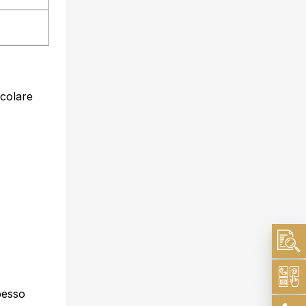
lcolare
pesso