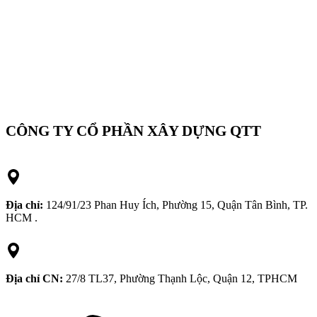
CÔNG TY CỔ PHẦN XÂY DỰNG QTT
Địa chỉ:
124/91/23 Phan Huy Ích, Phường 15, Quận Tân Bình, TP.
HCM .
Địa chỉ CN:
27/8 TL37, Phường Thạnh Lộc, Quận 12, TPHCM