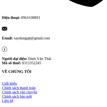
Điện thoại:
0961638893
Email:
xaydungqtt@gmail.com
Người đại diện:
Đinh Văn Thái
Mã số thuế:
0315352245
VỀ CHÚNG TÔI
Giới thiệu
Chính sách thanh toán
Chính sách vận chuyển
Chính sách bảo mật
Liên hệ