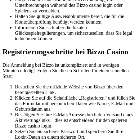
Unterbrechungen während des Bizzo casino login oder
Spielens zu vermeiden.
Halten Sie gültige Ausweisdokumente bereit, die für die
Kontoüberprüfung benötigt werden könnten.
Informieren Sie sich über die lokalen
Glücksspielregulierungen, um sicherzustellen, dass Sie legal
teilnehmen können.
Registrierungsschritte bei Bizzo Casino
Die Anmeldung bei Bizzo ist unkompliziert und in wenigen
Minuten erledigt. Folgen Sie diesen Schritten für einen schnellen
Start:
Besuchen Sie die offizielle Website von Bizzo über den
bereitgestellten Link.
Klicken Sie auf die Schaltfläche „Registrieren“ und füllen Sie
das Formular mit persönlichen Daten wie Name, E-Mail und
Geburtsdatum aus.
Bestätigen Sie Ihre E-Mail-Adresse durch den Versand eines
Aktivierungslinks – dies ist entscheidend für den späteren
Bizzo casino login.
Setzen Sie ein sicheres Passwort und speichern Sie Ihre
Login-Daten an einem sicheren Ort.