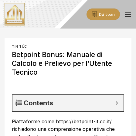
Skip
to
Dự toán
content
TIN TỨC
Betpoint Bonus: Manuale di
Calcolo e Prelievo per l’Utente
Tecnico
Contents
Piattaforme come
https://betpoint-it.co.it/
richiedono una comprensione operativa che