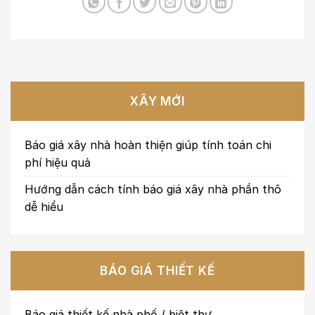
XÂY MỚI
Báo giá xây nhà hoàn thiện giúp tính toán chi
phí hiệu quả
Hướng dẫn cách tính báo giá xây nhà phần thô
dễ hiểu
BÁO GIÁ THIẾT KẾ
Báo giá thiết kế nhà phố / biệt thự