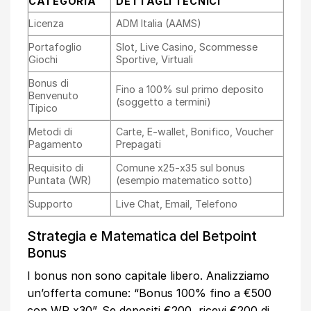
CATEGORIA
DETTAGLI TECNICI
Licenza
ADM Italia (AAMS)
Portafoglio
Slot, Live Casino, Scommesse
Giochi
Sportive, Virtuali
Bonus di
Fino a 100% sul primo deposito
Benvenuto
(soggetto a termini)
Tipico
Metodi di
Carte, E-wallet, Bonifico, Voucher
Pagamento
Prepagati
Requisito di
Comune x25-x35 sul bonus
Puntata (WR)
(esempio matematico sotto)
Supporto
Live Chat, Email, Telefono
Strategia e Matematica del Betpoint
Bonus
I bonus non sono capitale libero. Analizziamo
un’offerta comune: “Bonus 100% fino a €500
con WR x30”. Se depositi €200, ricevi €200 di