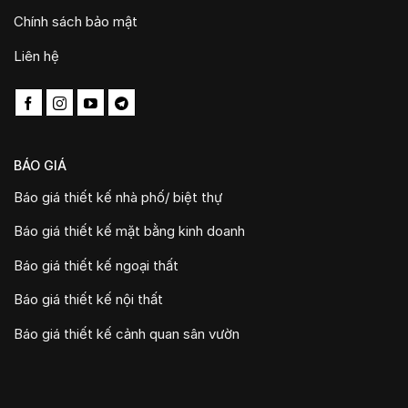
Chính sách bảo mật
Liên hệ
BÁO GIÁ
Báo giá thiết kế nhà phố/ biệt thự
Báo giá thiết kế mặt bằng kinh doanh
Báo giá thiết kế ngoại thất
Báo giá thiết kế nội thất
Báo giá thiết kế cảnh quan sân vườn