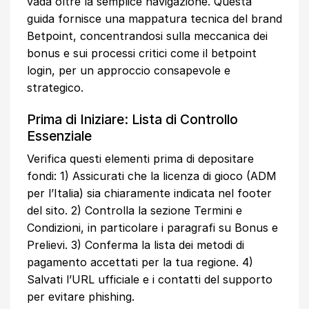
vada oltre la semplice navigazione. Questa
guida fornisce una mappatura tecnica del brand
Betpoint, concentrandosi sulla meccanica dei
bonus e sui processi critici come il betpoint
login, per un approccio consapevole e
strategico.
Prima di Iniziare: Lista di Controllo
Essenziale
Verifica questi elementi prima di depositare
fondi: 1) Assicurati che la licenza di gioco (ADM
per l’Italia) sia chiaramente indicata nel footer
del sito. 2) Controlla la sezione Termini e
Condizioni, in particolare i paragrafi su Bonus e
Prelievi. 3) Conferma la lista dei metodi di
pagamento accettati per la tua regione. 4)
Salvati l’URL ufficiale e i contatti del supporto
per evitare phishing.