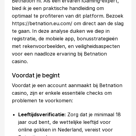
Betnation nl. Als een ervaren iGaming-expert,
bied ik je een praktische handleiding om
optimaal te profiteren van dit platform. Bezoek
https://betnation.eu.com/
om direct aan de slag
te gaan. In deze analyse duiken we diep in
registratie, de mobiele app, bonusstrategieën
met rekenvoorbeelden, en veiligheidsaspecten
voor een naadloze ervaring bij Betnation
casino.
Voordat je begint
Voordat je een account aanmaakt bij Betnation
casino, zijn er enkele essentiële checks om
problemen te voorkomen:
Leeftijdsverificatie:
Zorg dat je minimaal 18
jaar oud bent, de wettelijke leeftijd voor
online gokken in Nederland, vereist voor