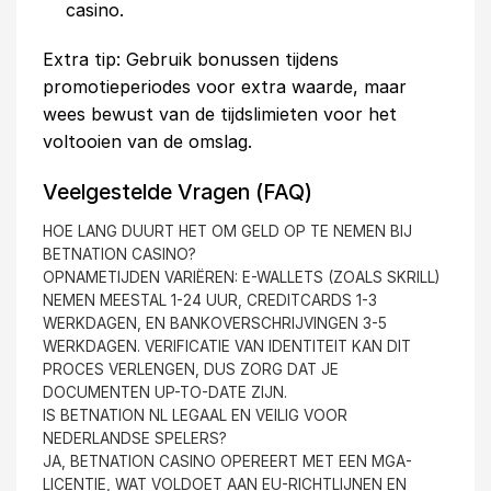
casino.
Extra tip: Gebruik bonussen tijdens
promotieperiodes voor extra waarde, maar
wees bewust van de tijdslimieten voor het
voltooien van de omslag.
Veelgestelde Vragen (FAQ)
HOE LANG DUURT HET OM GELD OP TE NEMEN BIJ
BETNATION CASINO?
OPNAMETIJDEN VARIËREN: E-WALLETS (ZOALS SKRILL)
NEMEN MEESTAL 1-24 UUR, CREDITCARDS 1-3
WERKDAGEN, EN BANKOVERSCHRIJVINGEN 3-5
WERKDAGEN. VERIFICATIE VAN IDENTITEIT KAN DIT
PROCES VERLENGEN, DUS ZORG DAT JE
DOCUMENTEN UP-TO-DATE ZIJN.
IS BETNATION NL LEGAAL EN VEILIG VOOR
NEDERLANDSE SPELERS?
JA, BETNATION CASINO OPEREERT MET EEN MGA-
LICENTIE, WAT VOLDOET AAN EU-RICHTLIJNEN EN