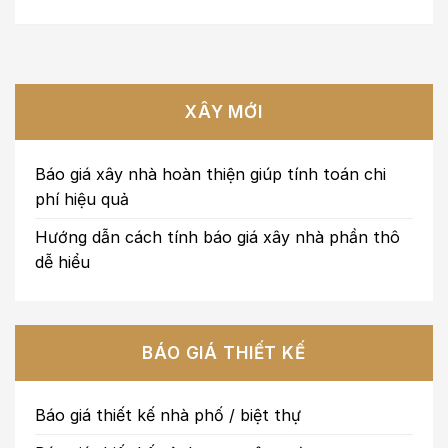
XÂY MỚI
Báo giá xây nhà hoàn thiện giúp tính toán chi
phí hiệu quả
Hướng dẫn cách tính báo giá xây nhà phần thô
dễ hiểu
BÁO GIÁ THIẾT KẾ
Báo giá thiết kế nhà phố / biệt thự