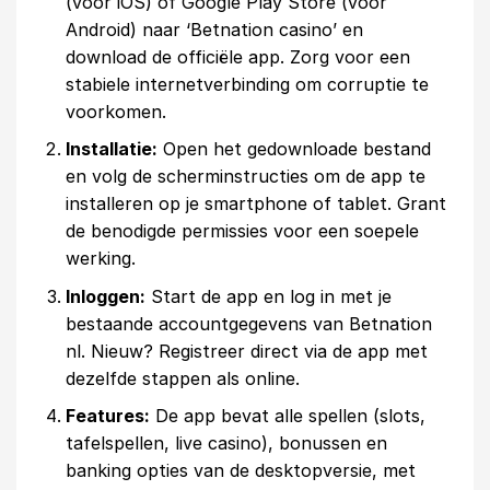
(voor iOS) of Google Play Store (voor
Android) naar ‘Betnation casino’ en
download de officiële app. Zorg voor een
stabiele internetverbinding om corruptie te
voorkomen.
Installatie:
Open het gedownloade bestand
en volg de scherminstructies om de app te
installeren op je smartphone of tablet. Grant
de benodigde permissies voor een soepele
werking.
Inloggen:
Start de app en log in met je
bestaande accountgegevens van Betnation
nl. Nieuw? Registreer direct via de app met
dezelfde stappen als online.
Features:
De app bevat alle spellen (slots,
tafelspellen, live casino), bonussen en
banking opties van de desktopversie, met