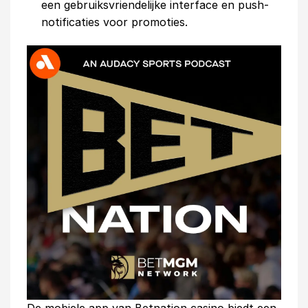
een gebruiksvriendelijke interface en push-
notificaties voor promoties.