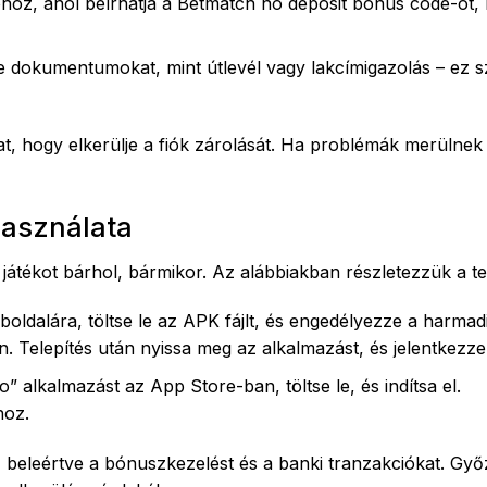
hoz, ahol beírhatja a Betmatch no deposit bonus code-ot,
ve dokumentumokat, mint útlevél vagy lakcímigazolás – ez 
t, hogy elkerülje a fiók zárolását. Ha problémák merülnek 
Használata
átékot bárhol, bármikor. Az alábbiakban részletezzük a tel
dalára, töltse le az APK fájlt, és engedélyezze a harmadik
. Telepítés után nyissa meg az alkalmazást, és jelentkezze
 alkalmazást az App Store-ban, töltse le, és indítsa el.
hoz.
, beleértve a bónuszkezelést és a banki tranzakciókat. Gy