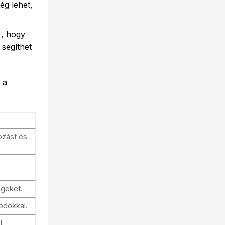
ég lehet,
), hogy
 segíthet
 a
ozást és
égeket.
ódokkal.
l.