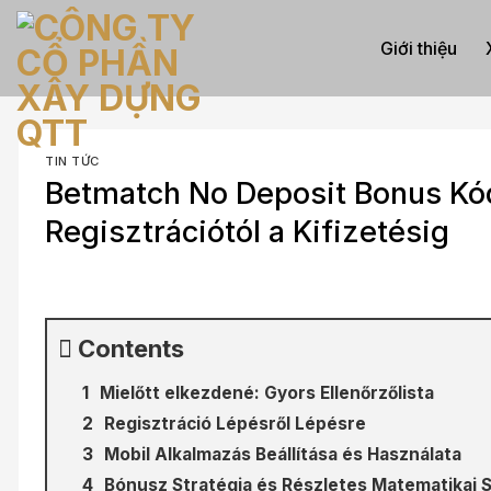
Skip
to
Giới thiệu
content
TIN TỨC
Betmatch No Deposit Bonus Kód
Regisztrációtól a Kifizetésig
Contents
Mielőtt elkezdené: Gyors Ellenőrzőlista
Regisztráció Lépésről Lépésre
Mobil Alkalmazás Beállítása és Használata
Bónusz Stratégia és Részletes Matematikai 