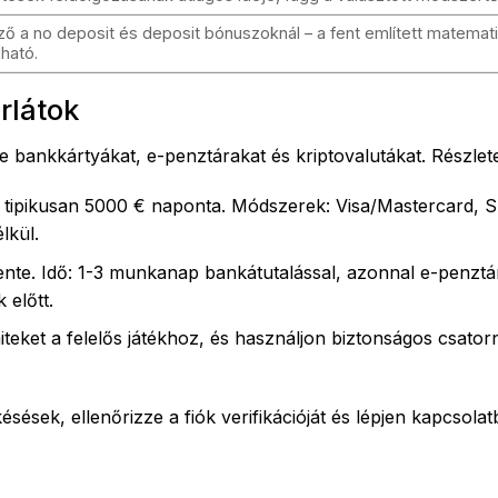
ző a no deposit és deposit bónuszoknál – a fent említett matemati
ható.
rlátok
e bankkártyákat, e-penztárakat és kriptovalutákat. Részlet
e tipikusan 5000 € naponta. Módszerek: Visa/Mastercard, Skr
lkül.
ente. Idő: 1-3 munkanap bankátutalással, azonnal e-penztá
 előtt.
miteket a felelős játékhoz, és használjon biztonságos csator
sések, ellenőrizze a fiók verifikációját és lépjen kapcsolat