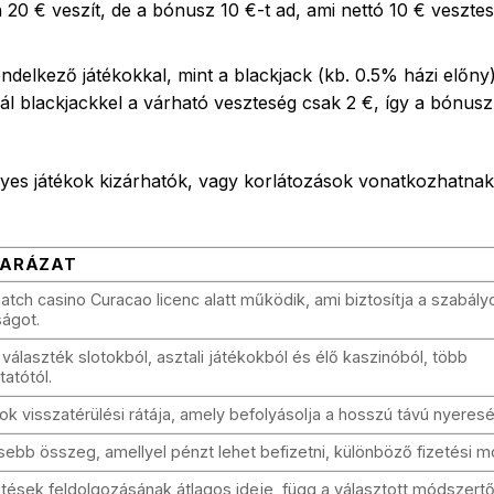
0 € veszít, de a bónusz 10 €-t ad, ami nettó 10 € vesztes
delkező játékokkal, mint a blackjack (kb. 0.5% házi előny
l blackjackkel a várható veszteség csak 2 €, így a bónusz
 egyes játékok kizárhatók, vagy korlátozások vonatkozhatnak
ARÁZAT
atch casino Curacao licenc alatt működik, ami biztosítja a szabály
ságot.
választék slotokból, asztali játékokból és élő kaszinóból, több
tatótól.
kok visszatérülési rátája, amely befolyásolja a hosszú távú nyeres
isebb összeg, amellyel pénzt lehet befizetni, különböző fizetési m
etések feldolgozásának átlagos ideje, függ a választott módszertő