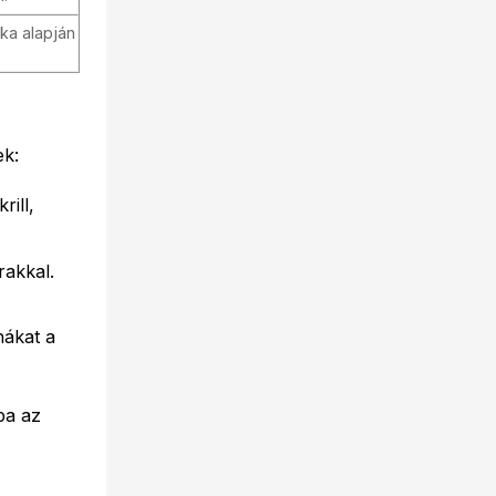
ka alapján
ek:
ill,
rakkal.
nákat a
ba az