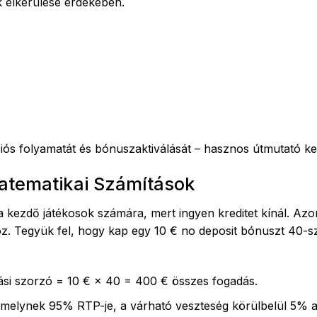
k elkerülése érdekében.
ációs folyamatát és bónuszaktiválását – hasznos útmutató k
Matematikai Számítások
 kezdő játékosok számára, mert ingyen kreditet kínál. Az
oz. Tegyük fel, hogy kap egy 10 € no deposit bónuszt 40-s
i szorzó = 10 € × 40 = 400 € összes fogadás.
, amelynek 95% RTP-je, a várható veszteség körülbelül 5% 