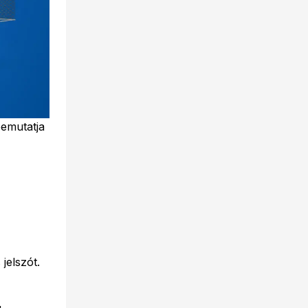
bemutatja
jelszót.