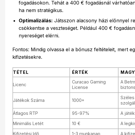
fogadásokon. Tehát a 400 € fogadásnál várhatóan 2
ha nem stratégikus.
Optimalizálás:
Játsszon alacsony házi előnnyel ren
csökkentse a veszteséget. Például 400 € fogadásná
nyereséget elérni.
Fontos: Mindig olvassa el a bónusz feltételeit, mert
kifizetésekre.
TÉTEL
ÉRTÉK
MAGY
Curacao Gaming
A Betm
Licenc
License
bizton
Széles 
Játékok Száma
1000+
szolgál
Átlagos RTP
95-97%
A játé
Minimális Letét
10 €
A legk
Kifizetési Idő
1-3 munkanap
A kifiz