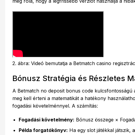
meg róla, hogy a legfrissebb verziót használja a hibá
2. ábra: Videó bemutatja a Betmatch casino regisztr
Bónusz Stratégia és Részletes 
A Betmatch no deposit bonus code kulcsfontosságú a
meg kell érteni a matematikát a hatékony használath
fogadási követelménnyel. A számítás:
Fogadási követelmény:
Bónusz összege × Fogadás
Példa forgatókönyv:
Ha egy slot játékkal játszik