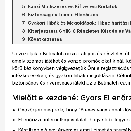
Banki Módszerek és Kifizetési Korlátok
Biztonság és Licenc Ellenőrzés
Gyakori Hibák és Megoldások: Hibaelhárítás
Kiterjesztett GYIK: 8 Részletes Kérdés és Vá
Következtetés
Üdvözöljük a Betmatch casino alapos és részletes ú
amely számos játékot és vonzó promóciókat kínál, kö
körű kézikönyvben végigvezetjük Önt a regisztrációs
intézkedéseken, és gyakori hibák megoldásain. Célu
biztonságos és nyereséges játékhoz a Betmatch casino
Mielőtt elkezdené: Gyors Ellenőrz
Győződjön meg róla, hogy 18 éves vagy annál idős
Ellenőrizze internetkapcsolatát, hogy stabil legyen 
Készítsen elő egy érvényes email-címet és személy