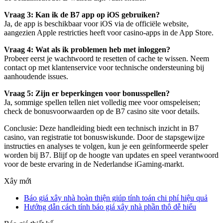
Vraag 3: Kan ik de B7 app op iOS gebruiken?
Ja, de app is beschikbaar voor iOS via de officiële website,
aangezien Apple restricties heeft voor casino-apps in de App Store.
Vraag 4: Wat als ik problemen heb met inloggen?
Probeer eerst je wachtwoord te resetten of cache te wissen. Neem
contact op met klantenservice voor technische ondersteuning bij
aanhoudende issues.
Vraag 5: Zijn er beperkingen voor bonusspellen?
Ja, sommige spellen tellen niet volledig mee voor omspeleisen;
check de bonusvoorwaarden op de B7 casino site voor details.
Conclusie: Deze handleiding biedt een technisch inzicht in B7
casino, van registratie tot bonuswiskunde. Door de stapsgewijze
instructies en analyses te volgen, kun je een geïnformeerde speler
worden bij B7. Blijf op de hoogte van updates en speel verantwoord
voor de beste ervaring in de Nederlandse iGaming-markt.
Xây mới
Báo giá xây nhà hoàn thiện giúp tính toán chi phí hiệu quả
Hướng dẫn cách tính báo giá xây nhà phần thô dễ hiểu