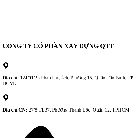
CÔNG TY CỔ PHẦN XÂY DỰNG QTT
Địa chỉ:
124/91/23 Phan Huy Ích, Phường 15, Quận Tân Bình, TP.
HCM .
Địa chỉ CN:
27/8 TL37, Phường Thạnh Lộc, Quận 12, TPHCM