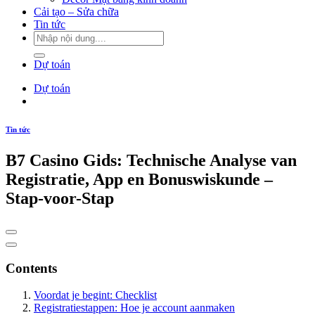
Cải tạo – Sửa chữa
Tin tức
Dự toán
Dự toán
Tin tức
B7 Casino Gids: Technische Analyse van
Registratie, App en Bonuswiskunde –
Stap-voor-Stap
Contents
Voordat je begint: Checklist
Registratiestappen: Hoe je account aanmaken