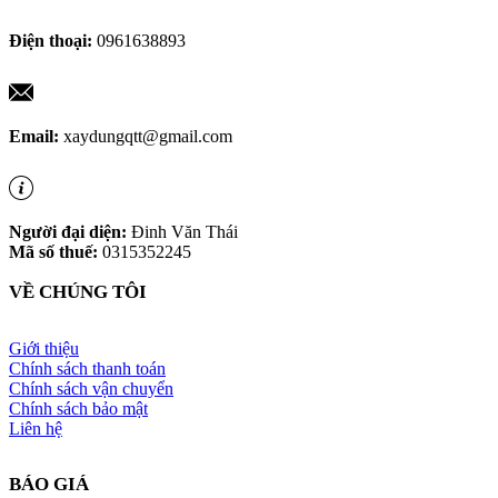
Điện thoại:
0961638893
Email:
xaydungqtt@gmail.com
Người đại diện:
Đinh Văn Thái
Mã số thuế:
0315352245
VỀ CHÚNG TÔI
Giới thiệu
Chính sách thanh toán
Chính sách vận chuyển
Chính sách bảo mật
Liên hệ
BÁO GIÁ