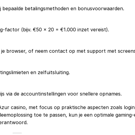
ij bepaalde betalingsmethoden en bonusvoorwaarden.
actor (bijv. €50 x 20 = €1.000 inzet vereist).
 je browser, of neem contact op met support met screen
ingslimieten en zelfuitsluiting.
s via de accountinstellingen voor snellere opnames.
Azur casino, met focus op praktische aspecten zoals login
bleemoplossing toe te passen, kun je een optimale gaming-
verantwoord.