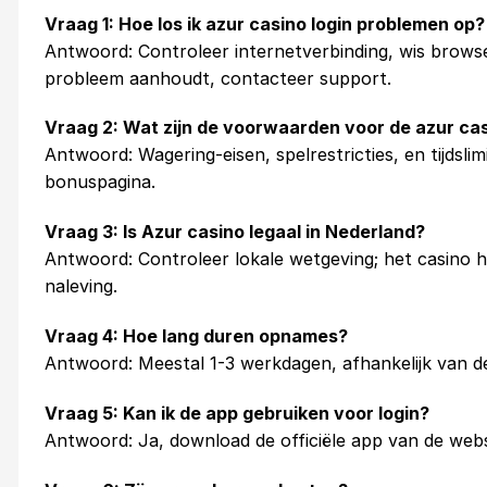
Vraag 1: Hoe los ik azur casino login problemen op?
Antwoord: Controleer internetverbinding, wis browse
probleem aanhoudt, contacteer support.
Vraag 2: Wat zijn de voorwaarden voor de azur ca
Antwoord: Wagering-eisen, spelrestricties, en tijdslim
bonuspagina.
Vraag 3: Is Azur casino legaal in Nederland?
Antwoord: Controleer lokale wetgeving; het casino he
naleving.
Vraag 4: Hoe lang duren opnames?
Antwoord: Meestal 1-3 werkdagen, afhankelijk van de
Vraag 5: Kan ik de app gebruiken voor login?
Antwoord: Ja, download de officiële app van de webs