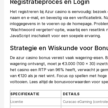
Registratieproces en Login
Het registreren bij Azur casino is eenvoudig: bezoek d
naam en e-mail, en bevestig via een verificatielink. N
inloggegevens in te voeren op de homepage. Probl
‘Wachtwoord vergeten’-optie, waarbij een resetlink n
JavaScript inschakelt voor een soepele ervaring.
Strategie en Wiskunde voor Bon
De azur casino bonus vereist vaak wagering-eisen. 
wagering ontvangt, moet je €3.000 (100 x 30) inzett
het casino een RTP van 96% heeft, verwacht je gemid
van €120 als je niet wint. Focus op spellen met hoge
voltooien. Lees altijd de bonusvoorwaarden voor spelre
SPECIFIEKATIE
DETAILS
Licentie
Curacao eGaming (controlee