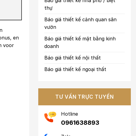
Báo giá thiết kế nhà phố / biệt
thự
Báo giá thiết kế cảnh quan sân
vườn
en
onus, en
Báo giá thiết kế mặt bằng kinh
n voor
doanh
Báo giá thiết kế nội thất
Báo giá thiết kế ngoại thất
TƯ VẤN TRỰC TUYẾN
Hotline
0961638893