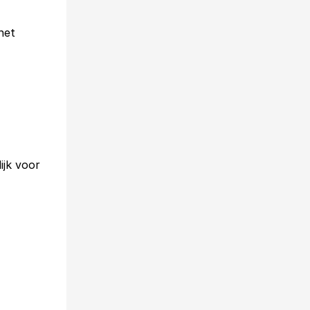
het
ijk voor