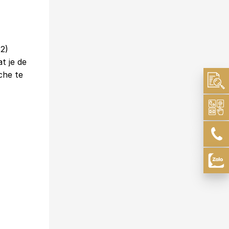
 2)
t je de
che te