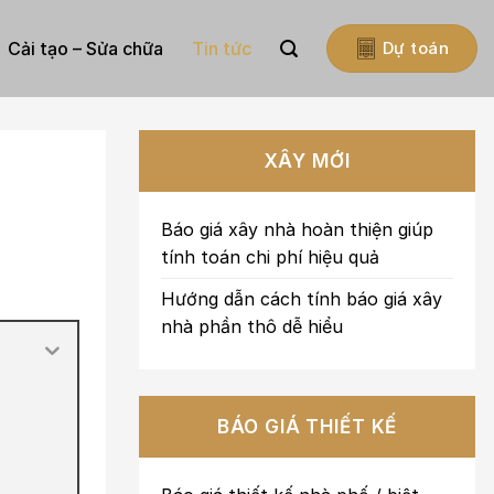
Cải tạo – Sửa chữa
Tin tức
Dự toán
XÂY MỚI
Báo giá xây nhà hoàn thiện giúp
tính toán chi phí hiệu quả
Hướng dẫn cách tính báo giá xây
nhà phần thô dễ hiểu
BÁO GIÁ THIẾT KẾ