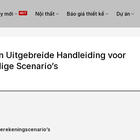
y mới
Nội thất
Báo giá thiết kế
Dự án
n Uitgebreide Handleiding voor
ige Scenario’s
erekeningscenario’s