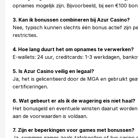
opnames mogelijk zijn. Bijvoorbeeld, bij een €100 bo
3. Kan ik bonussen combineren bij Azur Casino?
Nee, typisch kunnen slechts één bonus actief zijn pe
restricties.
4. Hoe lang duurt het om opnames te verwerken?
E-wallets: 24 uur, creditcards: 1-3 werkdagen, bankov
5. Is Azur Casino veilig en legaal?
Ja, het is gelicentieerd door de MGA en gebruikt gea
certificeringen.
6. Wat gebeurt er als ik de wagering eis niet haal?
Het bonusgeld en eventuele winsten daaruit worden 
aan de voorwaarden is voldaan.
7. Zijn er beperkingen voor games met bonussen?
Ja, sommige games zoals tafelspellen of live casino 