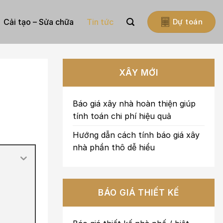
Cải tạo – Sửa chữa
Tin tức
Dự toán
XÂY MỚI
Báo giá xây nhà hoàn thiện giúp
tính toán chi phí hiệu quả
Hướng dẫn cách tính báo giá xây
nhà phần thô dễ hiểu
BÁO GIÁ THIẾT KẾ