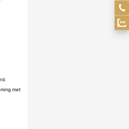
rd.
mming met