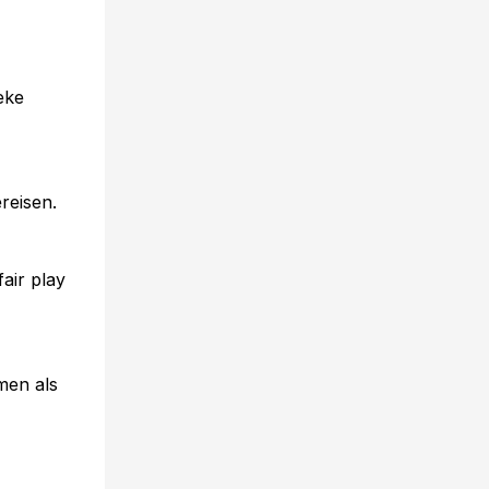
eke
reisen.
air play
men als