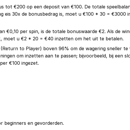
s tot €200 op een deposit van €100. De totale speelbala
ng eis 30x de bonusbedrag is, moet u €100 * 30 = €3000 i
n €0,10 per spin, is de totale bonuswaarde €2. Als de wins
x, moet u €2 * 20 = €40 inzetten om het uit te betalen.
Return to Player) boven 96% om de wagering sneller te 
ningen om inzetten aan te passen; bijvoorbeeld, bij een sl
per €100 ingezet.
or beginners en gevorderden.