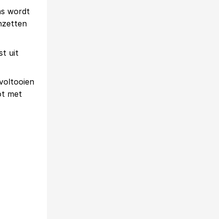
ns wordt
nzetten
t uit
voltooien
ot met