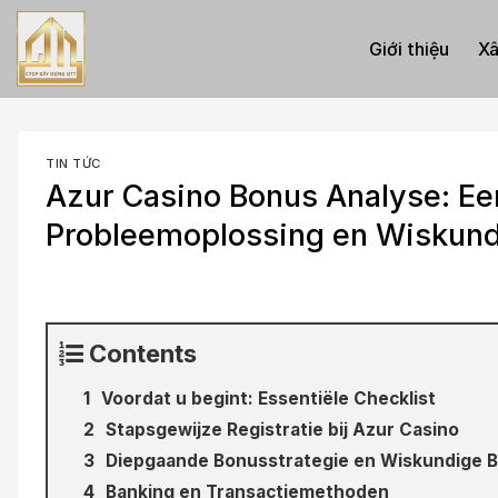
Skip
to
Giới thiệu
Xâ
content
TIN TỨC
Azur Casino Bonus Analyse: Ee
Probleemoplossing en Wiskund
Contents
Voordat u begint: Essentiële Checklist
Stapsgewijze Registratie bij Azur Casino
Diepgaande Bonusstrategie en Wiskundige B
Banking en Transactiemethoden