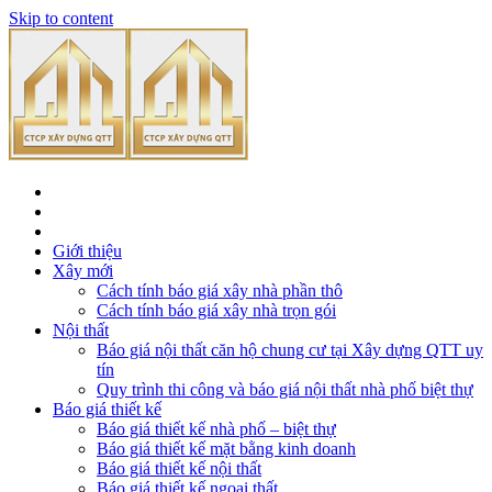
Skip to content
Giới thiệu
Xây mới
Cách tính báo giá xây nhà phần thô
Cách tính báo giá xây nhà trọn gói
Nội thất
Báo giá nội thất căn hộ chung cư tại Xây dựng QTT uy
tín
Quy trình thi công và báo giá nội thất nhà phố biệt thự
Báo giá thiết kế
Báo giá thiết kế nhà phố – biệt thự
Báo giá thiết kế mặt bằng kinh doanh
Báo giá thiết kế nội thất
Báo giá thiết kế ngoại thất