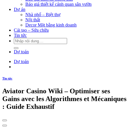
Báo giá thiết kế cảnh quan sân vườn
Dự án
Nhà phố – Biệt thự
Nội thất
Decor Mặt bằng kinh doanh
Cải tạo – Sửa chữa
Tin tức
Dự toán
Dự toán
Tin tức
Aviator Casino Wiki – Optimiser ses
Gains avec les Algorithmes et Mécaniques
: Guide Exhaustif