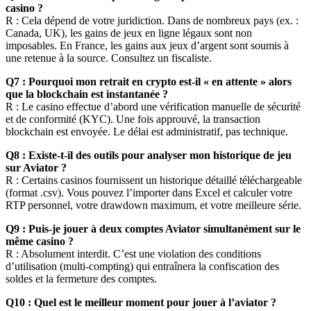
casino ?
R : Cela dépend de votre juridiction. Dans de nombreux pays (ex. :
Canada, UK), les gains de jeux en ligne légaux sont non
imposables. En France, les gains aux jeux d’argent sont soumis à
une retenue à la source. Consultez un fiscaliste.
Q7 : Pourquoi mon retrait en crypto est-il « en attente » alors
que la blockchain est instantanée ?
R : Le casino effectue d’abord une vérification manuelle de sécurité
et de conformité (KYC). Une fois approuvé, la transaction
blockchain est envoyée. Le délai est administratif, pas technique.
Q8 : Existe-t-il des outils pour analyser mon historique de jeu
sur Aviator ?
R : Certains casinos fournissent un historique détaillé téléchargeable
(format .csv). Vous pouvez l’importer dans Excel et calculer votre
RTP personnel, votre drawdown maximum, et votre meilleure série.
Q9 : Puis-je jouer à deux comptes Aviator simultanément sur le
même casino ?
R : Absolument interdit. C’est une violation des conditions
d’utilisation (multi-compting) qui entraînera la confiscation des
soldes et la fermeture des comptes.
Q10 : Quel est le meilleur moment pour jouer à l’aviator ?