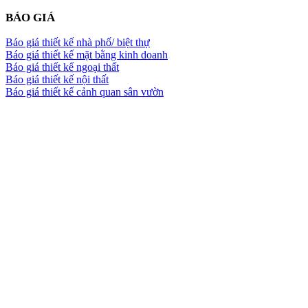
BÁO GIÁ
Báo giá thiết kế nhà phố/ biệt thự
Báo giá thiết kế mặt bằng kinh doanh
Báo giá thiết kế ngoại thất
Báo giá thiết kế nội thất
Báo giá thiết kế cảnh quan sân vườn