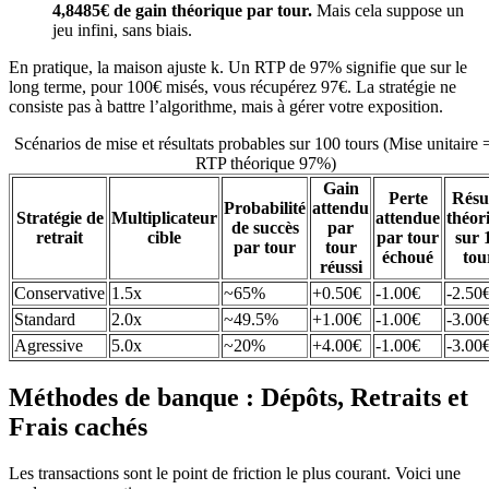
4,8485€ de gain théorique par tour.
Mais cela suppose un
jeu infini, sans biais.
En pratique, la maison ajuste k. Un RTP de 97% signifie que sur le
long terme, pour 100€ misés, vous récupérez 97€. La stratégie ne
consiste pas à battre l’algorithme, mais à gérer votre exposition.
Scénarios de mise et résultats probables sur 100 tours (Mise unitaire 
RTP théorique 97%)
Gain
Perte
Résu
Probabilité
attendu
Stratégie de
Multiplicateur
attendue
théor
de succès
par
retrait
cible
par tour
sur 
par tour
tour
échoué
tou
réussi
Conservative
1.5x
~65%
+0.50€
-1.00€
-2.50
Standard
2.0x
~49.5%
+1.00€
-1.00€
-3.00
Agressive
5.0x
~20%
+4.00€
-1.00€
-3.00
Méthodes de banque : Dépôts, Retraits et
Frais cachés
Les transactions sont le point de friction le plus courant. Voici une