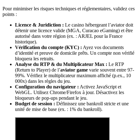
Pour minimiser les risques techniques et réglementaires, validez ces
points :
Licence & Juridiction :
Le casino hébergeant l’aviator doit
détenir une licence valide (MGA, Curacao eGaming) et être
autorisé dans votre région (ex. : ARJEL pour la France
historique).
Vérification du compte (KYC) :
Ayez vos documents
d’identité et preuve de domicile prêts. Un compte non vérifié
bloquera les retraits.
Analyse du RTP & du Multiplicateur Max :
Le RTP
(Return to Player) de l’
aviator game
varie souvent entre 97-
99%. Vérifiez le multiplicateur maximum affiché (p.ex., 10
000x) dans les règles du jeu.
Configuration du navigateur :
Activez JavaScript et
WebGL. Utilisez Chrome/Firefox à jour. Désactivez les
bloqueurs de pop-ups pendant le jeu.
Budget de session :
Définissez une bankroll stricte et une
unité de mise de base (ex. : 1% du bankroll).