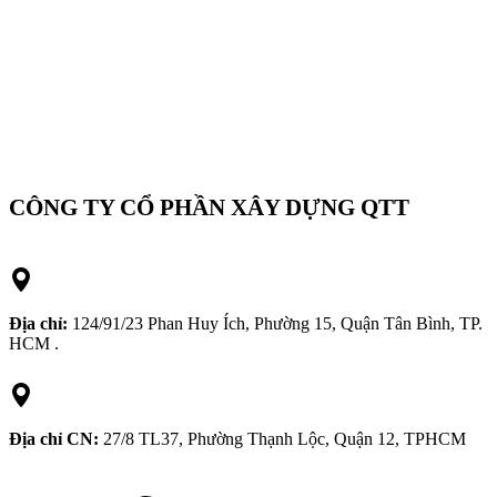
CÔNG TY CỔ PHẦN XÂY DỰNG QTT
Địa chỉ:
124/91/23 Phan Huy Ích, Phường 15, Quận Tân Bình, TP.
HCM .
Địa chỉ CN:
27/8 TL37, Phường Thạnh Lộc, Quận 12, TPHCM