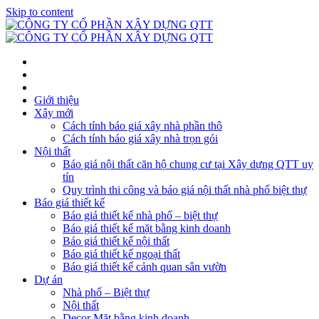
Skip to content
Giới thiệu
Xây mới
Cách tính báo giá xây nhà phần thô
Cách tính báo giá xây nhà trọn gói
Nội thất
Báo giá nội thất căn hộ chung cư tại Xây dựng QTT uy
tín
Quy trình thi công và báo giá nội thất nhà phố biệt thự
Báo giá thiết kế
Báo giá thiết kế nhà phố – biệt thự
Báo giá thiết kế mặt bằng kinh doanh
Báo giá thiết kế nội thất
Báo giá thiết kế ngoại thất
Báo giá thiết kế cảnh quan sân vườn
Dự án
Nhà phố – Biệt thự
Nội thất
Decor Mặt bằng kinh doanh