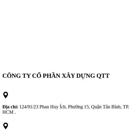
CÔNG TY CỔ PHẦN XÂY DỰNG QTT
Địa chỉ:
124/91/23 Phan Huy Ích, Phường 15, Quận Tân Bình, TP.
HCM .