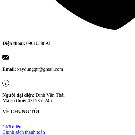
Điện thoại:
0961638893
Email:
xaydungqtt@gmail.com
Người đại diện:
Đinh Văn Thái
Mã số thuế:
0315352245
VỀ CHÚNG TÔI
Giới thiệu
Chính sách thanh toán