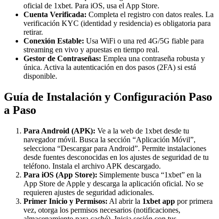
oficial de 1xbet. Para iOS, usa el App Store.
Cuenta Verificada:
Completa el registro con datos reales. La
verificación KYC (identidad y residencia) es obligatoria para
retirar.
Conexión Estable:
Usa WiFi o una red 4G/5G fiable para
streaming en vivo y apuestas en tiempo real.
Gestor de Contraseñas:
Emplea una contraseña robusta y
única. Activa la autenticación en dos pasos (2FA) si está
disponible.
Guía de Instalación y Configuración Paso
a Paso
Para Android (APK):
Ve a la web de 1xbet desde tu
navegador móvil. Busca la sección “Aplicación Móvil”,
selecciona “Descargar para Android”. Permite instalaciones
desde fuentes desconocidas en los ajustes de seguridad de tu
teléfono. Instala el archivo APK descargado.
Para iOS (App Store):
Simplemente busca “1xbet” en la
App Store de Apple y descarga la aplicación oficial. No se
requieren ajustes de seguridad adicionales.
Primer Inicio y Permisos:
Al abrir la
1xbet app
por primera
vez, otorga los permisos necesarios (notificaciones,
almacenamiento para caché). Inicia sesión con tus