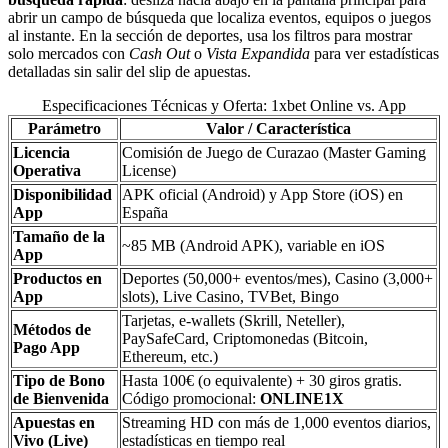
abrir un campo de búsqueda que localiza eventos, equipos o juegos
al instante. En la sección de deportes, usa los filtros para mostrar
solo mercados con
Cash Out
o
Vista Expandida
para ver estadísticas
detalladas sin salir del slip de apuestas.
Especificaciones Técnicas y Oferta: 1xbet Online vs. App
Parámetro
Valor / Característica
Licencia
Comisión de Juego de Curazao (Master Gaming
Operativa
License)
Disponibilidad
APK oficial (Android) y App Store (iOS) en
App
España
Tamaño de la
~85 MB (Android APK), variable en iOS
App
Productos en
Deportes (50,000+ eventos/mes), Casino (3,000+
App
slots), Live Casino, TVBet, Bingo
Tarjetas, e-wallets (Skrill, Neteller),
Métodos de
PaySafeCard, Criptomonedas (Bitcoin,
Pago App
Ethereum, etc.)
Tipo de Bono
Hasta 100€ (o equivalente) + 30 giros gratis.
de Bienvenida
Código promocional:
ONLINE1X
Apuestas en
Streaming HD con más de 1,000 eventos diarios,
Vivo (Live)
estadísticas en tiempo real