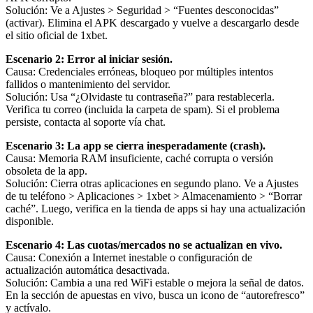
Solución: Ve a Ajustes > Seguridad > “Fuentes desconocidas”
(activar). Elimina el APK descargado y vuelve a descargarlo desde
el sitio oficial de 1xbet.
Escenario 2: Error al iniciar sesión.
Causa: Credenciales erróneas, bloqueo por múltiples intentos
fallidos o mantenimiento del servidor.
Solución: Usa “¿Olvidaste tu contraseña?” para restablecerla.
Verifica tu correo (incluida la carpeta de spam). Si el problema
persiste, contacta al soporte vía chat.
Escenario 3: La app se cierra inesperadamente (crash).
Causa: Memoria RAM insuficiente, caché corrupta o versión
obsoleta de la app.
Solución: Cierra otras aplicaciones en segundo plano. Ve a Ajustes
de tu teléfono > Aplicaciones > 1xbet > Almacenamiento > “Borrar
caché”. Luego, verifica en la tienda de apps si hay una actualización
disponible.
Escenario 4: Las cuotas/mercados no se actualizan en vivo.
Causa: Conexión a Internet inestable o configuración de
actualización automática desactivada.
Solución: Cambia a una red WiFi estable o mejora la señal de datos.
En la sección de apuestas en vivo, busca un icono de “autorefresco”
y actívalo.