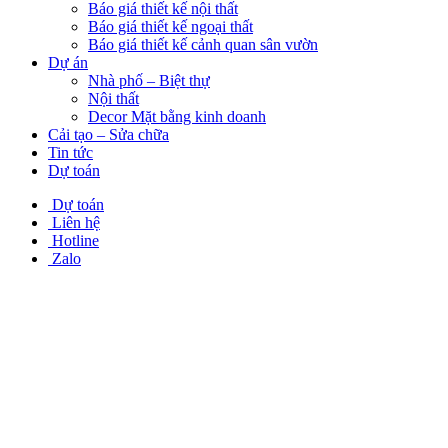
Báo giá thiết kế nội thất
Báo giá thiết kế ngoại thất
Báo giá thiết kế cảnh quan sân vườn
Dự án
Nhà phố – Biệt thự
Nội thất
Decor Mặt bằng kinh doanh
Cải tạo – Sửa chữa
Tin tức
Dự toán
Dự toán
Liên hệ
Hotline
Zalo