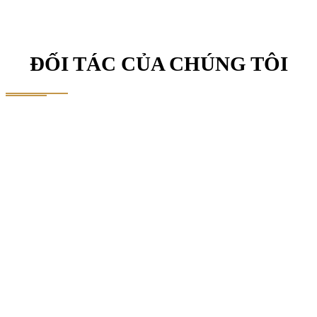
ĐỐI TÁC CỦA CHÚNG TÔI