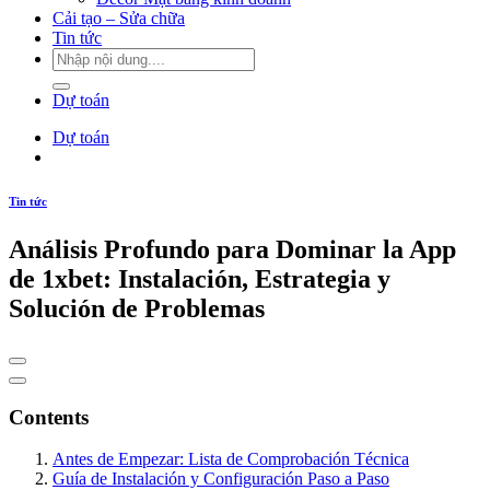
Cải tạo – Sửa chữa
Tin tức
Dự toán
Dự toán
Tin tức
Análisis Profundo para Dominar la App
de 1xbet: Instalación, Estrategia y
Solución de Problemas
Contents
Antes de Empezar: Lista de Comprobación Técnica
Guía de Instalación y Configuración Paso a Paso