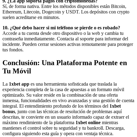
9. ¿La app soporta pagos con criptomonedas?
Sí, de forma nativa. Entre los métodos disponibles están Bitcoin,
Ethereum, Litecoin, Dogecoin y USDT. Los depósitos con crypto
suelen acreditarse en minutos.
10. ¿Qué debo hacer si mi teléfono se pierde o es robado?
Accede a tu cuenta desde otro dispositivo o la web y cambia tu
contraseña inmediatamente. Contacta al soporte para informar del
incidente. Pueden cerrar sesiones activas remotamente para proteger
tus fondos.
Conclusión: Una Plataforma Potente en
Tu Móvil
La
1xbet app
es una herramienta sofisticada que traslada la
experiencia completa de la casa de apuestas a un formato móvil
optimizado. Su valor reside en la combinación de una oferta
inmensa, funcionalidades en vivo avanzadas y una gestión de cuenta
integral. El entendimiento profundo de los términos del
1xbet
bonus
, junto con las técnicas de resolución de problemas aquí
descritas, te convierte en un usuario informado capaz de extraer el
máximo rendimiento de la plataforma
1xbet online
mientras
mantienes el control sobre tu seguridad y tu bankroll. Descarga,
configura siguiendo esta guía y opera con ventaja técnica.