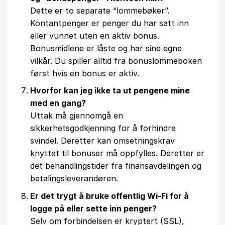
Dette er to separate “lommebøker”.
Kontantpenger er penger du har satt inn
eller vunnet uten en aktiv bonus.
Bonusmidlene er låste og har sine egne
vilkår. Du spiller alltid fra bonuslommeboken
først hvis en bonus er aktiv.
Hvorfor kan jeg ikke ta ut pengene mine
med en gang?
Uttak må gjennomgå en
sikkerhetsgodkjenning for å forhindre
svindel. Deretter kan omsetningskrav
knyttet til bonuser må oppfylles. Deretter er
det behandlingstider fra finansavdelingen og
betalingsleverandøren.
Er det trygt å bruke offentlig Wi-Fi for å
logge på eller sette inn penger?
Selv om forbindelsen er kryptert (SSL),