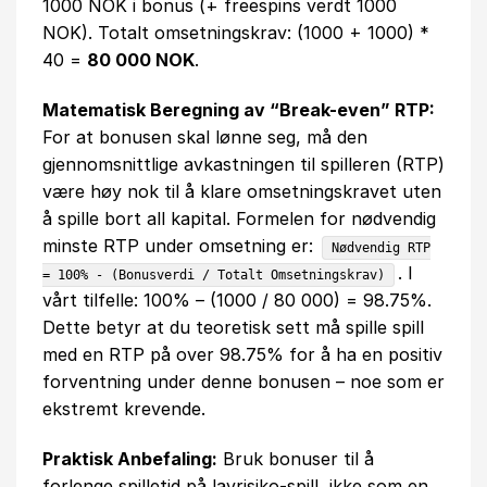
1000 NOK i bonus (+ freespins verdt 1000
NOK). Totalt omsetningskrav: (1000 + 1000) *
40 =
80 000 NOK
.
Matematisk Beregning av “Break-even” RTP:
For at bonusen skal lønne seg, må den
gjennomsnittlige avkastningen til spilleren (RTP)
være høy nok til å klare omsetningskravet uten
å spille bort all kapital. Formelen for nødvendig
minste RTP under omsetning er:
Nødvendig RTP
. I
= 100% - (Bonusverdi / Totalt Omsetningskrav)
vårt tilfelle: 100% – (1000 / 80 000) = 98.75%.
Dette betyr at du teoretisk sett må spille spill
med en RTP på over 98.75% for å ha en positiv
forventning under denne bonusen – noe som er
ekstremt krevende.
Praktisk Anbefaling:
Bruk bonuser til å
forlenge spilletid på lavrisiko-spill, ikke som en