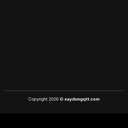
Copyright 2026 ©
xaydungqtt.com