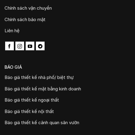
Chính sách vận chuyển
Chính sách bảo mật
Liên hệ
BÁO GIÁ
Báo giá thiết kế nhà phố/ biệt thự
Báo giá thiết kế mặt bằng kinh doanh
Báo giá thiết kế ngoại thất
Báo giá thiết kế nội thất
Báo giá thiết kế cảnh quan sân vườn