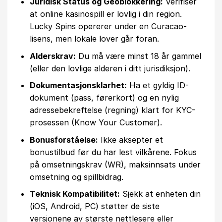
Juridisk Status og Geoblokkering:
Verifiser
at online kasinospill er lovlig i din region.
Lucky Spins opererer under en Curacao-
lisens, men lokale lover går foran.
Alderskrav:
Du må være minst 18 år gammel
(eller den lovlige alderen i ditt jurisdiksjon).
Dokumentasjonsklarhet:
Ha et gyldig ID-
dokument (pass, førerkort) og en nylig
adressebekreftelse (regning) klart for KYC-
prosessen (Know Your Customer).
Bonusforståelse:
Ikke aksepter et
bonustilbud før du har lest vilkårene. Fokus
på omsetningskrav (WR), maksinnsats under
omsetning og spillbidrag.
Teknisk Kompatibilitet:
Sjekk at enheten din
(iOS, Android, PC) støtter de siste
versjonene av største nettlesere eller