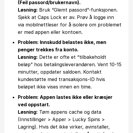
(Feil passord/brukernavn).
Løsning:
Bruk “Glemt passord”-funksjonen.
Sjekk at Caps Lock er av. Prøv å logge inn
via mobilnettleser for å isolere om problemet
er med appen eller kontoen.
Problem: Innskudd belastes ikke, men
penger trekkes fra konto.
Løsning:
Dette er ofte et “tilbakeholdt
beløp” hos betalingsleverandøren. Vent 10-15
minutter, oppdater saldoen. Kontakt
kundestøtte med transaksjons-ID hvis
beløpet ikke vises innen en time.
Problem: Appen lastes ikke eller kræsjer
ved oppstart.
Løsning:
Tøm appens cache og data
(Innstillinger > Apper > Lucky Spins >
Lagring). Hvis det ikke virker, avinstaller,