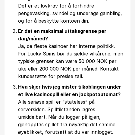
Det er et lovkrav for å forhindre
pengevasking, svindel og underage gambling,
og for å beskytte kontoen din.
Er det en maksimal uttaksgrense per
dag/måned?
Ja, de fleste kasinoer har interne politikk.
For Lucky Spins bør du sjekke vilkårene, men
typiske grenser kan være 50 000 NOK per
uke eller 200 000 NOK per måned. Kontakt
kundestøtte for presise tall.
Hva skjer hvis jeg mister tilkoblingen under
et live kasinospill eller en jackpotautomat?
Alle seriøse spill er “stateless” på
serversiden. Spilltilstanden lagres
umiddelbart. Når du logger på igjen,
gjenopptas spillet fra nøyaktig det samme
øyeblikket, forutsatt at du var innlogget.