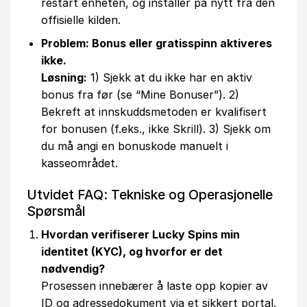
restart enheten, og installer på nytt fra den
offisielle kilden.
Problem: Bonus eller gratisspinn aktiveres
ikke.
Løsning:
1) Sjekk at du ikke har en aktiv
bonus fra før (se “Mine Bonuser”). 2)
Bekreft at innskuddsmetoden er kvalifisert
for bonusen (f.eks., ikke Skrill). 3) Sjekk om
du må angi en bonuskode manuelt i
kasseområdet.
Utvidet FAQ: Tekniske og Operasjonelle
Spørsmål
Hvordan verifiserer Lucky Spins min
identitet (KYC), og hvorfor er det
nødvendig?
Prosessen innebærer å laste opp kopier av
ID og adressedokument via et sikkert portal.