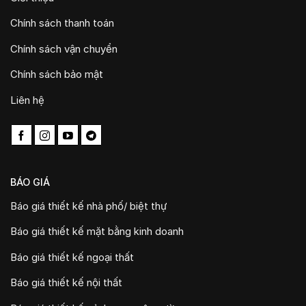
Chính sách thanh toán
Chính sách vận chuyển
Chính sách bảo mật
Liên hệ
BÁO GIÁ
Báo giá thiết kế nhà phố/ biệt thự
Báo giá thiết kế mặt bằng kinh doanh
Báo giá thiết kế ngoại thất
Báo giá thiết kế nội thất