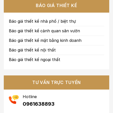
BÁO GIÁ THIẾT KẾ
Báo giá thiết kế nhà phố / biệt thự
Báo giá thiết kế cảnh quan sân vườn
Báo giá thiết kế mặt bằng kinh doanh
Báo giá thiết kế nội thất
Báo giá thiết kế ngoại thất
TƯ VẤN TRỰC TUYẾN
Hotline
0961638893