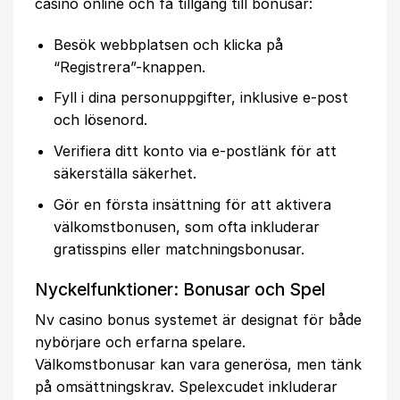
casino online och få tillgång till bonusar:
Besök webbplatsen och klicka på
“Registrera”-knappen.
Fyll i dina personuppgifter, inklusive e-post
och lösenord.
Verifiera ditt konto via e-postlänk för att
säkerställa säkerhet.
Gör en första insättning för att aktivera
välkomstbonusen, som ofta inkluderar
gratisspins eller matchningsbonusar.
Nyckelfunktioner: Bonusar och Spel
Nv casino bonus systemet är designat för både
nybörjare och erfarna spelare.
Välkomstbonusar kan vara generösa, men tänk
på omsättningskrav. Spelexcudet inkluderar