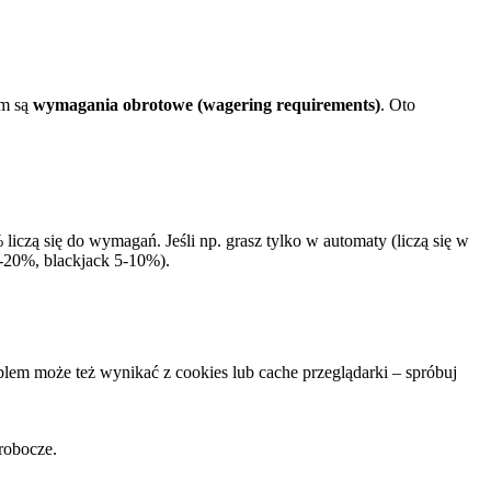
em są
wymagania obrotowe (wagering requirements)
. Oto
zą się do wymagań. Jeśli np. grasz tylko w automaty (liczą się w
0-20%, blackjack 5-10%).
lem może też wynikać z cookies lub cache przeglądarki – spróbuj
robocze.