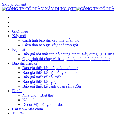
Skip to content
Giới thiệu
Xây mới
Cách tính báo giá xây nhà phần thô
Cách tính báo giá xây nhà trọn gói
Nội thất
Báo giá nội thất căn hộ chung cư tại Xây dựng QTT uy t
Quy trình thi công và báo giá nội thất nhà phố biệt thự
Báo giá thiết kế
Báo giá thiết kế nhà phố – biệt thự
Báo giá thiết kế mặt bằng kinh doanh
Báo giá thiết kế nội thất
Báo giá thiết kế ngoại thất
Báo giá thiết kế cảnh quan sân vườn
Dự án
Nhà phố – Biệt thự
Nội thất
Decor Mặt bằng kinh doanh
Cải tạo – Sửa chữa
Tin tức