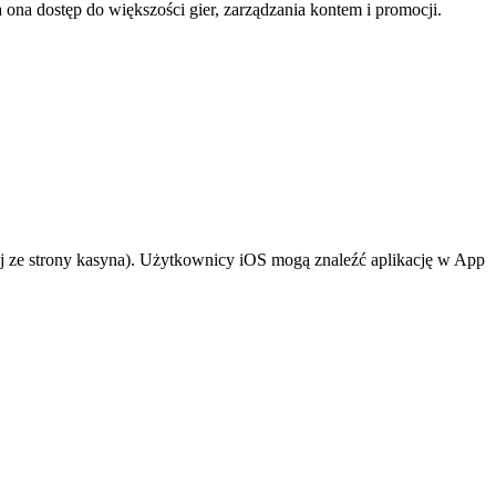
 ona dostęp do większości gier, zarządzania kontem i promocji.
anej ze strony kasyna). Użytkownicy iOS mogą znaleźć aplikację w App