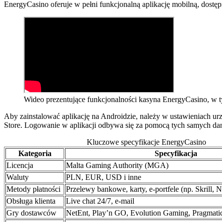
EnergyCasino oferuje w pełni funkcjonalną aplikację mobilną, dostępn
Wideo prezentujące funkcjonalności kasyna EnergyCasino, w ty
Aby zainstalować aplikację na Androidzie, należy w ustawieniach urz
Store. Logowanie w aplikacji odbywa się za pomocą tych samych da
Kluczowe specyfikacje EnergyCasino
Kategoria
Specyfikacja
Licencja
Malta Gaming Authority (MGA)
Waluty
PLN, EUR, USD i inne
Metody płatności
Przelewy bankowe, karty, e-portfele (np. Skrill, 
Obsługa klienta
Live chat 24/7, e-mail
Gry dostawców
NetEnt, Play’n GO, Evolution Gaming, Pragmatic