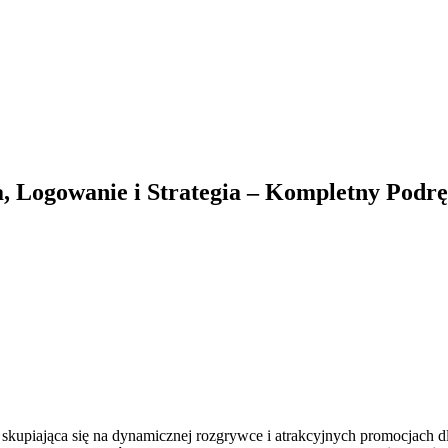
 Logowanie i Strategia – Kompletny Podrę
skupiająca się na dynamicznej rozgrywce i atrakcyjnych promocjach d