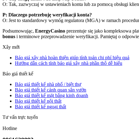
O: Tak, zazwyczaj w ustawieniach konta lub za pomocą obsługi kli
P: Dlaczego potrzebuję weryfikacji konta?
O: Jest to standardowy wymóg regulatora (MGA) w ramach procedur 
Podsumowując,
EnergyCasino
prezentuje się jako kompleksowa plat
bonus
i terminowe przeprowadzenie weryfikacji. Pamiętaj o odpowiedz
Xây mới
Báo giá xây nhà hoàn thiện giúp tính toán chi phí hiệu quả
Hướng dẫn cách tính báo giá xây nhà phần thô dễ hiểu
Báo giá thiết kế
Báo giá thiết kế nhà phố / biệt thự
Báo giá thiết kế cảnh quan sân vườn
Báo giá thiết kế mặt bằng kinh doanh
Báo giá thiết kế nội thất
Báo giá thiết kế ngoại thất
Tư vấn trực tuyến
Hotline