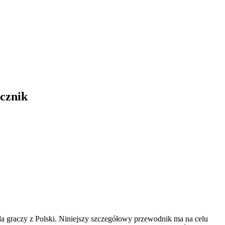
cznik
la graczy z Polski. Niniejszy szczegółowy przewodnik ma na celu