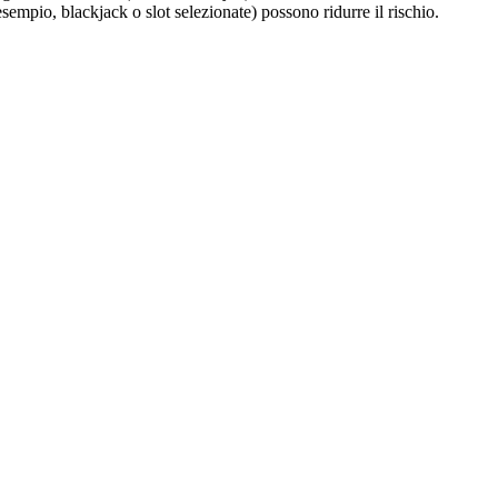
empio, blackjack o slot selezionate) possono ridurre il rischio.