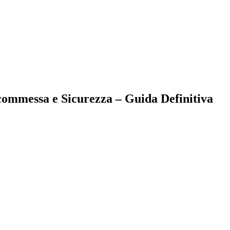
Scommessa e Sicurezza – Guida Definitiva