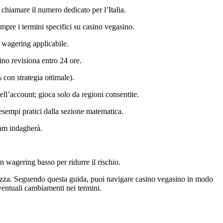
 chiamare il numero dedicato per l’Italia.
pre i termini specifici su casino vegasino.
n wagering applicabile.
ino revisiona entro 24 ore.
on strategia ottimale).
ell’account; gioca solo da regioni consentite.
empi pratici dalla sezione matematica.
eam indagherà.
n wagering basso per ridurre il rischio.
urezza. Seguendo questa guida, puoi navigare casino vegasino in modo
ventuali cambiamenti nei termini.