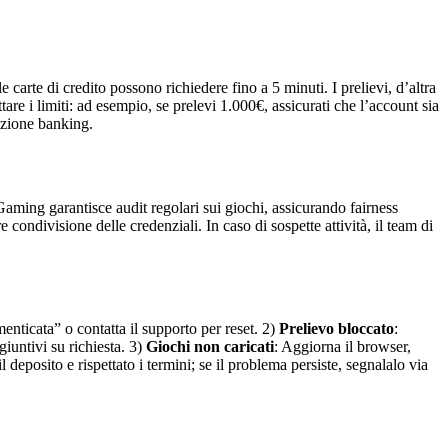
carte di credito possono richiedere fino a 5 minuti. I prelievi, d’altra
tare i limiti: ad esempio, se prelevi 1.000€, assicurati che l’account sia
sezione banking.
eGaming garantisce audit regolari sui giochi, assicurando fairness
re condivisione delle credenziali. In caso di sospette attività, il team di
enticata” o contatta il supporto per reset. 2)
Prelievo bloccato
:
giuntivi su richiesta. 3)
Giochi non caricati
: Aggiorna il browser,
 deposito e rispettato i termini; se il problema persiste, segnalalo via