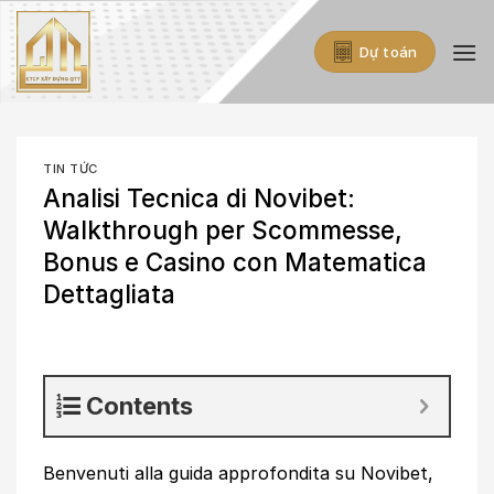
Skip
to
Dự toán
content
TIN TỨC
Analisi Tecnica di Novibet:
Walkthrough per Scommesse,
Bonus e Casino con Matematica
Dettagliata
Contents
Benvenuti alla guida approfondita su Novibet,