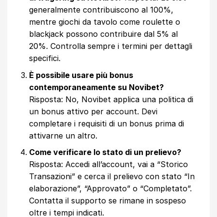
generalmente contribuiscono al 100%,
mentre giochi da tavolo come roulette o
blackjack possono contribuire dal 5% al
20%. Controlla sempre i termini per dettagli
specifici.
È possibile usare più bonus
contemporaneamente su Novibet?
Risposta: No, Novibet applica una politica di
un bonus attivo per account. Devi
completare i requisiti di un bonus prima di
attivarne un altro.
Come verificare lo stato di un prelievo?
Risposta: Accedi all’account, vai a “Storico
Transazioni” e cerca il prelievo con stato “In
elaborazione”, “Approvato” o “Completato”.
Contatta il supporto se rimane in sospeso
oltre i tempi indicati.