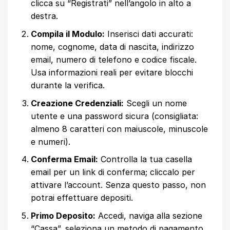
clicca su “Registrati” nell’angolo in alto a
destra.
Compila il Modulo:
Inserisci dati accurati:
nome, cognome, data di nascita, indirizzo
email, numero di telefono e codice fiscale.
Usa informazioni reali per evitare blocchi
durante la verifica.
Creazione Credenziali:
Scegli un nome
utente e una password sicura (consigliata:
almeno 8 caratteri con maiuscole, minuscole
e numeri).
Conferma Email:
Controlla la tua casella
email per un link di conferma; cliccalo per
attivare l’account. Senza questo passo, non
potrai effettuare depositi.
Primo Deposito:
Accedi, naviga alla sezione
“Cassa”, seleziona un metodo di pagamento