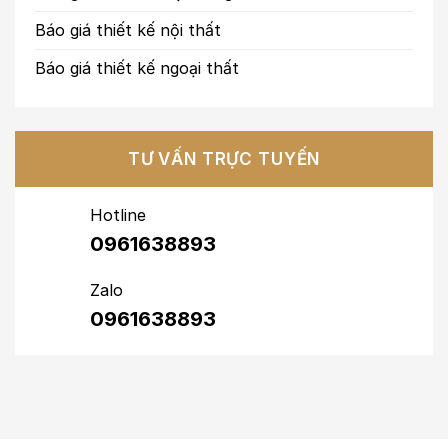
Báo giá thiết kế nội thất
Báo giá thiết kế ngoại thất
TƯ VẤN TRỰC TUYẾN
Hotline
0961638893
Zalo
0961638893