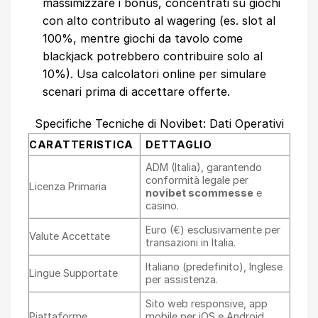
massimizzare i bonus, concentrati su giochi
con alto contributo al wagering (es. slot al
100%, mentre giochi da tavolo come
blackjack potrebbero contribuire solo al
10%). Usa calcolatori online per simulare
scenari prima di accettare offerte.
Specifiche Tecniche di Novibet: Dati Operativi
CARATTERISTICA
DETTAGLIO
ADM (Italia), garantendo
conformità legale per
Licenza Primaria
novibet scommesse
e
casino.
Euro (€) esclusivamente per
Valute Accettate
transazioni in Italia.
Italiano (predefinito), Inglese
Lingue Supportate
per assistenza.
Sito web responsive, app
Piattaforme
mobile per iOS e Android