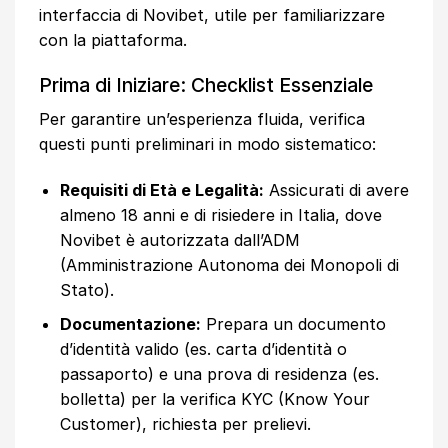
interfaccia di Novibet, utile per familiarizzare
con la piattaforma.
Prima di Iniziare: Checklist Essenziale
Per garantire un’esperienza fluida, verifica
questi punti preliminari in modo sistematico:
Requisiti di Età e Legalità:
Assicurati di avere
almeno 18 anni e di risiedere in Italia, dove
Novibet è autorizzata dall’ADM
(Amministrazione Autonoma dei Monopoli di
Stato).
Documentazione:
Prepara un documento
d’identità valido (es. carta d’identità o
passaporto) e una prova di residenza (es.
bolletta) per la verifica KYC (Know Your
Customer), richiesta per prelievi.