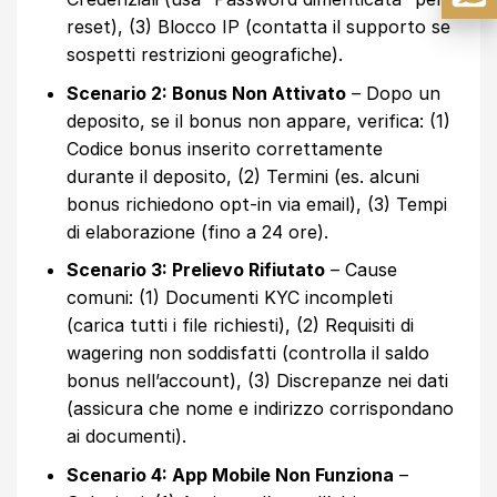
reset), (3) Blocco IP (contatta il supporto se
sospetti restrizioni geografiche).
Scenario 2: Bonus Non Attivato
– Dopo un
deposito, se il bonus non appare, verifica: (1)
Codice bonus inserito correttamente
durante il deposito, (2) Termini (es. alcuni
bonus richiedono opt-in via email), (3) Tempi
di elaborazione (fino a 24 ore).
Scenario 3: Prelievo Rifiutato
– Cause
comuni: (1) Documenti KYC incompleti
(carica tutti i file richiesti), (2) Requisiti di
wagering non soddisfatti (controlla il saldo
bonus nell’account), (3) Discrepanze nei dati
(assicura che nome e indirizzo corrispondano
ai documenti).
Scenario 4: App Mobile Non Funziona
–