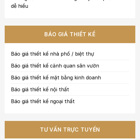
dễ hiểu
BÁO GIÁ THIẾT KẾ
Báo giá thiết kế nhà phố / biệt thự
Báo giá thiết kế cảnh quan sân vườn
Báo giá thiết kế mặt bằng kinh doanh
Báo giá thiết kế nội thất
Báo giá thiết kế ngoại thất
TƯ VẤN TRỰC TUYẾN