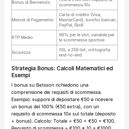
Bonus di Benvenuto
scommessa 10x
Carte di credito (Visa,
Metodi di Pagamento
MasterCard), bonifici bancari,
PayPal, Skrill
96% per le slot, variabile per
RTP Medio
le scommesse sportive
SSL a 256-bit, crittografia
Sicurezza
end-to-end
Strategia Bonus: Calcoli Matematici ed
Esempi
I bonus su Betsson richiedono una
comprensione dei requisiti di scommessa.
Esempio: supponi di depositare €50 e ricevere
un bonus del 100% (€50 extra), con un
requisito di scommessa 10x sul totale (deposito
+ bonus). Calcolo: Totale = €50 + €50 = €100.
Requisito di scommessa = €100 * 10 = €1000.