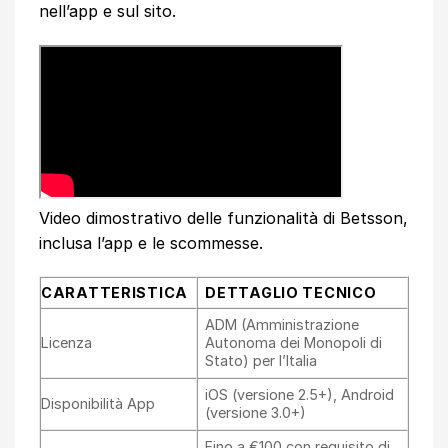
nell’app e sul sito.
Video dimostrativo delle funzionalità di Betsson,
inclusa l’app e le scommesse.
CARATTERISTICA
DETTAGLIO TECNICO
ADM (Amministrazione
Licenza
Autonoma dei Monopoli di
Stato) per l’Italia
iOS (versione 2.5+), Android
Disponibilità App
(versione 3.0+)
Fino a €100 con requisito di