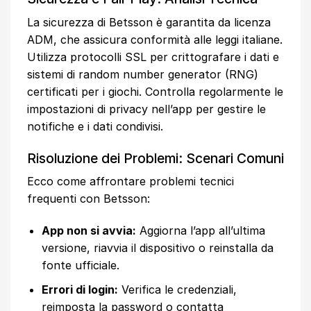
La sicurezza di Betsson è garantita da licenza
ADM, che assicura conformità alle leggi italiane.
Utilizza protocolli SSL per crittografare i dati e
sistemi di random number generator (RNG)
certificati per i giochi. Controlla regolarmente le
impostazioni di privacy nell’app per gestire le
notifiche e i dati condivisi.
Risoluzione dei Problemi: Scenari Comuni
Ecco come affrontare problemi tecnici
frequenti con Betsson:
App non si avvia:
Aggiorna l’app all’ultima
versione, riavvia il dispositivo o reinstalla da
fonte ufficiale.
Errori di login:
Verifica le credenziali,
reimposta la password o contatta