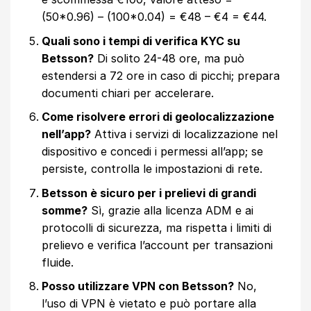
(50*0.96) – (100*0.04) = €48 – €4 = €44.
Quali sono i tempi di verifica KYC su
Betsson?
Di solito 24-48 ore, ma può
estendersi a 72 ore in caso di picchi; prepara
documenti chiari per accelerare.
Come risolvere errori di geolocalizzazione
nell’app?
Attiva i servizi di localizzazione nel
dispositivo e concedi i permessi all’app; se
persiste, controlla le impostazioni di rete.
Betsson è sicuro per i prelievi di grandi
somme?
Sì, grazie alla licenza ADM e ai
protocolli di sicurezza, ma rispetta i limiti di
prelievo e verifica l’account per transazioni
fluide.
Posso utilizzare VPN con Betsson?
No,
l’uso di VPN è vietato e può portare alla