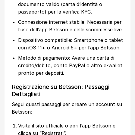
documento valido (carta d’identità o
passaporto) per la verifica KYC.
Connessione internet stabile: Necessaria per
l’uso dell’app Betsson e delle scommesse live.
Dispositivo compatibile: Smartphone o tablet
con iOS 11+ o Android 5+ per l’app Betsson.
Metodo di pagamento: Avere una carta di
credito/debito, conto PayPal o altro e-wallet
pronto per depositi.
Registrazione su Betsson: Passaggi
Dettagliati
Segui questi passaggi per creare un account su
Betsson:
Visita il sito ufficiale o apri l’app Betsson e
clicca su “Registrati”.