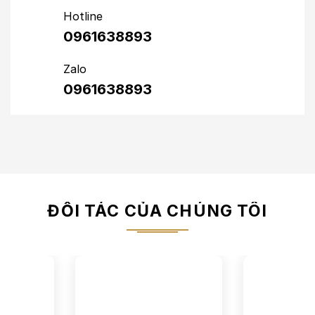
Hotline
0961638893
Zalo
0961638893
ĐỐI TÁC CỦA CHÚNG TÔI