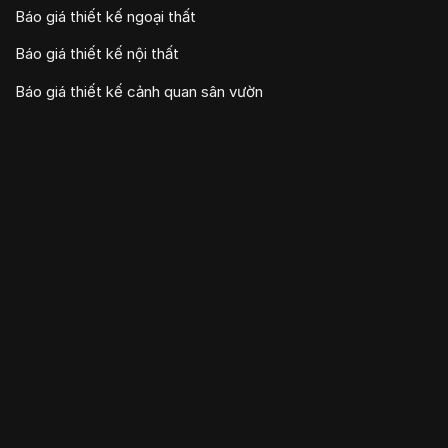
Báo giá thiết kế ngoại thất
Báo giá thiết kế nội thất
Báo giá thiết kế cảnh quan sân vườn