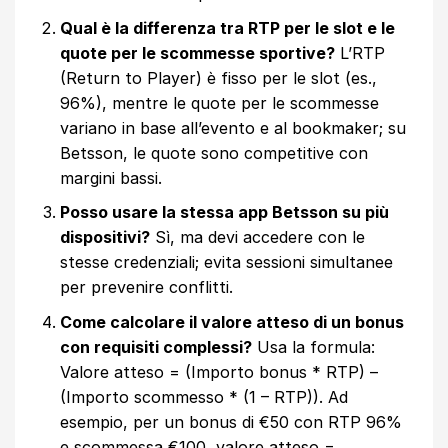
Qual è la differenza tra RTP per le slot e le
quote per le scommesse sportive?
L’RTP
(Return to Player) è fisso per le slot (es.,
96%), mentre le quote per le scommesse
variano in base all’evento e al bookmaker; su
Betsson, le quote sono competitive con
margini bassi.
Posso usare la stessa app Betsson su più
dispositivi?
Sì, ma devi accedere con le
stesse credenziali; evita sessioni simultanee
per prevenire conflitti.
Come calcolare il valore atteso di un bonus
con requisiti complessi?
Usa la formula:
Valore atteso = (Importo bonus * RTP) –
(Importo scommesso * (1 – RTP)). Ad
esempio, per un bonus di €50 con RTP 96%
e scommessa €100, valore atteso =