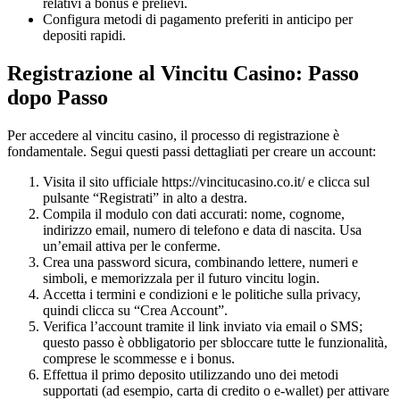
relativi a bonus e prelievi.
Configura metodi di pagamento preferiti in anticipo per
depositi rapidi.
Registrazione al Vincitu Casino: Passo
dopo Passo
Per accedere al vincitu casino, il processo di registrazione è
fondamentale. Segui questi passi dettagliati per creare un account:
Visita il sito ufficiale https://vincitucasino.co.it/ e clicca sul
pulsante “Registrati” in alto a destra.
Compila il modulo con dati accurati: nome, cognome,
indirizzo email, numero di telefono e data di nascita. Usa
un’email attiva per le conferme.
Crea una password sicura, combinando lettere, numeri e
simboli, e memorizzala per il futuro vincitu login.
Accetta i termini e condizioni e le politiche sulla privacy,
quindi clicca su “Crea Account”.
Verifica l’account tramite il link inviato via email o SMS;
questo passo è obbligatorio per sbloccare tutte le funzionalità,
comprese le scommesse e i bonus.
Effettua il primo deposito utilizzando uno dei metodi
supportati (ad esempio, carta di credito o e-wallet) per attivare