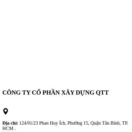
CÔNG TY CỔ PHẦN XÂY DỰNG QTT
Địa chỉ:
124/91/23 Phan Huy Ích, Phường 15, Quận Tân Bình, TP.
HCM .