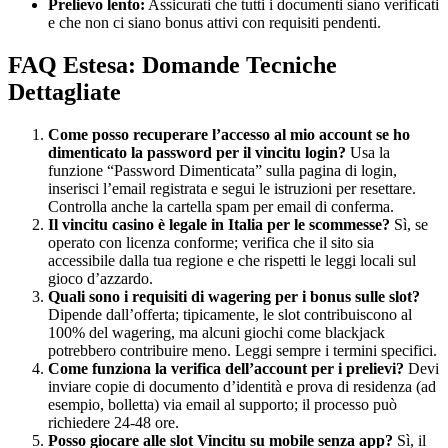
Prelievo lento:
Assicurati che tutti i documenti siano verificati
e che non ci siano bonus attivi con requisiti pendenti.
FAQ Estesa: Domande Tecniche
Dettagliate
Come posso recuperare l’accesso al mio account se ho
dimenticato la password per il vincitu login?
Usa la
funzione “Password Dimenticata” sulla pagina di login,
inserisci l’email registrata e segui le istruzioni per resettare.
Controlla anche la cartella spam per email di conferma.
Il vincitu casino è legale in Italia per le scommesse?
Sì, se
operato con licenza conforme; verifica che il sito sia
accessibile dalla tua regione e che rispetti le leggi locali sul
gioco d’azzardo.
Quali sono i requisiti di wagering per i bonus sulle slot?
Dipende dall’offerta; tipicamente, le slot contribuiscono al
100% del wagering, ma alcuni giochi come blackjack
potrebbero contribuire meno. Leggi sempre i termini specifici.
Come funziona la verifica dell’account per i prelievi?
Devi
inviare copie di documento d’identità e prova di residenza (ad
esempio, bolletta) via email al supporto; il processo può
richiedere 24-48 ore.
Posso giocare alle slot Vincitu su mobile senza app?
Sì, il