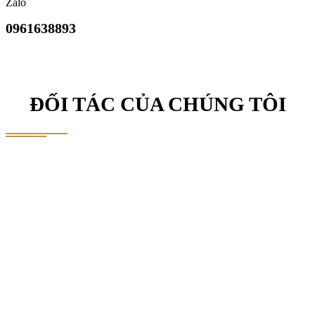
Zalo
0961638893
ĐỐI TÁC CỦA CHÚNG TÔI