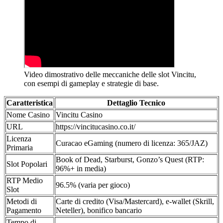
Video dimostrativo delle meccaniche delle slot Vincitu,
con esempi di gameplay e strategie di base.
Caratteristica
Dettaglio Tecnico
Nome Casino
Vincitu Casino
URL
https://vincitucasino.co.it/
Licenza
Curacao eGaming (numero di licenza: 365/JAZ)
Primaria
Book of Dead, Starburst, Gonzo’s Quest (RTP:
Slot Popolari
96%+ in media)
RTP Medio
96.5% (varia per gioco)
Slot
Metodi di
Carte di credito (Visa/Mastercard), e-wallet (Skrill,
Pagamento
Neteller), bonifico bancario
Tempo di