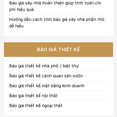
Báo giá xây nhà hoàn thiện giúp tính toán chi
phí hiệu quả
Hướng dẫn cách tính báo giá xây nhà phần thô
dễ hiểu
BÁO GIÁ THIẾT KẾ
Báo giá thiết kế nhà phố / biệt thự
Báo giá thiết kế cảnh quan sân vườn
Báo giá thiết kế mặt bằng kinh doanh
Báo giá thiết kế nội thất
Báo giá thiết kế ngoại thất