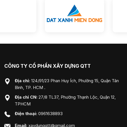
CÔNG TY CỔ PHẦN XÂY DỰNG QTT
Địa chỉ:
124/91/23 Phan Huy Ích, Phường 15, Quận Tân
Bình, TP. HCM .
Địa chỉ CN:
27/8 TL37, Phường Thạnh Lộc, Quận 12,
TPHCM
Điện thoại:
0961638893
Email:
xaydungqtt@gmail.com