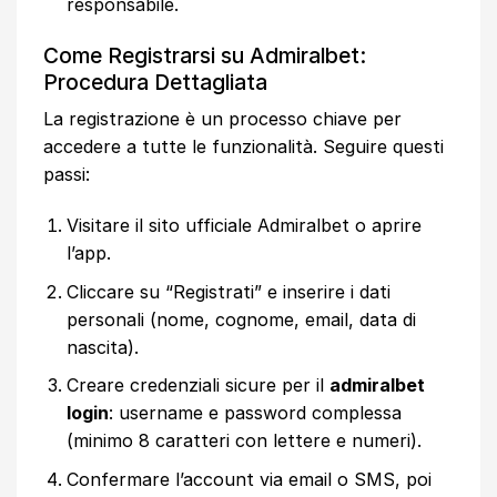
responsabile.
Come Registrarsi su Admiralbet:
Procedura Dettagliata
La registrazione è un processo chiave per
accedere a tutte le funzionalità. Seguire questi
passi:
Visitare il sito ufficiale Admiralbet o aprire
l’app.
Cliccare su “Registrati” e inserire i dati
personali (nome, cognome, email, data di
nascita).
Creare credenziali sicure per il
admiralbet
login
: username e password complessa
(minimo 8 caratteri con lettere e numeri).
Confermare l’account via email o SMS, poi