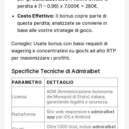
perdita è (1 – 0.96) x 7.000€ = 280€.
Costo Effettivo:
Il bonus copre parte di
questa perdita; analizzate se conviene in
base alle vostre strategie di gioco.
Consiglio: Usate bonus con bassi requisiti di
wagering e concentratevi su giochi ad alto RTP
per massimizzare i profitti.
Specifiche Tecniche di Admiralbet
PARAMETRO
DETTAGLIO
ADM (Amministrazione Autonoma
Licenza
dei Monopoli di Stato) italiana,
garantendo legalità e sicurezza.
Sito web responsive e
admiralbet
Piattaforme
app
per iOS e Android.
Oltre 1.000 titoli, inclusi
admiralbet