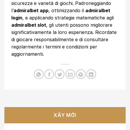
sicurezza e varietà di giochi. Padroneggiando
l’
admiralbet app
, ottimizzando il
admiralbet
login
, e applicando strategie matematiche agli
admiralbet slot
, gli utenti possono migliorare
significativamente la loro esperienza. Ricordate
di giocare responsabilmente e di consultare
regolarmente i termini e condizioni per
aggiornamenti.
XÂY MỚI