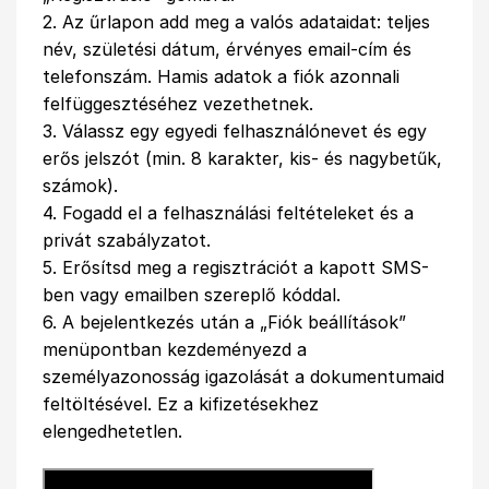
2. Az űrlapon add meg a valós adataidat: teljes
név, születési dátum, érvényes email-cím és
telefonszám. Hamis adatok a fiók azonnali
felfüggesztéséhez vezethetnek.
3. Válassz egy egyedi felhasználónevet és egy
erős jelszót (min. 8 karakter, kis- és nagybetűk,
számok).
4. Fogadd el a felhasználási feltételeket és a
privát szabályzatot.
5. Erősítsd meg a regisztrációt a kapott SMS-
ben vagy emailben szereplő kóddal.
6. A bejelentkezés után a „Fiók beállítások”
menüpontban kezdeményezd a
személyazonosság igazolását a dokumentumaid
feltöltésével. Ez a kifizetésekhez
elengedhetetlen.