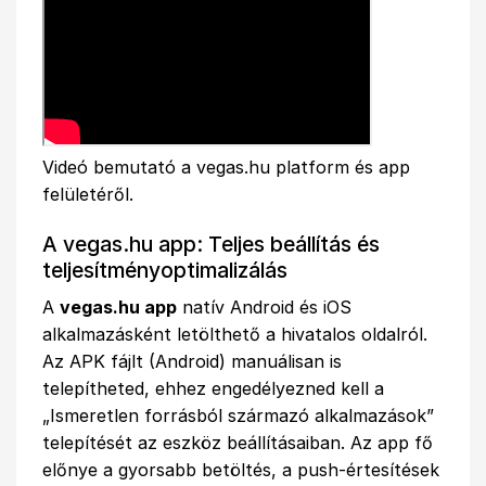
Videó bemutató a vegas.hu platform és app
felületéről.
A vegas.hu app: Teljes beállítás és
teljesítményoptimalizálás
A
vegas.hu app
natív Android és iOS
alkalmazásként letölthető a hivatalos oldalról.
Az APK fájlt (Android) manuálisan is
telepítheted, ehhez engedélyezned kell a
„Ismeretlen forrásból származó alkalmazások”
telepítését az eszköz beállításaiban. Az app fő
előnye a gyorsabb betöltés, a push-értesítések