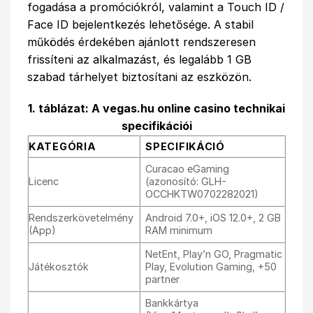
fogadása a promóciókról, valamint a Touch ID /
Face ID bejelentkezés lehetősége. A stabil
működés érdekében ajánlott rendszeresen
frissíteni az alkalmazást, és legalább 1 GB
szabad tárhelyet biztosítani az eszközön.
1. táblázat: A vegas.hu online casino technikai
specifikációi
KATEGÓRIA
SPECIFIKÁCIÓ
Curacao eGaming
Licenc
(azonosító: GLH-
OCCHKTW0702282021)
Rendszerkövetelmény
Android 7.0+, iOS 12.0+, 2 GB
(App)
RAM minimum
NetEnt, Play’n GO, Pragmatic
Játékosztók
Play, Evolution Gaming, +50
partner
Bankkártya