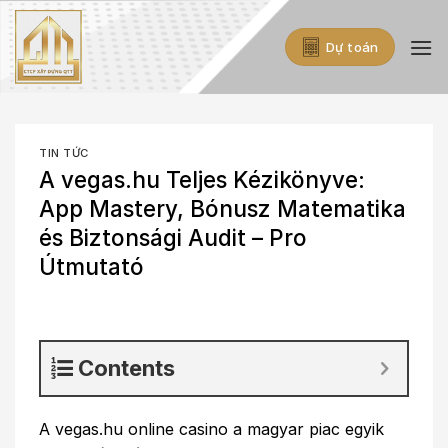
Skip
to
Dự toán
content
TIN TỨC
A vegas.hu Teljes Kézikönyve:
App Mastery, Bónusz Matematika
és Biztonsági Audit – Pro
Útmutató
Contents
A
vegas.hu online casino
a magyar piac egyik