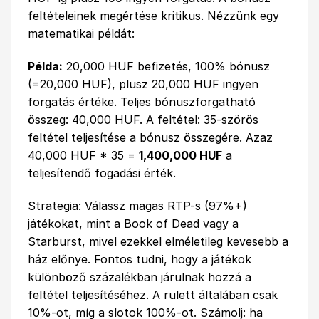
feltételeinek megértése kritikus. Nézzünk egy
matematikai példát:
Példa:
20,000 HUF befizetés, 100% bónusz
(=20,000 HUF), plusz 20,000 HUF ingyen
forgatás értéke. Teljes bónuszforgatható
összeg: 40,000 HUF. A feltétel: 35-szörös
feltétel teljesítése a bónusz összegére. Azaz
40,000 HUF * 35 =
1,400,000 HUF
a
teljesítendő fogadási érték.
Strategia: Válassz magas RTP-s (97%+)
játékokat, mint a Book of Dead vagy a
Starburst, mivel ezekkel elméletileg kevesebb a
ház előnye. Fontos tudni, hogy a játékok
különböző százalékban járulnak hozzá a
feltétel teljesítéséhez. A rulett általában csak
10%-ot, míg a slotok 100%-ot. Számolj: ha