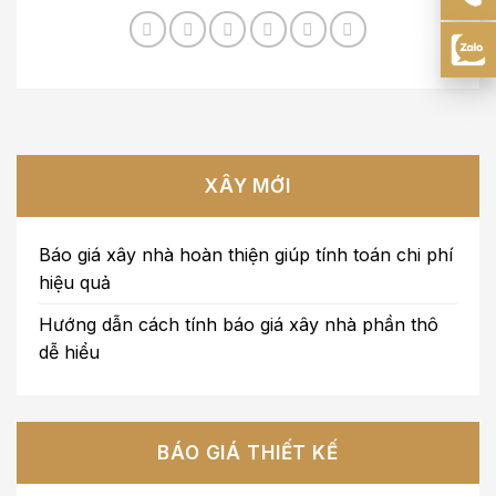
XÂY MỚI
Báo giá xây nhà hoàn thiện giúp tính toán chi phí
hiệu quả
Hướng dẫn cách tính báo giá xây nhà phần thô
dễ hiểu
BÁO GIÁ THIẾT KẾ