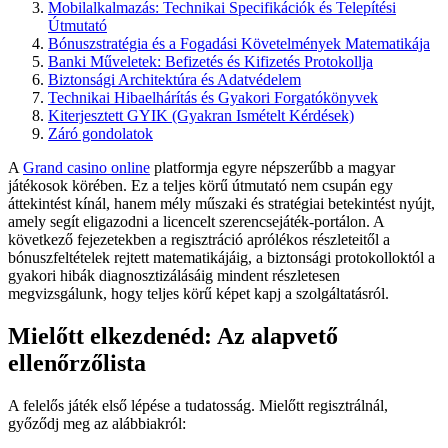
Mobilalkalmazás: Technikai Specifikációk és Telepítési
Útmutató
Bónuszstratégia és a Fogadási Követelmények Matematikája
Banki Műveletek: Befizetés és Kifizetés Protokollja
Biztonsági Architektúra és Adatvédelem
Technikai Hibaelhárítás és Gyakori Forgatókönyvek
Kiterjesztett GYIK (Gyakran Ismételt Kérdések)
Záró gondolatok
A
Grand casino online
platformja egyre népszerűbb a magyar
játékosok körében. Ez a teljes körű útmutató nem csupán egy
áttekintést kínál, hanem mély műszaki és stratégiai betekintést nyújt,
amely segít eligazodni a licencelt szerencsejáték-portálon. A
következő fejezetekben a regisztráció aprólékos részleteitől a
bónuszfeltételek rejtett matematikájáig, a biztonsági protokolloktól a
gyakori hibák diagnosztizálásáig mindent részletesen
megvizsgálunk, hogy teljes körű képet kapj a szolgáltatásról.
Mielőtt elkezdenéd: Az alapvető
ellenőrzőlista
A felelős játék első lépése a tudatosság. Mielőtt regisztrálnál,
győződj meg az alábbiakról: