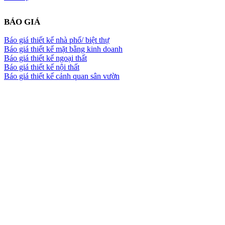
BÁO GIÁ
Báo giá thiết kế nhà phố/ biệt thự
Báo giá thiết kế mặt bằng kinh doanh
Báo giá thiết kế ngoại thất
Báo giá thiết kế nội thất
Báo giá thiết kế cảnh quan sân vườn