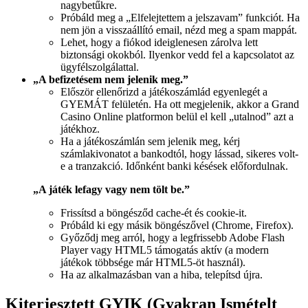
nagybetűkre.
Próbáld meg a „Elfelejtettem a jelszavam” funkciót. Ha
nem jön a visszaállító email, nézd meg a spam mappát.
Lehet, hogy a fiókod ideiglenesen zárolva lett
biztonsági okokból. Ilyenkor vedd fel a kapcsolatot az
ügyfélszolgálattal.
„A befizetésem nem jelenik meg.”
Először ellenőrizd a játékoszámlád egyenlegét a
GYEMÁT felületén. Ha ott megjelenik, akkor a Grand
Casino Online platformon belül el kell „utalnod” azt a
játékhoz.
Ha a játékoszámlán sem jelenik meg, kérj
számlakivonatot a bankodtól, hogy lássad, sikeres volt-
e a tranzakció. Időnként banki késések előfordulnak.
„A játék lefagy vagy nem tölt be.”
Frissítsd a böngésződ cache-ét és cookie-it.
Próbáld ki egy másik böngészővel (Chrome, Firefox).
Győződj meg arról, hogy a legfrissebb Adobe Flash
Player vagy HTML5 támogatás aktív (a modern
játékok többsége már HTML5-öt használ).
Ha az alkalmazásban van a hiba, telepítsd újra.
Kiterjesztett GYIK (Gyakran Ismételt