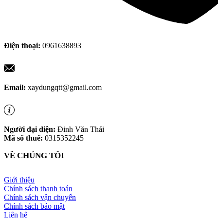
Điện thoại:
0961638893
Email:
xaydungqtt@gmail.com
Người đại diện:
Đinh Văn Thái
Mã số thuế:
0315352245
VỀ CHÚNG TÔI
Giới thiệu
Chính sách thanh toán
Chính sách vận chuyển
Chính sách bảo mật
Liên hệ