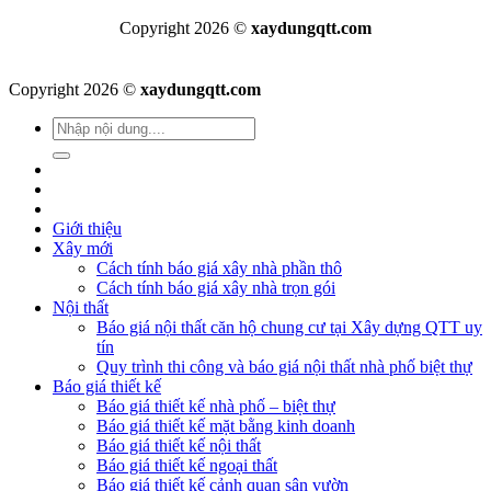
Copyright 2026 ©
xaydungqtt.com
Copyright 2026 ©
xaydungqtt.com
Giới thiệu
Xây mới
Cách tính báo giá xây nhà phần thô
Cách tính báo giá xây nhà trọn gói
Nội thất
Báo giá nội thất căn hộ chung cư tại Xây dựng QTT uy
tín
Quy trình thi công và báo giá nội thất nhà phố biệt thự
Báo giá thiết kế
Báo giá thiết kế nhà phố – biệt thự
Báo giá thiết kế mặt bằng kinh doanh
Báo giá thiết kế nội thất
Báo giá thiết kế ngoại thất
Báo giá thiết kế cảnh quan sân vườn