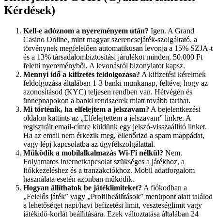
Kérdések)
Kell-e adóznom a nyereményem után?
Igen. A Grand
Casino Online, mint magyar szerencsejáték-szolgáltató, a
törvénynek megfelelően automatikusan levonja a 15% SZJA-t
és a 13% társadalombiztosítási járulékot minden, 50.000 Ft
feletti nyereményből. A levonásról bizonylatot kapsz.
Mennyi idő a kifizetés feldolgozása?
A kifizetési kérelmek
feldolgozása általában 1-3 banki munkanap, feltéve, hogy az
azonosításod (KYC) teljesen rendben van. Hétvégén és
ünnepnapokon a banki rendszerek miatt tovább tarthat.
Mi történik, ha elfelejtem a jelszavam?
A bejelentkezési
oldalon kattints az „Elfelejtettem a jelszavam” linkre. A
regisztrált email-címre küldünk egy jelszó-visszaállító linket.
Ha az email nem érkezik meg, ellenőrizd a spam mappádat,
vagy lépj kapcsolatba az ügyfélszolgálattal.
Működik a mobilalkalmazás Wi-Fi nélkül?
Nem.
Folyamatos internetkapcsolat szükséges a játékhoz, a
fiókkezeléshez és a tranzakciókhoz. Mobil adatforgalom
használata esetén azonban működik.
Hogyan állíthatok be játéklimiteket?
A fiókodban a
„Felelős játék” vagy „Profilbeállítások” menüpont alatt találod
a lehetőséget napi/havi befizetési limit, veszteséglimit vagy
játékidő-korlát beállítására. Ezek változtatása általában 24