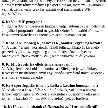
(közepes volatilitásúak) és amelyek 100%-ban beszámítanak. Kerüld
a progresszív főnyereményes jackpot slotokat, mert ezek gyakran ki
vannak zárva, vagy csak kis százalékkal számítanak a WR
teljesítésébe.
6. K: Van VIP program?
V: Igen, a 888 rendszeresen használó tagjai automatikusan belépnek
a lojalitási programba, ahol magasabb szintekért további bónuszok,
készpénzvisszatérítés és személyes account manager jár.
7. K: Mi a különbség a „cash” és a „bónusz” egyenleg között?
V: A „cash” a saját, korlátozás nélkül felhasználható és kivehető
pénzed. A „bónusz” egyenleg a promóciós pénz, melyet csak
bizonyos feltételek mellett (WR) lehet felhasználni és kivenni.
8. K: Mit tegyek, ha elfelejtem a jelszavam?
V: A bejelentkezési oldalon kattints a „Elfelejtett jelszó” linkre.
Kövesd az utasításokat, amik egy jelszó-visszaállító linket küldenek
a regisztrált e-mail címedre.
9. K: A sportfogadás is befolyásolja a kaszinó bónuszaimat?
V: Általában a kaszinó és a sport bónuszok, valamint a hozzájuk
tartozó egyenlegek és WR-ek elkülönülnek. A sportfogadás nem
teljesíti a kaszinó bónusz WR követelményét, és fordítva.
10. K: Hogyan kaphatok tájékoztatást az új promóciókról?