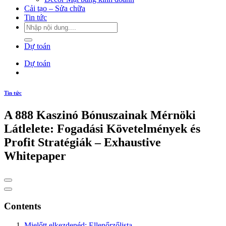
Cải tạo – Sửa chữa
Tin tức
Dự toán
Dự toán
Tin tức
A 888 Kaszinó Bónuszainak Mérnöki
Látlelete: Fogadási Követelmények és
Profit Stratégiák – Exhaustive
Whitepaper
Contents
Mielőtt elkezdenéd: Ellenőrzőlista