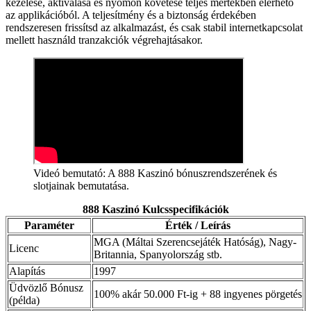
kezelése, aktiválása és nyomon követése teljes mértékben elérhető
az applikációból. A teljesítmény és a biztonság érdekében
rendszeresen frissítsd az alkalmazást, és csak stabil internetkapcsolat
mellett használd tranzakciók végrehajtásakor.
Videó bemutató: A 888 Kaszinó bónuszrendszerének és
slotjainak bemutatása.
888 Kaszinó Kulcsspecifikációk
Paraméter
Érték / Leírás
MGA (Máltai Szerencsejáték Hatóság), Nagy-
Licenc
Britannia, Spanyolország stb.
Alapítás
1997
Üdvözlő Bónusz
100% akár 50.000 Ft-ig + 88 ingyenes pörgetés
(példa)