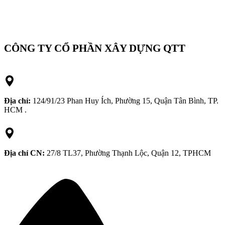
CÔNG TY CỔ PHẦN XÂY DỰNG QTT
Địa chỉ:
124/91/23 Phan Huy Ích, Phường 15, Quận Tân Bình, TP.
HCM .
Địa chỉ CN:
27/8 TL37, Phường Thạnh Lộc, Quận 12, TPHCM