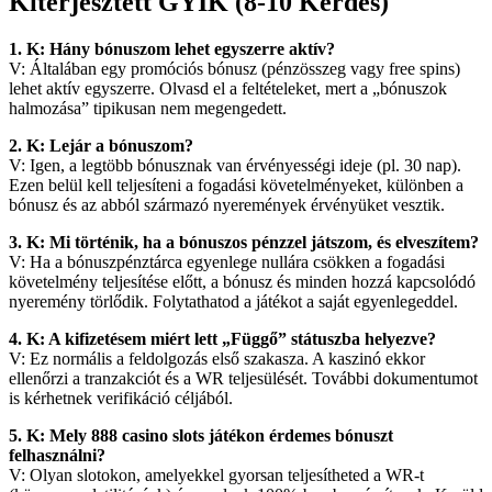
Kiterjesztett GYIK (8-10 Kérdés)
1. K: Hány bónuszom lehet egyszerre aktív?
V: Általában egy promóciós bónusz (pénzösszeg vagy free spins)
lehet aktív egyszerre. Olvasd el a feltételeket, mert a „bónuszok
halmozása” tipikusan nem megengedett.
2. K: Lejár a bónuszom?
V: Igen, a legtöbb bónusznak van érvényességi ideje (pl. 30 nap).
Ezen belül kell teljesíteni a fogadási követelményeket, különben a
bónusz és az abból származó nyeremények érvényüket vesztik.
3. K: Mi történik, ha a bónuszos pénzzel játszom, és elveszítem?
V: Ha a bónuszpénztárca egyenlege nullára csökken a fogadási
követelmény teljesítése előtt, a bónusz és minden hozzá kapcsolódó
nyeremény törlődik. Folytathatod a játékot a saját egyenlegeddel.
4. K: A kifizetésem miért lett „Függő” státuszba helyezve?
V: Ez normális a feldolgozás első szakasza. A kaszinó ekkor
ellenőrzi a tranzakciót és a WR teljesülését. További dokumentumot
is kérhetnek verifikáció céljából.
5. K: Mely 888 casino slots játékon érdemes bónuszt
felhasználni?
V: Olyan slotokon, amelyekkel gyorsan teljesítheted a WR-t