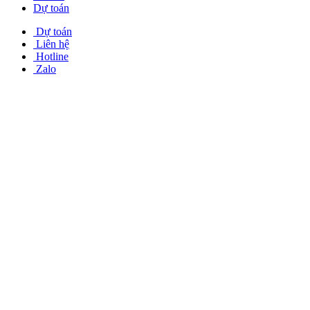
Dự toán
Dự toán
Liên hệ
Hotline
Zalo