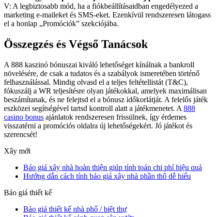
V: A legbiztosabb mód, ha a fiókbeállításaidban engedélyezed a
marketing e-maileket és SMS-eket. Ezenkívül rendszeresen látogass
el a honlap „Promóciók” szekciójába.
Összegzés és Végső Tanácsok
A 888 kaszinó bónuszai kiváló lehetőséget kínálnak a bankroll
növelésére, de csak a tudatos és a szabályok ismeretében történő
felhasználással. Mindig olvasd el a teljes feltétellistát (T&C),
fókuszálj a WR teljesítésre olyan játékokkal, amelyek maximálisan
beszámítanak, és ne felejtsd el a bónusz időkorlátját. A felelős játék
eszközei segítségével tartsd kontroll alatt a játékmenetet. A
888
casino bonus
ajánlatok rendszeresen frissülnek, így érdemes
visszatérni a promóciós oldalra új lehetőségekért. Jó játékot és
szerencsét!
Xây mới
Báo giá xây nhà hoàn thiện giúp tính toán chi phí hiệu quả
Hướng dẫn cách tính báo giá xây nhà phần thô dễ hiểu
Báo giá thiết kế
Báo giá thiết kế nhà phố / biệt thự