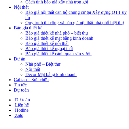
Cách tính báo giá xây nhà trọn gói
Nội thất
Báo giá nội thất căn hộ chung cư tại Xây dựng QTT uy
tín
Quy trình thi công và báo giá nội thất nhà phố biệt thự
Báo giá thiết kế
Báo giá thiết kế nhà phố – biệt thự
Báo giá thiết kế mặt bằng kinh doanh
Báo giá thiết kế nội thất
Báo giá thiết kế ngoại thất
Báo giá thiết kế cảnh quan sân vườn
Dự án
Nhà phố – Biệt thự
Nội thất
Decor Mặt bằng kinh doanh
Cải tạo – Sửa chữa
Tin tức
Dự toán
Dự toán
Liên hệ
Hotline
Zalo