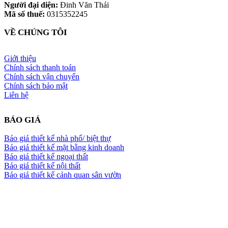
Người đại diện:
Đinh Văn Thái
Mã số thuế:
0315352245
VỀ CHÚNG TÔI
Giới thiệu
Chính sách thanh toán
Chính sách vận chuyển
Chính sách bảo mật
Liên hệ
BÁO GIÁ
Báo giá thiết kế nhà phố/ biệt thự
Báo giá thiết kế mặt bằng kinh doanh
Báo giá thiết kế ngoại thất
Báo giá thiết kế nội thất
Báo giá thiết kế cảnh quan sân vườn