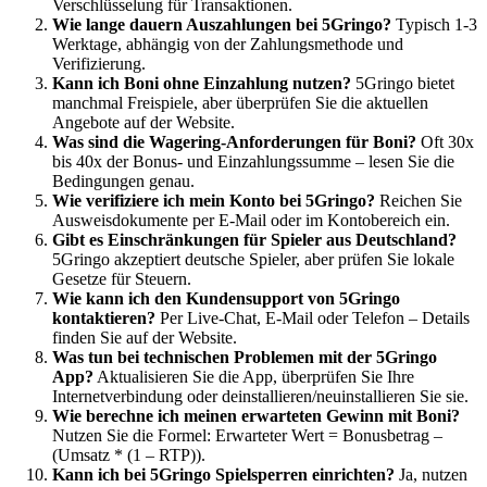
Verschlüsselung für Transaktionen.
Wie lange dauern Auszahlungen bei 5Gringo?
Typisch 1-3
Werktage, abhängig von der Zahlungsmethode und
Verifizierung.
Kann ich Boni ohne Einzahlung nutzen?
5Gringo bietet
manchmal Freispiele, aber überprüfen Sie die aktuellen
Angebote auf der Website.
Was sind die Wagering-Anforderungen für Boni?
Oft 30x
bis 40x der Bonus- und Einzahlungssumme – lesen Sie die
Bedingungen genau.
Wie verifiziere ich mein Konto bei 5Gringo?
Reichen Sie
Ausweisdokumente per E-Mail oder im Kontobereich ein.
Gibt es Einschränkungen für Spieler aus Deutschland?
5Gringo akzeptiert deutsche Spieler, aber prüfen Sie lokale
Gesetze für Steuern.
Wie kann ich den Kundensupport von 5Gringo
kontaktieren?
Per Live-Chat, E-Mail oder Telefon – Details
finden Sie auf der Website.
Was tun bei technischen Problemen mit der 5Gringo
App?
Aktualisieren Sie die App, überprüfen Sie Ihre
Internetverbindung oder deinstallieren/neuinstallieren Sie sie.
Wie berechne ich meinen erwarteten Gewinn mit Boni?
Nutzen Sie die Formel: Erwarteter Wert = Bonusbetrag –
(Umsatz * (1 – RTP)).
Kann ich bei 5Gringo Spielsperren einrichten?
Ja, nutzen