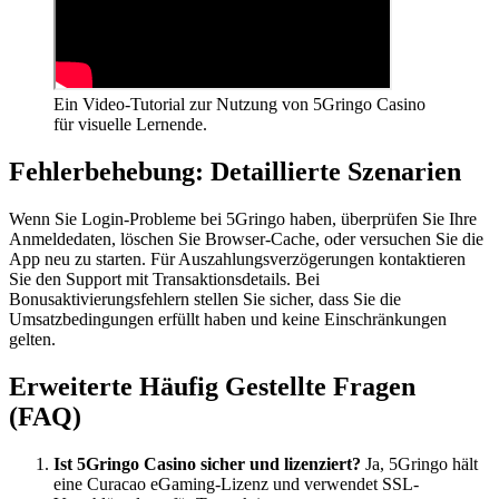
Ein Video-Tutorial zur Nutzung von 5Gringo Casino
für visuelle Lernende.
Fehlerbehebung: Detaillierte Szenarien
Wenn Sie Login-Probleme bei 5Gringo haben, überprüfen Sie Ihre
Anmeldedaten, löschen Sie Browser-Cache, oder versuchen Sie die
App neu zu starten. Für Auszahlungsverzögerungen kontaktieren
Sie den Support mit Transaktionsdetails. Bei
Bonusaktivierungsfehlern stellen Sie sicher, dass Sie die
Umsatzbedingungen erfüllt haben und keine Einschränkungen
gelten.
Erweiterte Häufig Gestellte Fragen
(FAQ)
Ist 5Gringo Casino sicher und lizenziert?
Ja, 5Gringo hält
eine Curacao eGaming-Lizenz und verwendet SSL-