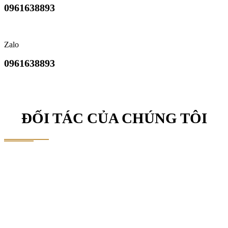
0961638893
Zalo
0961638893
ĐỐI TÁC CỦA CHÚNG TÔI