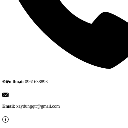
Điện thoại:
0961638893
Email:
xaydungqtt@gmail.com