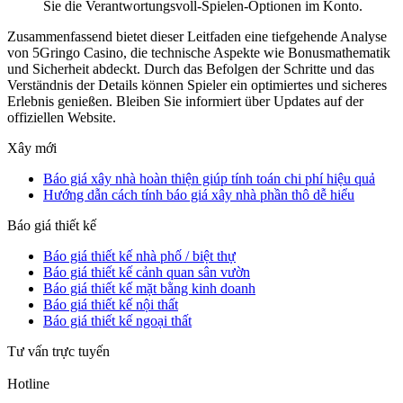
Sie die Verantwortungsvoll-Spielen-Optionen im Konto.
Zusammenfassend bietet dieser Leitfaden eine tiefgehende Analyse
von 5Gringo Casino, die technische Aspekte wie Bonusmathematik
und Sicherheit abdeckt. Durch das Befolgen der Schritte und das
Verständnis der Details können Spieler ein optimiertes und sicheres
Erlebnis genießen. Bleiben Sie informiert über Updates auf der
offiziellen Website.
Xây mới
Báo giá xây nhà hoàn thiện giúp tính toán chi phí hiệu quả
Hướng dẫn cách tính báo giá xây nhà phần thô dễ hiểu
Báo giá thiết kế
Báo giá thiết kế nhà phố / biệt thự
Báo giá thiết kế cảnh quan sân vườn
Báo giá thiết kế mặt bằng kinh doanh
Báo giá thiết kế nội thất
Báo giá thiết kế ngoại thất
Tư vấn trực tuyến
Hotline