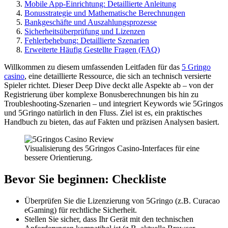
Mobile App-Einrichtung: Detaillierte Anleitung
Bonusstrategie und Mathematische Berechnungen
Bankgeschäfte und Auszahlungsprozesse
Sicherheitsüberprüfung und Lizenzen
Fehlerbehebung: Detaillierte Szenarien
Erweiterte Häufig Gestellte Fragen (FAQ)
Willkommen zu diesem umfassenden Leitfaden für das
5 Gringo
casino
, eine detaillierte Ressource, die sich an technisch versierte
Spieler richtet. Dieser Deep Dive deckt alle Aspekte ab – von der
Registrierung über komplexe Bonusberechnungen bis hin zu
Troubleshooting-Szenarien – und integriert Keywords wie 5Gringos
und 5Gringo natürlich in den Fluss. Ziel ist es, ein praktisches
Handbuch zu bieten, das auf Fakten und präzisen Analysen basiert.
Visualisierung des 5Gringos Casino-Interfaces für eine
bessere Orientierung.
Bevor Sie beginnen: Checkliste
Überprüfen Sie die Lizenzierung von 5Gringo (z.B. Curacao
eGaming) für rechtliche Sicherheit.
Stellen Sie sicher, dass Ihr Gerät mit den technischen