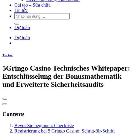
Cải tạo – Sửa chữa
Tin tức
Dự toán
Dự toán
Tin tức
5Gringo Casino Technisches Whitepaper:
Entschlüsselung der Bonusmathematik
und Erweiterte Sicherheitsaudits
Contents
Bevor Sie beginnen: Checkliste
Registrierung bei 5 Gringo Casino: Schritt-für-Schritt