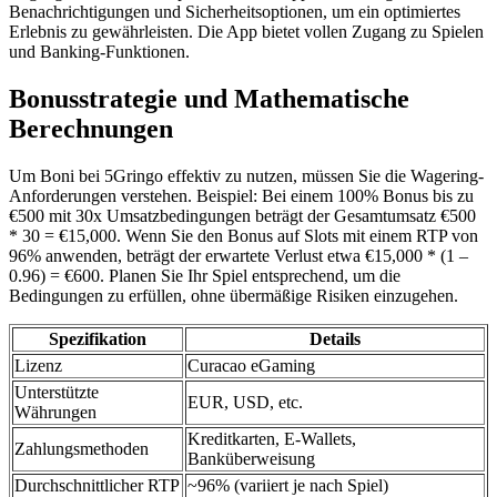
Benachrichtigungen und Sicherheitsoptionen, um ein optimiertes
Erlebnis zu gewährleisten. Die App bietet vollen Zugang zu Spielen
und Banking-Funktionen.
Bonusstrategie und Mathematische
Berechnungen
Um Boni bei 5Gringo effektiv zu nutzen, müssen Sie die Wagering-
Anforderungen verstehen. Beispiel: Bei einem 100% Bonus bis zu
€500 mit 30x Umsatzbedingungen beträgt der Gesamtumsatz €500
* 30 = €15,000. Wenn Sie den Bonus auf Slots mit einem RTP von
96% anwenden, beträgt der erwartete Verlust etwa €15,000 * (1 –
0.96) = €600. Planen Sie Ihr Spiel entsprechend, um die
Bedingungen zu erfüllen, ohne übermäßige Risiken einzugehen.
Spezifikation
Details
Lizenz
Curacao eGaming
Unterstützte
EUR, USD, etc.
Währungen
Kreditkarten, E-Wallets,
Zahlungsmethoden
Banküberweisung
Durchschnittlicher RTP
~96% (variiert je nach Spiel)