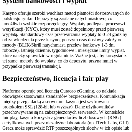
System bankowości i wypłat
Kasyno oferuje szeroki wachlarz metod płatności dostosowanych do
polskiego rynku. Depozyty są zasilane natychmiastowo, co
umożliwia szybkie rozpoczęcie gry. Wypłaty podlegają procesowi
weryfikacji (KYC), który musi zostać dopełniony przed pierwszą
wypłatą. Standardowy czas przetwarzania wypłaty to 0-24 godziny
od zatwierdzenia przez kasyno, po czym czas dostawy zależy od
metody (BLIK/Skrill natychmiast, przelew bankowy 1-3 dni
robocze). Istnieją dzienne, tygodniowe i miesięczne limity wypłat,
które należy sprawdzić w regulaminie. Ważne jest, aby korzystać z
tej samej metody do wypłaty, co do depozytu, przynajmniej w
przypadku pierwszej transakcji.
Bezpieczeństwo, licencja i fair play
Platforma operuje pod licencją Curacao eGaming, co nakłada
obowiązek stosowania standardów bezpieczeństwa. Komunikacja
między przeglądarką a serwerami kasyna jest szyfrowana
protokołem SSL (128-bit lub wyższy). Dane użytkowników
przechowywane są na zabezpieczonych serwerach. W kontekście
fair play, kasyno korzysta z generatorów liczb losowych (RNG)
certyfikowanych przez niezależne laboratoria (np. iTech Labs, GLI).
Gracz może sprawdzić RTP poszczególnych slotów w ich opisie lub