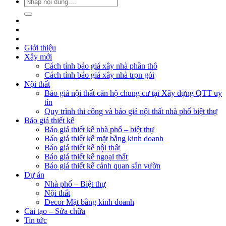
Giới thiệu
Xây mới
Cách tính báo giá xây nhà phần thô
Cách tính báo giá xây nhà trọn gói
Nội thất
Báo giá nội thất căn hộ chung cư tại Xây dựng QTT uy
tín
Quy trình thi công và báo giá nội thất nhà phố biệt thự
Báo giá thiết kế
Báo giá thiết kế nhà phố – biệt thự
Báo giá thiết kế mặt bằng kinh doanh
Báo giá thiết kế nội thất
Báo giá thiết kế ngoại thất
Báo giá thiết kế cảnh quan sân vườn
Dự án
Nhà phố – Biệt thự
Nội thất
Decor Mặt bằng kinh doanh
Cải tạo – Sửa chữa
Tin tức