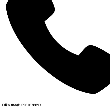
Điện thoại:
0961638893