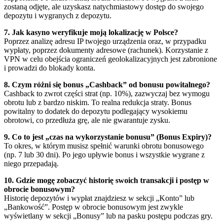
zostaną odjęte, ale uzyskasz natychmiastowy dostęp do swojego
depozytu i wygranych z depozytu.
7. Jak kasyno weryfikuje moją lokalizację w Polsce?
Poprzez analizę adresu IP twojego urządzenia oraz, w przypadku
wypłaty, poprzez dokumenty adresowe (rachunek). Korzystanie z
VPN w celu obejścia ograniczeń geolokalizacyjnych jest zabronione
i prowadzi do blokady konta.
8. Czym różni się bonus „Cashback” od bonusu powitalnego?
Cashback to zwrot części strat (np. 10%), zazwyczaj bez wymogu
obrotu lub z bardzo niskim. To realna redukcja straty. Bonus
powitalny to dodatek do depozytu podlegający wysokiemu
obrotowi, co przedłuża grę, ale nie gwarantuje zysku.
9. Co to jest „czas na wykorzystanie bonusu” (Bonus Expiry)?
To okres, w którym musisz spełnić warunki obrotu bonusowego
(np. 7 lub 30 dni). Po jego upływie bonus i wszystkie wygrane z
niego przepadają.
10. Gdzie mogę zobaczyć historię swoich transakcji i postęp w
obrocie bonusowym?
Historię depozytów i wypłat znajdziesz w sekcji „Konto” lub
„Bankowość”. Postęp w obrocie bonusowym jest zwykle
wyświetlany w sekcji „Bonusy” lub na pasku postępu podczas gry.