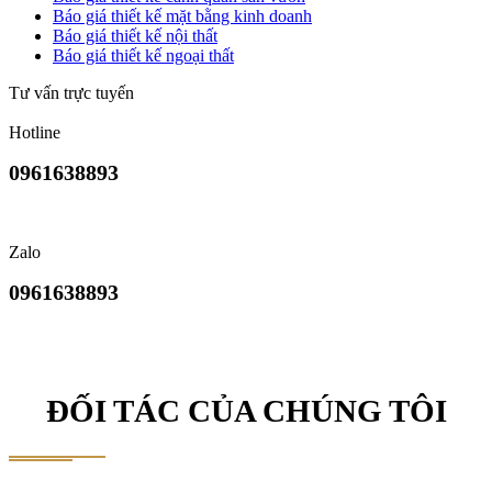
Báo giá thiết kế mặt bằng kinh doanh
Báo giá thiết kế nội thất
Báo giá thiết kế ngoại thất
Tư vấn trực tuyến
Hotline
0961638893
Zalo
0961638893
ĐỐI TÁC CỦA CHÚNG TÔI