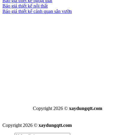
Báo giá thiết kế ngoại thất
Báo giá thiết kế nội thất
Báo giá thiết kế cảnh quan sân vườn
Copyright 2026 ©
xaydungqtt.com
Copyright 2026 ©
xaydungqtt.com