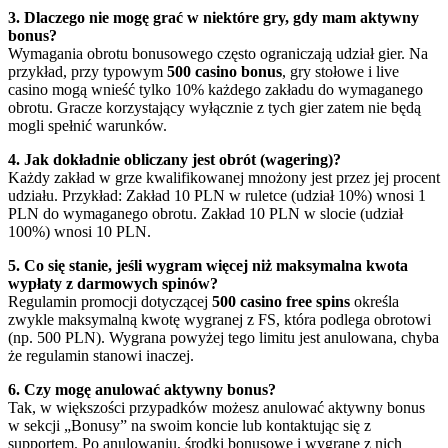
3. Dlaczego nie mogę grać w niektóre gry, gdy mam aktywny
bonus?
Wymagania obrotu bonusowego często ograniczają udział gier. Na
przykład, przy typowym
500 casino bonus
, gry stołowe i live
casino mogą wnieść tylko 10% każdego zakładu do wymaganego
obrotu. Gracze korzystający wyłącznie z tych gier zatem nie będą
mogli spełnić warunków.
4. Jak dokładnie obliczany jest obrót (wagering)?
Każdy zakład w grze kwalifikowanej mnożony jest przez jej procent
udziału. Przykład: Zakład 10 PLN w ruletce (udział 10%) wnosi 1
PLN do wymaganego obrotu. Zakład 10 PLN w slocie (udział
100%) wnosi 10 PLN.
5. Co się stanie, jeśli wygram więcej niż maksymalna kwota
wypłaty z darmowych spinów?
Regulamin promocji dotyczącej
500 casino free spins
określa
zwykle maksymalną kwotę wygranej z FS, która podlega obrotowi
(np. 500 PLN). Wygrana powyżej tego limitu jest anulowana, chyba
że regulamin stanowi inaczej.
6. Czy mogę anulować aktywny bonus?
Tak, w większości przypadków możesz anulować aktywny bonus
w sekcji „Bonusy” na swoim koncie lub kontaktując się z
supportem. Po anulowaniu, środki bonusowe i wygrane z nich