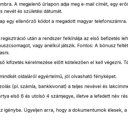
ombra. A megjelenő űrlapon adja meg e-mail címét, egy erős
es nevét és születési dátumát.
 egy ellenőrző kódot a megadott magyar telefonszámra.
regisztráció után a rendszer felkínálja az első befizetés le
szcsomagot, vagy anélkül játszik. Fontos: A bónusz feltétel
asni.
ő kifizetés kérelmezése előtt kötelezően el kell végezni. Tö
indkét oldaláról egyértelmű, jól olvasható fényképet.
olás (pl. számla, bankkivonat) a teljes nevével és lakcímme
tya első 6 és utolsó 4 számjegye, illetve a lefedett név rés
esz igénybe. Ügyeljen arra, hogy a dokumentumok élesek, a