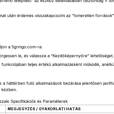
rténő telepítést” az eszköz Beállításaiban (Biztonság > Is
lyamat után érdemes visszakapcsolni az “Ismeretlen források”
ljon a 5gringo.com-ra.
örgessen le, és válassza a “Kezdőképernyőre” lehetőséget.
y funkciójában teljes értékű alkalmazásként működik, anélkü
s a háttérben futó alkalmazások bezárása jelentősen javítha
k közben.
szaki Specifikációk és Paraméterek
MEGJEGYZÉS / GYAKORLATI HATÁS