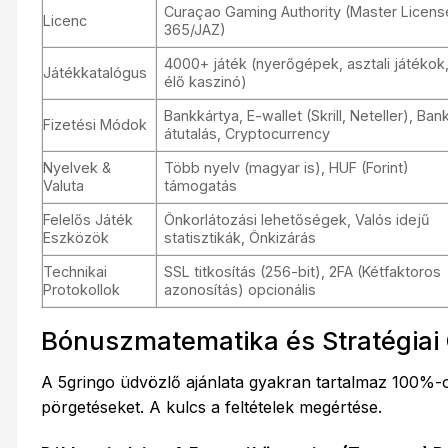
Curaçao Gaming Authority (Master Licens
Licenc
365/JAZ)
4000+ játék (nyerőgépek, asztali játékok
Játékkatalógus
élő kaszinó)
Bankkártya, E-wallet (Skrill, Neteller), Bank
Fizetési Módok
átutalás, Cryptocurrency
Nyelvek &
Több nyelv (magyar is), HUF (Forint)
Valuta
támogatás
Felelős Játék
Önkorlátozási lehetőségek, Valós idejű
Eszközök
statisztikák, Önkizárás
Technikai
SSL titkosítás (256-bit), 2FA (Kétfaktoros
Protokollok
azonosítás) opcionális
Bónuszmatematika és Stratégiai 
A 5gringo üdvözlő ajánlata gyakran tartalmaz 100%-o
pörgetéseket. A kulcs a feltételek megértése.