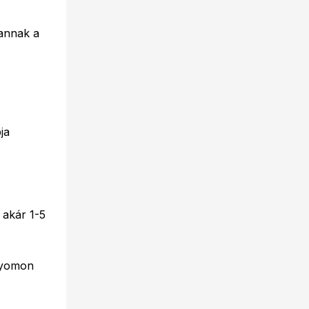
annak a
ja
 akár 1-5
 nyomon