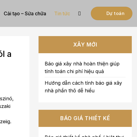
Cải tạo – Sửa chữa
Tin tức
Dự toán
XÂY MỚI
l a
Báo giá xây nhà hoàn thiện giúp
tính toán chi phí hiệu quả
Hướng dẫn cách tính báo giá xây
nhà phần thô dễ hiểu
szinó,
szaki
BÁO GIÁ THIẾT KẾ
zeiig.