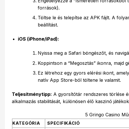
Engedélyezze a “Ismeretlen forrásokból tö
források).
Töltse le és telepítse az APK fájlt. A fo
beállítást.
iOS (iPhone/iPad):
Nyissa meg a Safari böngészőt, és navigá
Koppintson a “Megosztás” ikonra, majd g
Ez létrehoz egy gyors elérési ikont, amel
natív App Store-ból töltene le valamit.
Teljesítménytipp:
A gyorsítótár rendszeres törlése é
alkalmazás stabilitását, különösen élő kaszinó játéko
5 Gringo Casino Mű
KATEGÓRIA
SPECIFIKÁCIÓ