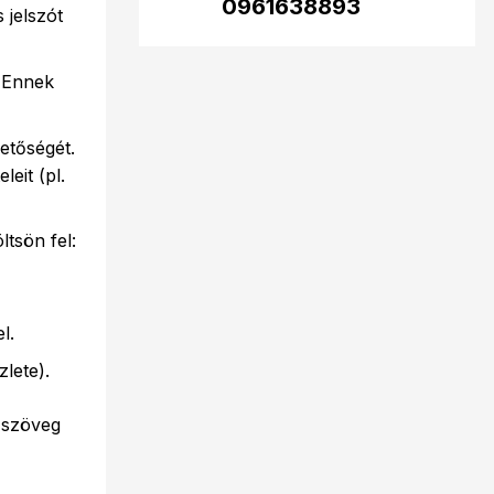
0961638893
 jelszót
 Ennek
hetőségét.
eit (pl.
ltsön fel:
l.
zlete).
 szöveg