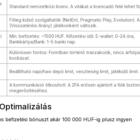
e
Standard nemzetközi licenc. A vitákat a licencadó felé lehet fo
,
Főleg külső szolgáltatók (NetEnt, Pragmatic Play, Evolution). 
(Visszatérési Arány) játékonként változik.
i
Min. befizetés: ~1500 HUF. Kifizetési idő: E-wallet: 0-24 óra,
Bankkártya/Bank: 1-5 banki nap.
Különösen fontos: Forintban történő tranzakciók, nincs árfoly
kockázat.
Beállítható napi/havi depó limit, veszteség limit, játékidő limit.
A kommunikáció titkosított. A 2FA erősen ajánlott a fiók bizt
megerősítéséhez.
Optimalizálás
s befizetési bónuszt akár 100 000 HUF-ig plusz ingyen