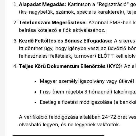
Alapadat Megadás:
Kattintson a “Regisztráció” g
(kis-nagybetűk, számok, speciális karakterek), telj
Telefonszám Megerősítése:
Azonnal SMS-ben kap
beírása kötelező a fiók aktiválásához.
Kezdő Feltöltés és Bónusz Elfogadása:
A sikeres 
Itt dönthet úgy, hogy igénybe veszi az üdvözlő bónu
felhasználási feltételek, turnover) ELŐTT kell elolv
Teljes Körű Dokumentum Ellenőrzés (KYC):
Az els
Magyar személyi igazolvány vagy útlevél m
Friss (nem régebbi 3 hónapnál) lakcímigaz
Esetleg a fizetési mód igazolása (a bankkár
A verifikáció feldolgozása általában 24-72 órát v
olvasható legyen, és ne legyenek vakfoltok.