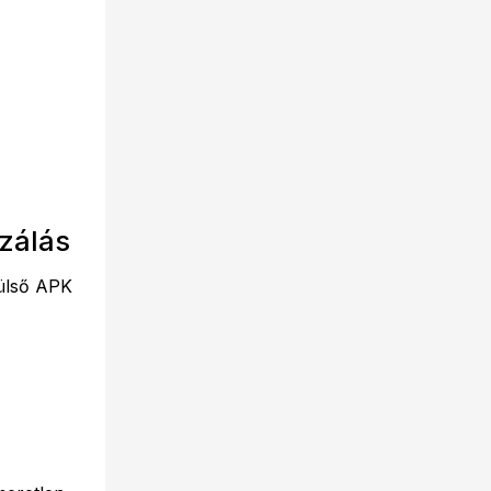
zálás
külső APK