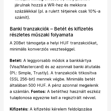
járulnak hozzá a WR-hez és mekkora
százálékkal (pl. a rulett tétjeinek csak 10%-a
számít).
Banki tranzakciók – Betét és kifizetés
részletes műszaki folyamata
A 20Bet támogatja a helyi HUF tranzakciókat,
minimális konverziós veszteséggel.
Betét:
A leggyorsabb módok a bankkártya
(Visa/Mastercard) és az azonnali banki átutalás
(Pl.: Simple, Trustly). A tranzakciók titkosítva
(SSL 256-bit) mennek végbe. Minimális betét
általában 500 HUF. A pénz azonnal megjelenik
a számlán.
Fontos:
A betéthez használt eszköz
tulajdonosa egyeznie kell a regisztrált névvel.
Kifizetés:
A kifizetési kérelem feldolgozása