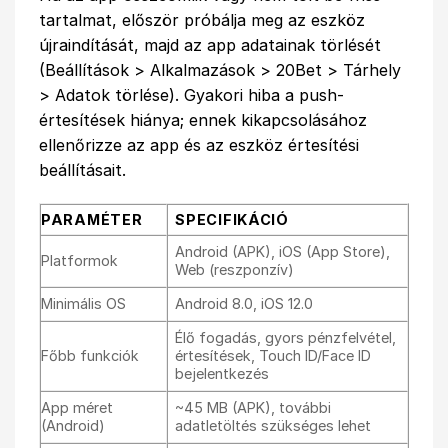
tartalmat, először próbálja meg az eszköz
újraindítását, majd az app adatainak törlését
(Beállítások > Alkalmazások > 20Bet > Tárhely
> Adatok törlése). Gyakori hiba a push-
értesítések hiánya; ennek kikapcsolásához
ellenőrizze az app és az eszköz értesítési
beállításait.
PARAMÉTER
SPECIFIKÁCIÓ
Android (APK), iOS (App Store),
Platformok
Web (reszponzív)
Minimális OS
Android 8.0, iOS 12.0
Élő fogadás, gyors pénzfelvétel,
Főbb funkciók
értesítések, Touch ID/Face ID
bejelentkezés
App méret
~45 MB (APK), további
(Android)
adatletöltés szükséges lehet