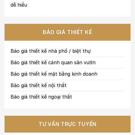
dễ hiểu
BÁO GIÁ THIẾT KẾ
Báo giá thiết kế nhà phố / biệt thự
Báo giá thiết kế cảnh quan sân vườn
Báo giá thiết kế mặt bằng kinh doanh
Báo giá thiết kế nội thất
Báo giá thiết kế ngoại thất
TƯ VẤN TRỰC TUYẾN