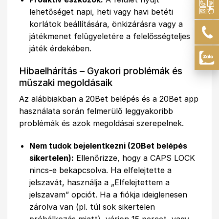
lehetőséget napi, heti vagy havi betéti
korlátok beállítására, önkizárásra vagy a
játékmenet felügyeletére a felelősségteljes
játék érdekében.
Hibaelhárítás – Gyakori problémák és
műszaki megoldásaik
Az alábbiakban a 20Bet belépés és a 20Bet app
használata során felmerülő leggyakoribb
problémák és azok megoldásai szerepelnek.
Nem tudok bejelentkezni (20Bet belépés
sikertelen):
Ellenőrizze, hogy a CAPS LOCK
nincs-e bekapcsolva. Ha elfelejtette a
jelszavát, használja a „Elfelejtettem a
jelszavam” opciót. Ha a fiókja ideiglenesen
zárolva van (pl. túl sok sikertelen