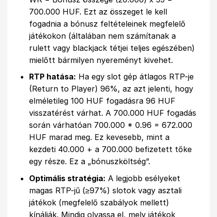
700.000 HUF. Ezt az összeget le kell
fogadnia a bónusz feltételeinek megfelelő
játékokon (általában nem számítanak a
rulett vagy blackjack tétjei teljes egészében)
mielőtt bármilyen nyereményt kivehet.
RTP hatása:
Ha egy slot gép átlagos RTP-je
(Return to Player) 96%, az azt jelenti, hogy
elméletileg 100 HUF fogadásra 96 HUF
visszatérést várhat. A 700.000 HUF fogadás
során várhatóan 700.000 * 0.96 = 672.000
HUF marad meg. Ez kevesebb, mint a
kezdeti 40.000 + a 700.000 befizetett tőke
egy része. Ez a „bónuszköltség”.
Optimális stratégia:
A legjobb esélyeket
magas RTP-jű (≥97%) slotok vagy asztali
játékok (megfelelő szabályok mellett)
kínálják. Mindig olvassa el, mely játékok