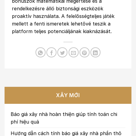
bónuszok matematikai megértése és a
rendelkezésre álló biztonsági eszközök
proaktív használata. A felelősségteljes játék
mellett a fenti ismeretek lehetővé teszik a
platform teljes potenciáljának kiaknázását.
XÂY MỚI
Báo giá xây nhà hoàn thiện giúp tính toán chi
phí hiệu quả
Hướng dẫn cách tính báo giá xây nhà phần thô