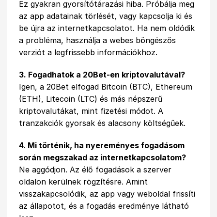
Ez gyakran gyorsítótárazási hiba. Próbálja meg
az app adatainak törlését, vagy kapcsolja ki és
be újra az internetkapcsolatot. Ha nem oldódik
a probléma, használja a webes böngészős
verziót a legfrissebb információkhoz.
3. Fogadhatok a 20Bet-en kriptovalutával?
Igen, a 20Bet elfogad Bitcoin (BTC), Ethereum
(ETH), Litecoin (LTC) és más népszerű
kriptovalutákat, mint fizetési módot. A
tranzakciók gyorsak és alacsony költségűek.
4. Mi történik, ha nyereményes fogadásom
során megszakad az internetkapcsolatom?
Ne aggódjon. Az élő fogadások a szerver
oldalon kerülnek rögzítésre. Amint
visszakapcsolódik, az app vagy weboldal frissíti
az állapotot, és a fogadás eredménye látható