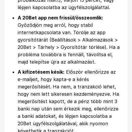
próbálkozás miatt), várjon 15 percet, vagy
lépjen kapcsolatba az ügyfélszolgálattal.
A 20Bet app nem frissül/összeomlik:
Győződjön meg arról, hogy stabil
internetkapcsolata van. Törölje az app
gyorsítótárát (Beállítások > Alkalmazások >
20Bet > Tárhely > Gyorsítótár törlése). Ha a
probléma továbbra is fennáll, távolítsa el,
majd telepítse újra az alkalmazást.
A kifizetésem késik:
Először ellenőrizze az
e-mailjeit, hogy kapta-e a kérés
megerősítését. Ha nem, a tranzakció lehet,
hogy nem lett sikeresen kezdeményezve. Ha
megerősítést kapott, de a pénz több mint 3
banki nap után sem érkezik meg, ellenőrizze
a banki adatokat, és lépjen kapcsolatba a
20Bet ügyfélszolgálatával, akik nyomon
követhetik a tranzakciót.