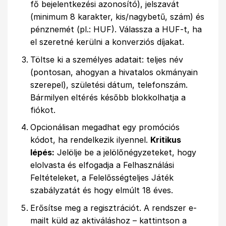
fő bejelentkezési azonosító), jelszavát
(minimum 8 karakter, kis/nagybetű, szám) és
pénznemét (pl.: HUF). Válassza a HUF-t, ha
el szeretné kerülni a konverziós díjakat.
Töltse ki a személyes adatait: teljes név
(pontosan, ahogyan a hivatalos okmányain
szerepel), születési dátum, telefonszám.
Bármilyen eltérés később blokkolhatja a
fiókot.
Opcionálisan megadhat egy promóciós
kódot, ha rendelkezik ilyennel.
Kritikus
lépés:
Jelölje be a jelölőnégyzeteket, hogy
elolvasta és elfogadja a Felhasználási
Feltételeket, a Felelősségteljes Játék
szabályzatát és hogy elmúlt 18 éves.
Erősítse meg a regisztrációt. A rendszer e-
mailt küld az aktiváláshoz – kattintson a