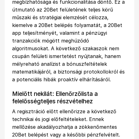
megbízhatósága és funkcionalitása döntő. Ez a
útmutató az
20Bet
felületének teljes körű
műszaki és stratégiai elemzését célozza,
kiemelve a 20Bet belépés folyamatát, a 20Bet
app teljesítményét, valamint a pénzügyi
tranzakciók mögött meghúzódó
algoritmusokat. A következő szakaszok nem
csupán felületi ismertetést nyújtanak, hanem
mélyreható analízist a bónuszfeltételek
matematikájáról, a biztonsági protokollokról és
a potenciális hibák proaktív elhárításáról.
Mielőtt nekilát: Ellenőrzőlista a
felelősségteljes részvételhez
A regisztráció előtt ellenőrizze a következő
technikai és jogi előfeltételeket. Ennek
mellőzése akadályozhatja a zökkenőmentes
20Bet belépést vagy a későbbi pénzfelvételt.