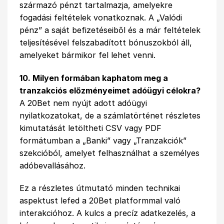
származó pénzt tartalmazja, amelyekre
fogadási feltételek vonatkoznak. A „Valódi
pénz” a saját befizetéseiből és a már feltételek
teljesítésével felszabadított bónuszokból áll,
amelyeket bármikor fel lehet venni.
10. Milyen formában kaphatom meg a
tranzakciós előzményeimet adóügyi célokra?
A 20Bet nem nyújt adott adóügyi
nyilatkozatokat, de a számlatörténet részletes
kimutatását letöltheti CSV vagy PDF
formátumban a „Banki” vagy „Tranzakciók”
szekcióból, amelyet felhasználhat a személyes
adóbevallásához.
Ez a részletes útmutató minden technikai
aspektust lefed a 20Bet platformmal való
interakcióhoz. A kulcs a precíz adatkezelés, a