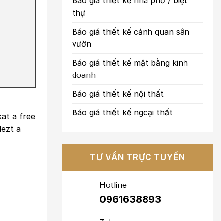
Báo giá thiết kế nhà phố / biệt
thự
Báo giá thiết kế cảnh quan sân
vườn
Báo giá thiết kế mặt bằng kinh
doanh
Báo giá thiết kế nội thất
Báo giá thiết kế ngoại thất
kat a free
dezt a
TƯ VẤN TRỰC TUYẾN
Hotline
0961638893