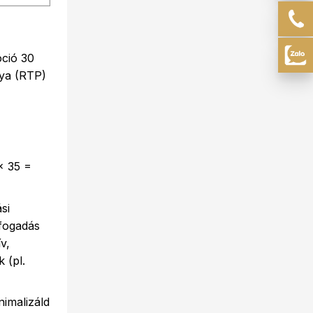
óció 30
nya (RTP)
× 35 =
si
 fogadás
v,
 (pl.
nimalizáld