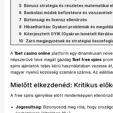
Bónusz stratégia és részletes matematikai 
Bankolási módok befizetésre és visszavételr
Biztonsági és licensz ellenőrzés
Hibaelhárítás: Gyakori problémák és megold
Kiterjesztett GYIK (Gyakran Ismételt Kérdés
Záró megjegyzések és stratégiai összefogl
A
1bet casino online
platform egy dinamikusan növek
népszerűvé téve magát gazdag
1bet free spins
promó
spins ajánlatok teljes körű használatában vezesse át,
magyar nyelvű közösség számára szánva. Az alábbiak
Mielőtt elkezdenéd: Kritikus elő
A free spins igénylése előtt mindenképpen ellenőriz
Jogosultság:
Bizonyosodj meg róla, hogy országod