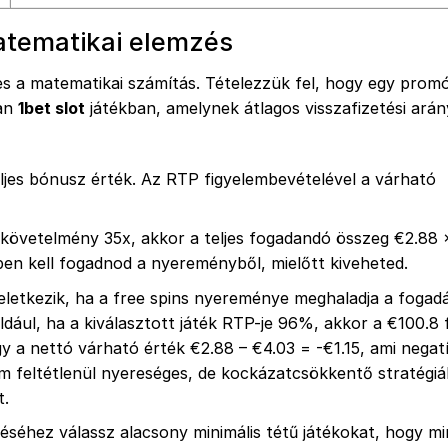
atematikai elemzés
s a matematikai számítás. Tételezzük fel, hogy egy prom
yan
1bet slot
játékban, amelynek átlagos visszafizetési ará
eljes bónusz érték. Az RTP figyelembevételével a várható
követelmény 35x, akkor a teljes fogadandó összeg €2.88 
kben kell fogadnod a nyereményből, mielőtt kiveheted.
eletkezik, ha a free spins nyereménye meghaladja a fogadá
ául, ha a kiválasztott játék RTP-je 96%, akkor a €100.8
y a nettó várható érték €2.88 – €4.03 = -€1.15, ami negatí
 feltétlenül nyereséges, de kockázatcsökkentő stratégiák
t.
éséhez válassz alacsony minimális tétű játékokat, hogy mi