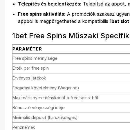
Telepítés és bejelentkezés:
Telepítsd az appot, ma
Free spins aktiválás:
A promóciók szakasz ugyanúg
appból is megpörgetheted a kompatibilis
1bet slot
1bet Free Spins Műszaki Specifi
PARAMÉTER
Free spins mennyisége
Érték per free spin
Érvényes játékok
Fogadási követelmény (Wagering)
Maximális nyereménykorlát a free spins-ből
Bónusz érvényességi ideje
Minimális deposit (ha szükséges)
Pénznemek