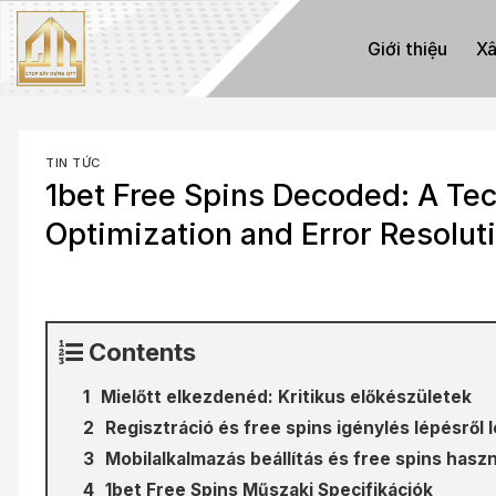
Skip
to
Giới thiệu
Xâ
content
TIN TỨC
1bet Free Spins Decoded: A Te
Optimization and Error Resolut
Contents
Mielőtt elkezdenéd: Kritikus előkészületek
Regisztráció és free spins igénylés lépésről 
Mobilalkalmazás beállítás és free spins haszn
1bet Free Spins Műszaki Specifikációk