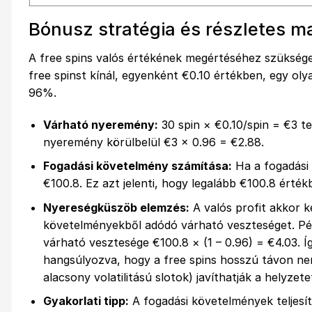
Bónusz stratégia és részletes m
A free spins valós értékének megértéséhez szüksége
free spinst kínál, egyenként €0.10 értékben, egy ol
96%.
Várható nyeremény:
30 spin × €0.10/spin = €3 t
nyeremény körülbelül €3 × 0.96 = €2.88.
Fogadási követelmény számítása:
Ha a fogadási 
€100.8. Ez azt jelenti, hogy legalább €100.8 érté
Nyereségküszöb elemzés:
A valós profit akkor k
követelményekből adódó várható veszteséget. Péld
várható vesztesége €100.8 × (1 – 0.96) = €4.03. Íg
hangsúlyozva, hogy a free spins hosszú távon nem
alacsony volatilitású slotok) javíthatják a helyzete
Gyakorlati tipp:
A fogadási követelmények teljesít