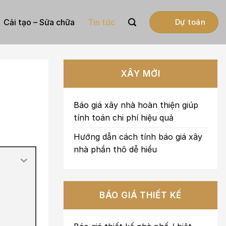
Cải tạo – Sửa chữa
Tin tức
Dự toán
XÂY MỚI
Báo giá xây nhà hoàn thiện giúp
tính toán chi phí hiệu quả
Hướng dẫn cách tính báo giá xây
nhà phần thô dễ hiểu
BÁO GIÁ THIẾT KẾ