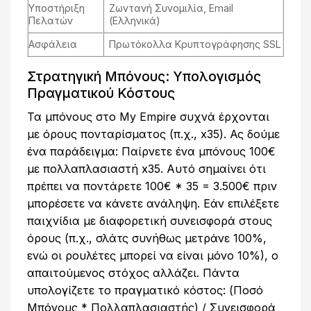
Υποστήριξη
Ζωντανή Συνομιλία, Email
Πελατών
(Ελληνικά)
Ασφάλεια
Πρωτόκολλα Κρυπτογράφησης SSL
Στρατηγική Μπόνους: Υπολογισμός
Πραγματικού Κόστους
Τα μπόνους στο My Empire συχνά έρχονται
με όρους πονταρίσματος (π.χ., x35). Ας δούμε
ένα παράδειγμα: Παίρνετε ένα μπόνους 100€
με πολλαπλασιαστή x35. Αυτό σημαίνει ότι
πρέπει να ποντάρετε 100€ * 35 = 3.500€ πριν
μπορέσετε να κάνετε ανάληψη. Εάν επιλέξετε
παιχνίδια με διαφορετική συνεισφορά στους
όρους (π.χ., σλάτς συνήθως μετράνε 100%,
ενώ οι ρουλέτες μπορεί να είναι μόνο 10%), ο
απαιτούμενος στόχος αλλάζει. Πάντα
υπολογίζετε το πραγματικό κόστος: (Ποσό
Μπόνους * Πολλαπλασιαστής) / Συνεισφορά