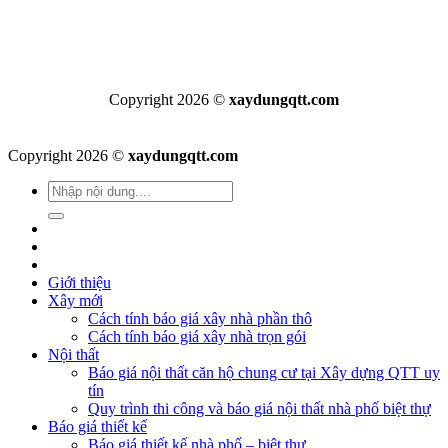
Copyright 2026 ©
xaydungqtt.com
Copyright 2026 ©
xaydungqtt.com
Giới thiệu
Xây mới
Cách tính báo giá xây nhà phần thô
Cách tính báo giá xây nhà trọn gói
Nội thất
Báo giá nội thất căn hộ chung cư tại Xây dựng QTT uy
tín
Quy trình thi công và báo giá nội thất nhà phố biệt thự
Báo giá thiết kế
Báo giá thiết kế nhà phố – biệt thự