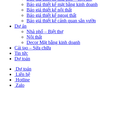
Báo giá thiết kế mặt bằng kinh doanh
Báo giá thiết kế nội thất
Báo giá thiết kế ngoại thất
Báo giá thiết kế cảnh quan sân vườn
Dự án
Nhà phố – Biệt thự
Nội thất
Decor Mặt bằng kinh doanh
Cải tạo – Sửa chữa
Tin tức
Dự toán
Dự toán
Liên hệ
Hotline
Zalo