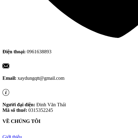
Điện thoại:
0961638893
Email:
xaydungqtt@gmail.com
Người đại diện:
Đinh Văn Thái
Mã số thuế:
0315352245
VỀ CHÚNG TÔI
Giới thiệu