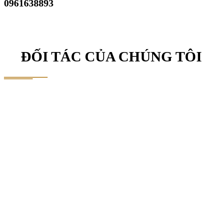
0961638893
ĐỐI TÁC CỦA CHÚNG TÔI