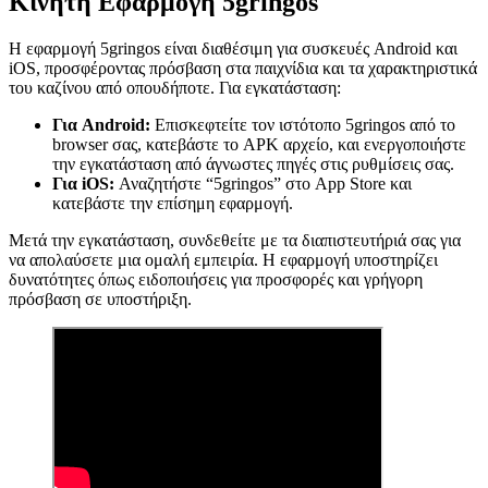
Κινητή Εφαρμογή 5gringos
Η εφαρμογή 5gringos είναι διαθέσιμη για συσκευές Android και
iOS, προσφέροντας πρόσβαση στα παιχνίδια και τα χαρακτηριστικά
του καζίνου από οπουδήποτε. Για εγκατάσταση:
Για Android:
Επισκεφτείτε τον ιστότοπο 5gringos από το
browser σας, κατεβάστε το APK αρχείο, και ενεργοποιήστε
την εγκατάσταση από άγνωστες πηγές στις ρυθμίσεις σας.
Για iOS:
Αναζητήστε “5gringos” στο App Store και
κατεβάστε την επίσημη εφαρμογή.
Μετά την εγκατάσταση, συνδεθείτε με τα διαπιστευτήριά σας για
να απολαύσετε μια ομαλή εμπειρία. Η εφαρμογή υποστηρίζει
δυνατότητες όπως ειδοποιήσεις για προσφορές και γρήγορη
πρόσβαση σε υποστήριξη.