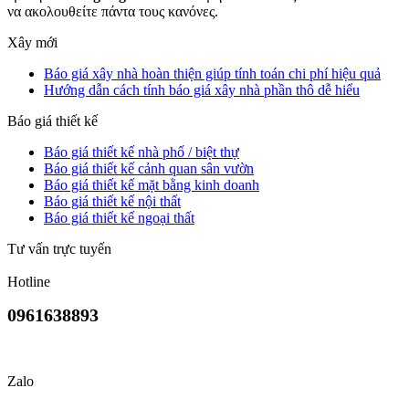
να ακολουθείτε πάντα τους κανόνες.
Xây mới
Báo giá xây nhà hoàn thiện giúp tính toán chi phí hiệu quả
Hướng dẫn cách tính báo giá xây nhà phần thô dễ hiểu
Báo giá thiết kế
Báo giá thiết kế nhà phố / biệt thự
Báo giá thiết kế cảnh quan sân vườn
Báo giá thiết kế mặt bằng kinh doanh
Báo giá thiết kế nội thất
Báo giá thiết kế ngoại thất
Tư vấn trực tuyến
Hotline
0961638893
Zalo