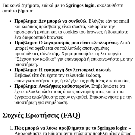
Για κοινά ζητήματα, ειδικά με το
5gringos login
, ακολουθήστε
αυτά τα βήματα:
Πρόβλημα: Δεν μπορώ να συνδεθώ.
Ελέγξτε εάν τα email
και κωδικός πρόσβασης είναι σωστά, καθαρίστε την
προσωρινή μνήμη και τα cookies του browser, ή δοκιμάστε
ένα διαφορετικό browser.
Πρόβλημα: Ο λογαριασμός μου είναι κλειδωμένος.
Αυτό
μπορεί να οφείλεται σε πολλαπλές αποτυχημένες
προσπάθειες σύνδεσης. Χρησιμοποιήστε τη λειτουργία
“Ξέχασα τον κωδικό” για επαναφορά ή επικοινωνήστε με την
υποστήριξη.
Πρόβλημα: Η εφαρμογή δεν λειτουργεί σωστά.
Βεβαιωθείτε ότι έχετε την τελευταία έκδοση,
επανεγκαταστήστε την, ή ελέγξτε τις ρυθμίσεις δικτύου σας.
Πρόβλημα: Αναλήψεις καθυστερούν.
Επιβεβαιώστε ότι
έχετε ολοκληρώσει τους όρους πονταρίσματος και ότι τα
έγγραφα επαλήθευσης έχουν εγκριθεί. Επικοινωνήστε με την
υποστήριξη για ενημέρωση.
Συχνές Ερωτήσεις (FAQ)
Πώς μπορώ να λύσω προβλήματα με το 5gringos login;
–
Ακολουθήστε τα βήματα αντιμετώπισης προβλημάτων όπως