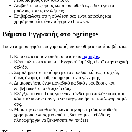
περιορισμούς στον ιστότοπο.
Διαβάστε τους όρους και προϋποθέσεις, ειδικά για τα
μπόνους και τις αναλήψεις.
Επιβεβαιώστε ότι η σύνδεσή σας είναι ασφαλής και
χρησιμοποιείτε έναν σύγχρονο browser.
Βήματα Εγγραφής στο 5gringos
Για να δημιουργήσετε λογαριασμό, ακολουθήστε αυτά τα βήματα:
Επισκεφτείτε τον επίσημο ιστότοπο
5gringos
.
Κάντε κλικ στο κουμπί “Εγγραφή” ή “Sign Up” στην αρχική
σελίδα.
Συμπληρώστε τη φόρμα με τα προσωπικά σας στοιχεία,
όπως όνομα, email, και ημερομηνία γέννησης.
Δημιουργήστε έναν μοναδικό κωδικό πρόσβασης και
επιβεβαιώστε τα στοιχεία σας.
Ελέγξτε το email σας για έναν σύνδεσμο επαλήθευσης και
κάντε κλικ σε αυτόν για να ενεργοποιήσετε τον λογαριασμό
σας.
Μετά την επαλήθευση, κάντε την πρώτη σας κατάθεση
χρησιμοποιώντας μια από τις διαθέσιμες μεθόδους
πληρωμής για να ξεκινήσετε να παίζετε.